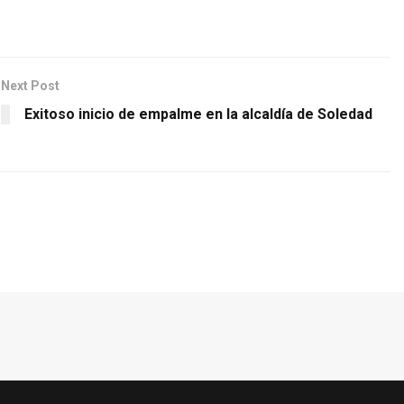
Next Post
Exitoso inicio de empalme en la alcaldía de Soledad