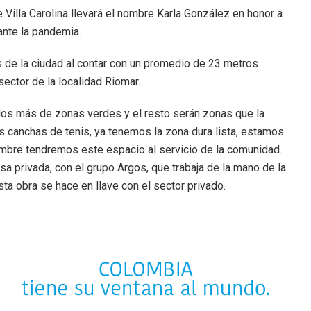
 Villa Carolina llevará el nombre Karla González en honor a
rante la pandemia.
 de la ciudad al contar con un promedio de 23 metros
ector de la localidad Riomar.
os más de zonas verdes y el resto serán zonas que la
 canchas de tenis, ya tenemos la zona dura lista, estamos
embre tendremos este espacio al servicio de la comunidad.
 privada, con el grupo Argos, que trabaja de la mano de la
esta obra se hace en llave con el sector privado.