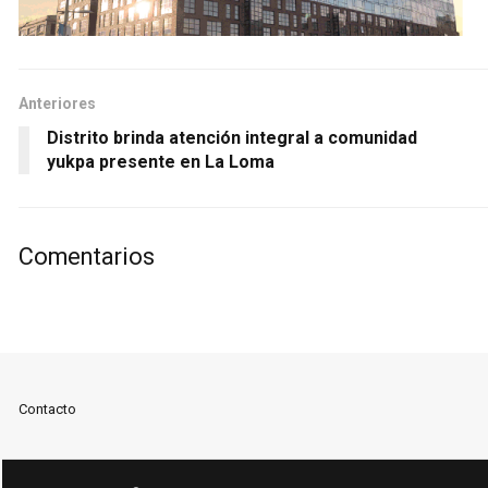
Anteriores
Distrito brinda atención integral a comunidad
yukpa presente en La Loma
Comentarios
Contacto