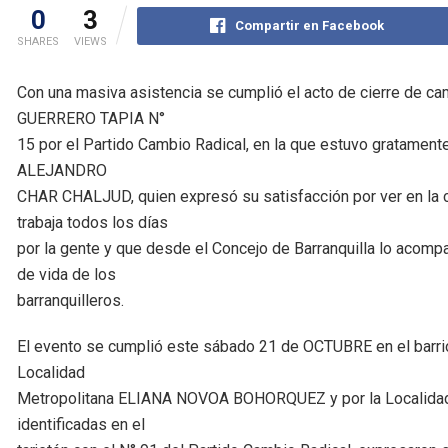
0
3
Compartir en Facebook
SHARES
VIEWS
Con una masiva asistencia se cumplió el acto de cierre de ca
GUERRERO TAPIA N°
15 por el Partido Cambio Radical, en la que estuvo gratamente
ALEJANDRO
CHAR CHALJUD, quien expresó su satisfacción por ver en la 
trabaja todos los días
por la gente y que desde el Concejo de Barranquilla lo acomp
de vida de los
barranquilleros.
El evento se cumplió este sábado 21 de OCTUBRE en el barrio C
Localidad
Metropolitana ELIANA NOVOA BOHORQUEZ y por la Localida
identificadas en el