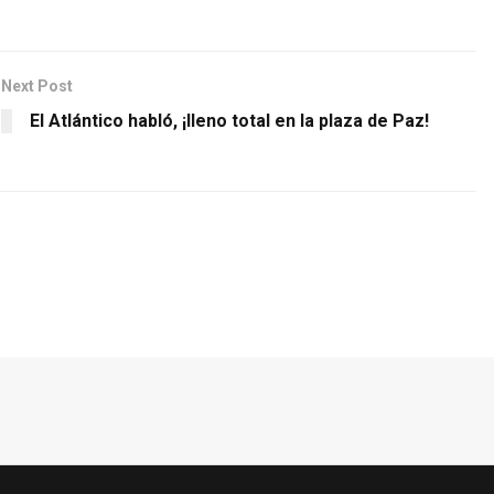
Next Post
El Atlántico habló, ¡lleno total en la plaza de Paz!