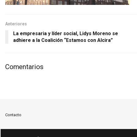
Anteriores
La empresaria y líder social, Lidys Moreno se
adhiere a la Coalición “Estamos con Alcira”
Comentarios
Contacto