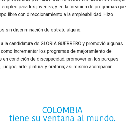
y empleo para los jóvenes, y en la creación de programas que
po libre con direccionamiento a la empleabilidad. Hizo
ros sin discriminación de estrato alguno.
 a la candidatura de GLORIA GUERRERO y promovió algunas
ata, como incrementar los programas de mejoramiento de
as en condición de discapacidad, promover en los parques
juegos, arte, pintura, y oratoria; así mismo acompañar