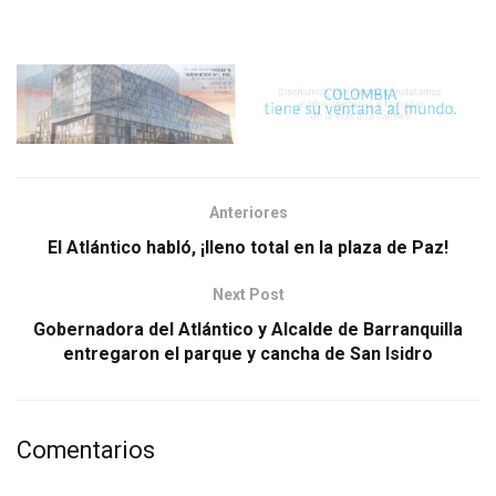
Anteriores
El Atlántico habló, ¡lleno total en la plaza de Paz!
Next Post
Gobernadora del Atlántico y Alcalde de Barranquilla
entregaron el parque y cancha de San Isidro
Comentarios