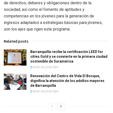
de derechos, deberes y obligaciones dentro de la
sociedad, así como el fomento de aptitudes y
competencias en los jóvenes para la generación de
ingresos adaptados a estrategias básicas para jóvenes,
son los ejes que rigen este programa.
Related posts
Barranquilla recibe la certificación LEED for
cities Gold y se convierte en la primera ciudad
sostenible de Suramérica
30 DE JULIO DE 2026
Renovación del Centro de Vida El Bosque,
dignifica la atención de los adultos mayores
de Barranquilla
28 DE JULIO DE 2026