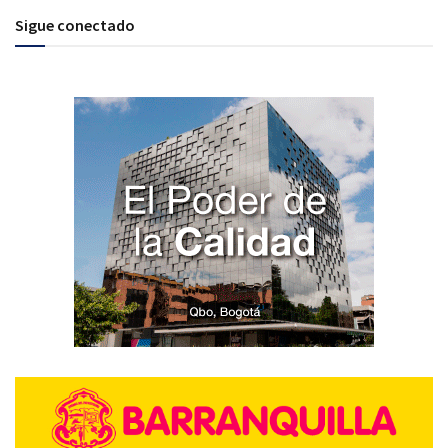
Sigue conectado