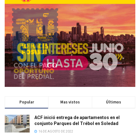
Popular
Mas vistos
Últimos
ACF inició entrega de apartamentos en el
conjunto Parques del Trébol en Soledad
16 DE AGOSTO DE 2022