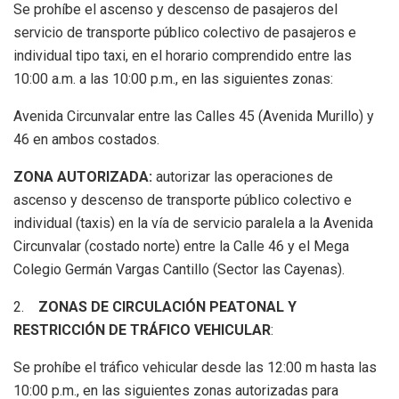
Se prohíbe el ascenso y descenso de pasajeros del
servicio de transporte público colectivo de pasajeros e
individual tipo taxi, en el horario comprendido entre las
10:00 a.m. a las 10:00 p.m., en las siguientes zonas:
Avenida Circunvalar entre las Calles 45 (Avenida Murillo) y
46 en ambos costados.
ZONA AUTORIZADA:
autorizar las operaciones de
ascenso y descenso de transporte público colectivo e
individual (taxis) en la vía de servicio paralela a la Avenida
Circunvalar (costado norte) entre la Calle 46 y el Mega
Colegio Germán Vargas Cantillo (Sector las Cayenas).
2.
Z
ONAS DE CIRCULACIÓN PEATONAL
Y
RESTRICCIÓN DE TRÁFICO VEHICULAR
:
Se prohíbe el tráfico vehicular desde las 12:00 m hasta las
10:00 p.m., en las siguientes zonas autorizadas para