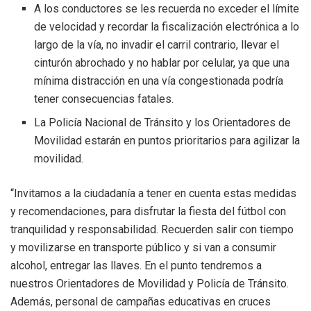
A los conductores se les recuerda no exceder el límite
de velocidad y recordar la fiscalización electrónica a lo
largo de la vía, no invadir el carril contrario, llevar el
cinturón abrochado y no hablar por celular, ya que una
mínima distracción en una vía congestionada podría
tener consecuencias fatales.
La Policía Nacional de Tránsito y los Orientadores de
Movilidad estarán en puntos prioritarios para agilizar la
movilidad.
“Invitamos a la ciudadanía a tener en cuenta estas medidas
y recomendaciones, para disfrutar la fiesta del fútbol con
tranquilidad y responsabilidad. Recuerden salir con tiempo
y movilizarse en transporte público y si van a consumir
alcohol, entregar las llaves. En el punto tendremos a
nuestros Orientadores de Movilidad y Policía de Tránsito.
Además, personal de campañas educativas en cruces