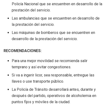
Policía Nacional que se encuentren en desarrollo de la
prestación del servicio.
Las ambulancias que se encuentren en desarrollo de
la prestación del servicio.
Las máquinas de bomberos que se encuentren en
desarrollo de la prestación del servicio.
RECOMENDACIONES:
Para una mejor movilidad se recomienda salir
temprano y así evitar congestiones.
Si va a ingerir licor, sea responsable, entregue las
llaves o use transporte público.
La Policía de Tránsito desarrollará antes, durante y
después del partido, operativos de alcoholemia en
puntos fijos y móviles de la ciudad.