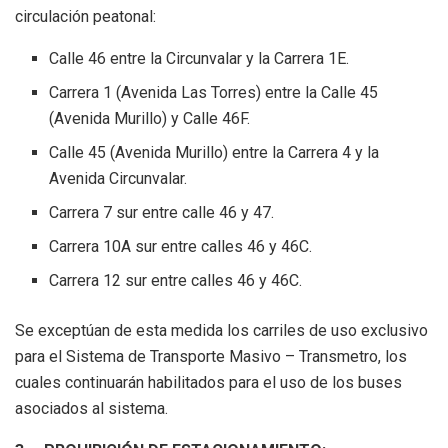
circulación peatonal:
Calle 46 entre la Circunvalar y la Carrera 1E.
Carrera 1 (Avenida Las Torres) entre la Calle 45
(Avenida Murillo) y Calle 46F.
Calle 45 (Avenida Murillo) entre la Carrera 4 y la
Avenida Circunvalar.
Carrera 7 sur entre calle 46 y 47.
Carrera 10A sur entre calles 46 y 46C.
Carrera 12 sur entre calles 46 y 46C.
Se exceptúan de esta medida los carriles de uso exclusivo
para el Sistema de Transporte Masivo – Transmetro, los
cuales continuarán habilitados para el uso de los buses
asociados al sistema.