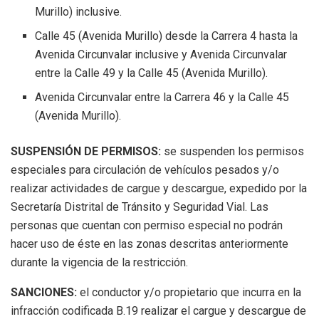
Murillo) inclusive.
Calle 45 (Avenida Murillo) desde la Carrera 4 hasta la
Avenida Circunvalar inclusive y Avenida Circunvalar
entre la Calle 49 y la Calle 45 (Avenida Murillo).
Avenida Circunvalar entre la Carrera 46 y la Calle 45
(Avenida Murillo).
SUSPENSIÓN DE PERMISOS:
se suspenden los permisos
especiales para circulación de vehículos pesados y/o
realizar actividades de cargue y descargue, expedido por la
Secretaría Distrital de Tránsito y Seguridad Vial. Las
personas que cuentan con permiso especial no podrán
hacer uso de éste en las zonas descritas anteriormente
durante la vigencia de la restricción.
SANCIONES:
el conductor y/o propietario que incurra en la
infracción codificada B.19 realizar el cargue y descargue de