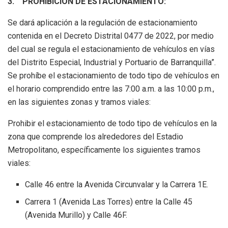
3.
PROHIBICIÓN DE ESTACIONAMIENTO:
Se dará aplicación a la regulación de estacionamiento
contenida en el Decreto Distrital 0477 de 2022, por medio
del cual se regula el estacionamiento de vehículos en vías
del Distrito Especial, Industrial y Portuario de Barranquilla”.
Se prohíbe el estacionamiento de todo tipo de vehículos en
el horario comprendido entre las 7:00 a.m. a las 10:00 p.m.,
en las siguientes zonas y tramos viales:
Prohibir el estacionamiento de todo tipo de vehículos en la
zona que comprende los alrededores del Estadio
Metropolitano, específicamente los siguientes tramos
viales:
Calle 46 entre la Avenida Circunvalar y la Carrera 1E.
Carrera 1 (Avenida Las Torres) entre la Calle 45
(Avenida Murillo) y Calle 46F.