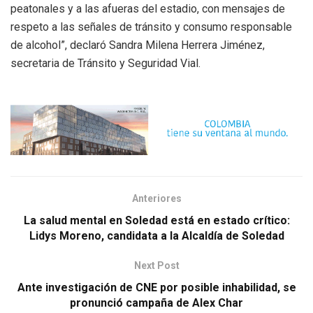
peatonales y a las afueras del estadio, con mensajes de
respeto a las señales de tránsito y consumo responsable
de alcohol”, declaró Sandra Milena Herrera Jiménez,
secretaria de Tránsito y Seguridad Vial.
Anteriores
La salud mental en Soledad está en estado crítico:
Lidys Moreno, candidata a la Alcaldía de Soledad
Next Post
Ante investigación de CNE por posible inhabilidad, se
pronunció campaña de Alex Char