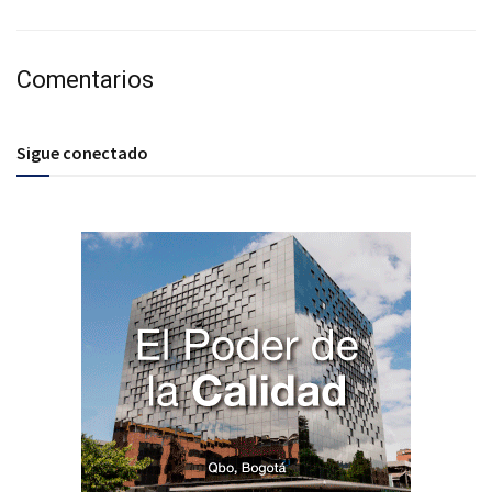
Comentarios
Sigue conectado