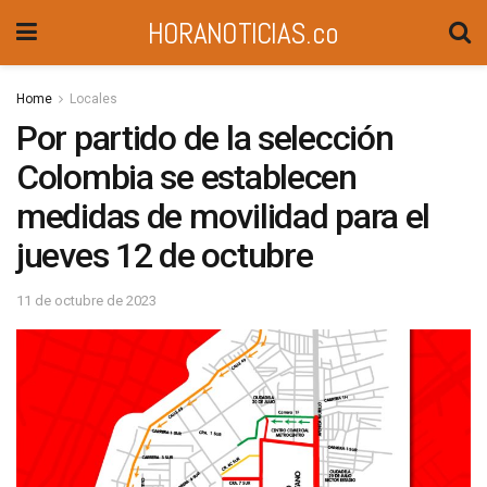
HORANOTICIAS.co
Home
Locales
Por partido de la selección
Colombia se establecen
medidas de movilidad para el
jueves 12 de octubre
11 de octubre de 2023