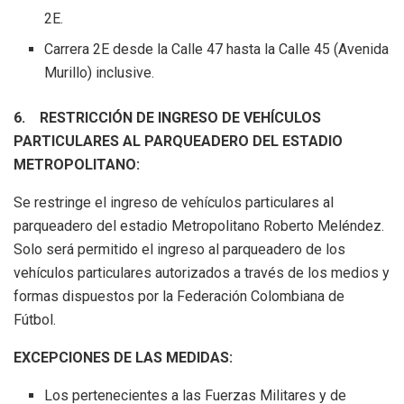
2E.
Carrera 2E desde la Calle 47 hasta la Calle 45 (Avenida
Murillo) inclusive.
6.
RESTRICCIÓN DE INGRESO DE VEHÍCULOS
PARTICULARES AL PARQUEADERO DEL ESTADIO
METROPOLITANO:
Se restringe el ingreso de vehículos particulares al
parqueadero del estadio Metropolitano Roberto Meléndez.
Solo será permitido el ingreso al parqueadero de los
vehículos particulares autorizados a través de los medios y
formas dispuestos por la Federación Colombiana de
Fútbol.
EXCEPCIONES DE LAS MEDIDAS:
Los pertenecientes a las Fuerzas Militares y de