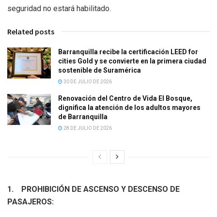
seguridad no estará habilitado.
Related posts
Barranquilla recibe la certificación LEED for
cities Gold y se convierte en la primera ciudad
sostenible de Suramérica
30 DE JULIO DE 2026
Renovación del Centro de Vida El Bosque,
dignifica la atención de los adultos mayores
de Barranquilla
28 DE JULIO DE 2026
1.
PROHIBICIÓN DE ASCENSO Y DESCENSO DE
PASAJEROS: