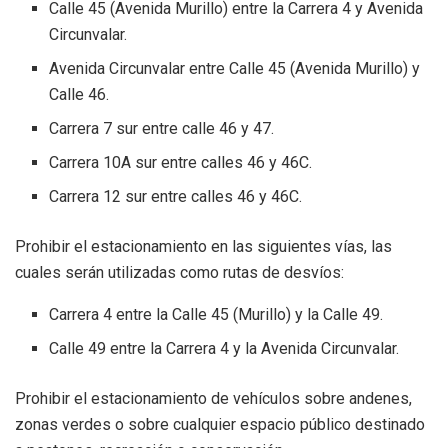
Calle 45 (Avenida Murillo) entre la Carrera 4 y Avenida
Circunvalar.
Avenida Circunvalar entre Calle 45 (Avenida Murillo) y
Calle 46.
Carrera 7 sur entre calle 46 y 47.
Carrera 10A sur entre calles 46 y 46C.
Carrera 12 sur entre calles 46 y 46C.
Prohibir el estacionamiento en las siguientes vías, las
cuales serán utilizadas como rutas de desvíos:
Carrera 4 entre la Calle 45 (Murillo) y la Calle 49.
Calle 49 entre la Carrera 4 y la Avenida Circunvalar.
Prohibir el estacionamiento de vehículos sobre andenes,
zonas verdes o sobre cualquier espacio público destinado