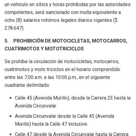
un vehículo en sitios y horas prohibidas por las autoridades
competentes, será sancionado con multa equivalente a
ocho (8) salarios mínimos legales diarios vigentes ($
278.647).
5.
PROHIBICIÓN DE MOTOCICLETAS, MOTOCARROS,
CUATRIMOTOS Y MOTOTRICICLOS
Se prohíbe la circulación de motocicletas, motocarros,
cuatrimotos y moto triciclos en el horario comprendido
entre las 7:00 a.m. a las 10:00 p.m., en el siguiente
cuadrante delimitado:
Calle 45 (Avenida Murillo), desde la Carrera 2E hasta la
Avenida Circunvalar.
Avenida Circunvalar desde la Calle 45 (Avenida
Murillo) hasta la Calle 47 inclusive.
Calle 47 desde la Avenida Circunvalar hasta la Carrera