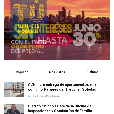
Popular
Mas vistos
Últimos
ACF inició entrega de apartamentos en el
conjunto Parques del Trébol en Soledad
16 DE AGOSTO DE 2022
Distrito ratificó al jefe de la Oficina de
Inspecciones y Comisarías de Familia