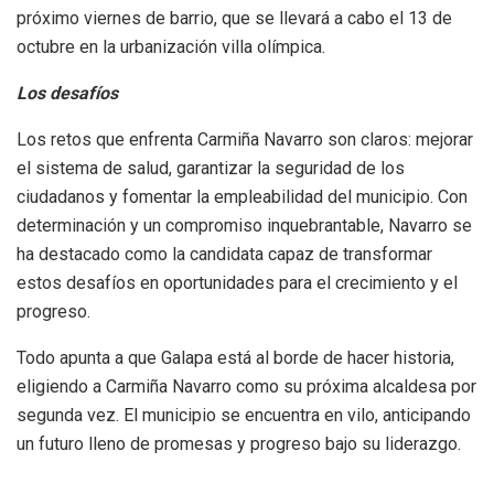
próximo viernes de barrio, que se llevará a cabo el 13 de
octubre en la urbanización villa olímpica.
Los desafíos
Los retos que enfrenta Carmiña Navarro son claros: mejorar
el sistema de salud, garantizar la seguridad de los
ciudadanos y fomentar la empleabilidad del municipio. Con
determinación y un compromiso inquebrantable, Navarro se
ha destacado como la candidata capaz de transformar
estos desafíos en oportunidades para el crecimiento y el
progreso.
Todo apunta a que Galapa está al borde de hacer historia,
eligiendo a Carmiña Navarro como su próxima alcaldesa por
segunda vez. El municipio se encuentra en vilo, anticipando
un futuro lleno de promesas y progreso bajo su liderazgo.