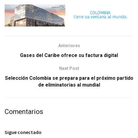
Anteriores
Gases del Caribe ofrece su factura digital
Next Post
Selección Colombia se prepara para el próximo partido
de eliminatorias al mundial
Comentarios
Sigue conectado