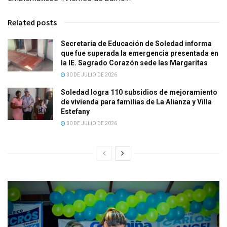
Related posts
Secretaría de Educación de Soledad informa
que fue superada la emergencia presentada en
la IE. Sagrado Corazón sede las Margaritas
30 DE JULIO DE 2026
Soledad logra 110 subsidios de mejoramiento
de vivienda para familias de La Alianza y Villa
Estefany
30 DE JULIO DE 2026