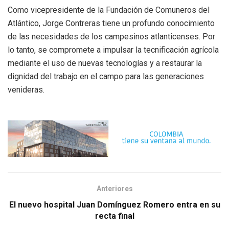
Como vicepresidente de la Fundación de Comuneros del
Atlántico, Jorge Contreras tiene un profundo conocimiento
de las necesidades de los campesinos atlanticenses. Por
lo tanto, se compromete a impulsar la tecnificación agrícola
mediante el uso de nuevas tecnologías y a restaurar la
dignidad del trabajo en el campo para las generaciones
venideras.
Anteriores
El nuevo hospital Juan Domínguez Romero entra en su
recta final