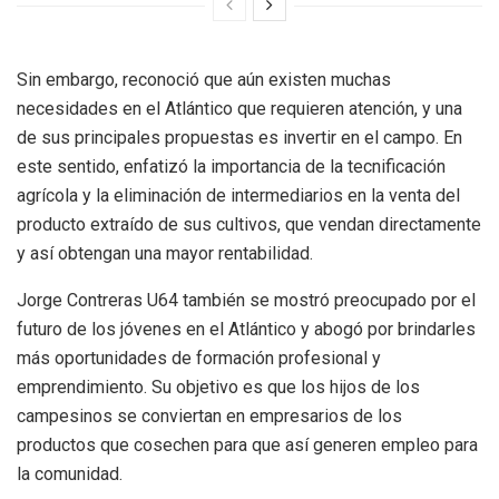
Sin embargo, reconoció que aún existen muchas
necesidades en el Atlántico que requieren atención, y una
de sus principales propuestas es invertir en el campo. En
este sentido, enfatizó la importancia de la tecnificación
agrícola y la eliminación de intermediarios en la venta del
producto extraído de sus cultivos, que vendan directamente
y así obtengan una mayor rentabilidad.
Jorge Contreras U64 también se mostró preocupado por el
futuro de los jóvenes en el Atlántico y abogó por brindarles
más oportunidades de formación profesional y
emprendimiento. Su objetivo es que los hijos de los
campesinos se conviertan en empresarios de los
productos que cosechen para que así generen empleo para
la comunidad.