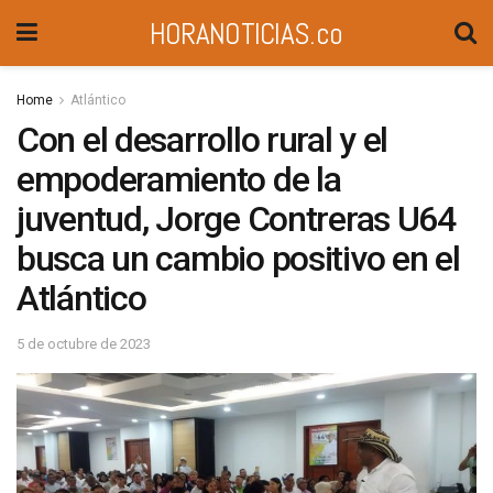
HORANOTICIAS.co
Home
Atlántico
Con el desarrollo rural y el
empoderamiento de la
juventud, Jorge Contreras U64
busca un cambio positivo en el
Atlántico
5 de octubre de 2023