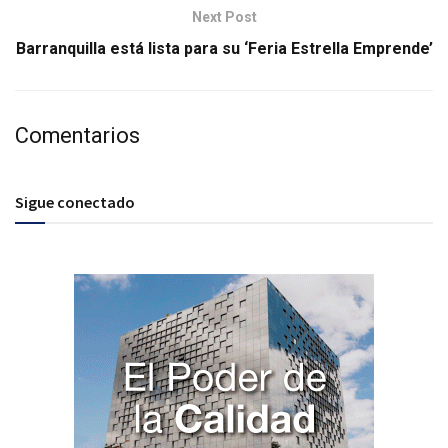
Next Post
Barranquilla está lista para su ‘Feria Estrella Emprende’
Comentarios
Sigue conectado