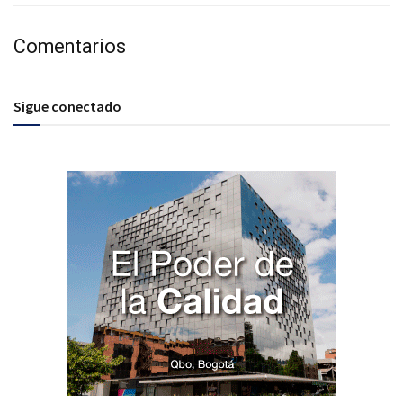
Comentarios
Sigue conectado