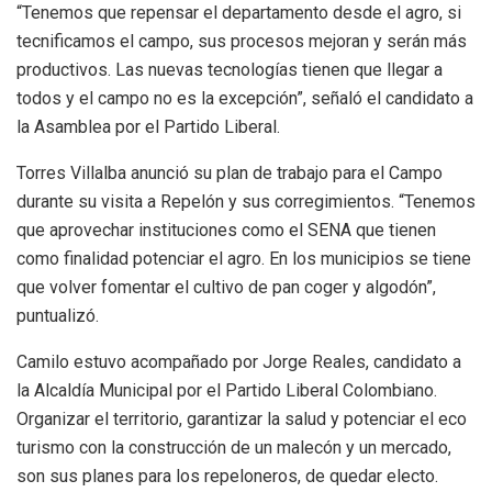
“Tenemos que repensar el departamento desde el agro, si
tecnificamos el campo, sus procesos mejoran y serán más
productivos. Las nuevas tecnologías tienen que llegar a
todos y el campo no es la excepción”, señaló el candidato a
la Asamblea por el Partido Liberal.
Torres Villalba anunció su plan de trabajo para el Campo
durante su visita a Repelón y sus corregimientos. “Tenemos
que aprovechar instituciones como el SENA que tienen
como finalidad potenciar el agro. En los municipios se tiene
que volver fomentar el cultivo de pan coger y algodón”,
puntualizó.
Camilo estuvo acompañado por Jorge Reales, candidato a
la Alcaldía Municipal por el Partido Liberal Colombiano.
Organizar el territorio, garantizar la salud y potenciar el eco
turismo con la construcción de un malecón y un mercado,
son sus planes para los repeloneros, de quedar electo.