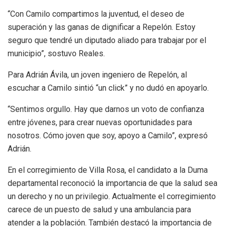
“Con Camilo compartimos la juventud, el deseo de
superación y las ganas de dignificar a Repelón. Estoy
seguro que tendré un diputado aliado para trabajar por el
municipio”, sostuvo Reales.
Para Adrián Ávila, un joven ingeniero de Repelón, al
escuchar a Camilo sintió “un click” y no dudó en apoyarlo.
“Sentimos orgullo. Hay que darnos un voto de confianza
entre jóvenes, para crear nuevas oportunidades para
nosotros. Cómo joven que soy, apoyo a Camilo”, expresó
Adrián.
En el corregimiento de Villa Rosa, el candidato a la Duma
departamental reconoció la importancia de que la salud sea
un derecho y no un privilegio. Actualmente el corregimiento
carece de un puesto de salud y una ambulancia para
atender a la población. También destacó la importancia de