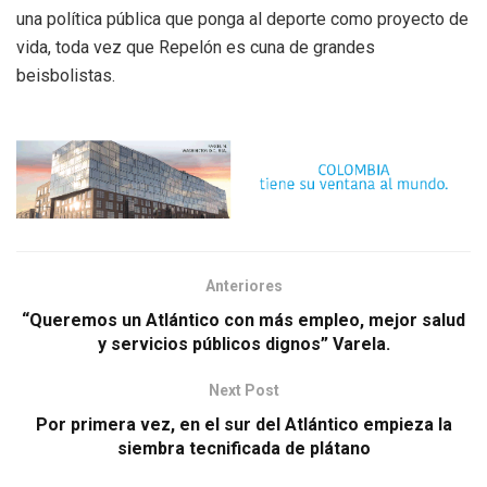
una política pública que ponga al deporte como proyecto de
vida, toda vez que Repelón es cuna de grandes
beisbolistas.
Anteriores
“Queremos un Atlántico con más empleo, mejor salud
y servicios públicos dignos” Varela.
Next Post
Por primera vez, en el sur del Atlántico empieza la
siembra tecnificada de plátano