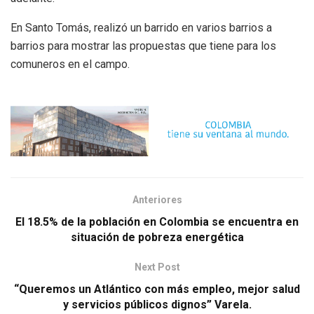
En Santo Tomás, realizó un barrido en varios barrios a
barrios para mostrar las propuestas que tiene para los
comuneros en el campo.
Anteriores
El 18.5% de la población en Colombia se encuentra en
situación de pobreza energética
Next Post
“Queremos un Atlántico con más empleo, mejor salud
y servicios públicos dignos” Varela.