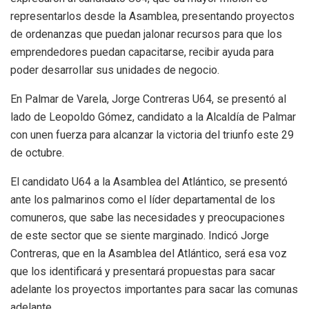
representarlos desde la Asamblea, presentando proyectos
de ordenanzas que puedan jalonar recursos para que los
emprendedores puedan capacitarse, recibir ayuda para
poder desarrollar sus unidades de negocio.
En Palmar de Varela, Jorge Contreras U64, se presentó al
lado de Leopoldo Gómez, candidato a la Alcaldía de Palmar
con unen fuerza para alcanzar la victoria del triunfo este 29
de octubre.
El candidato U64 a la Asamblea del Atlántico, se presentó
ante los palmarinos como el líder departamental de los
comuneros, que sabe las necesidades y preocupaciones
de este sector que se siente marginado. Indicó Jorge
Contreras, que en la Asamblea del Atlántico, será esa voz
que los identificará y presentará propuestas para sacar
adelante los proyectos importantes para sacar las comunas
adelante.