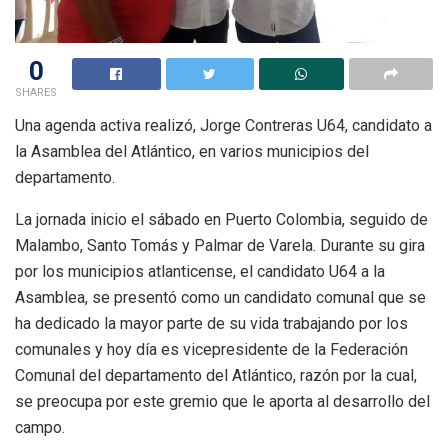
0
SHARES
Una agenda activa realizó, Jorge Contreras U64, candidato a
la Asamblea del Atlántico, en varios municipios del
departamento.
La jornada inicio el sábado en Puerto Colombia, seguido de
Malambo, Santo Tomás y Palmar de Varela. Durante su gira
por los municipios atlanticense, el candidato U64 a la
Asamblea, se presentó como un candidato comunal que se
ha dedicado la mayor parte de su vida trabajando por los
comunales y hoy día es vicepresidente de la Federación
Comunal del departamento del Atlántico, razón por la cual,
se preocupa por este gremio que le aporta al desarrollo del
campo.