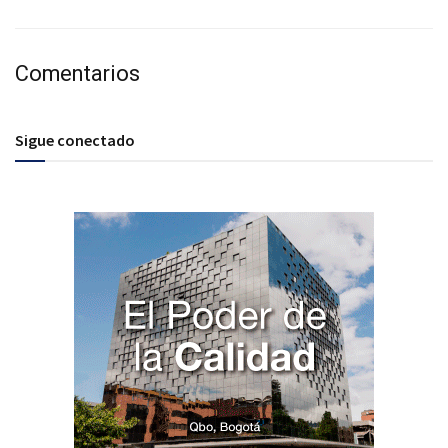
Comentarios
Sigue conectado