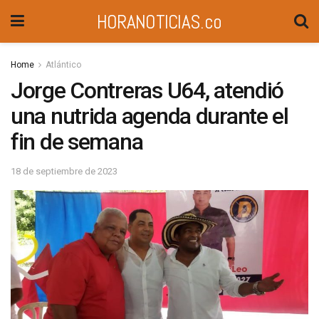
HORANOTICIAS.co
Home
Atlántico
Jorge Contreras U64, atendió
una nutrida agenda durante el
fin de semana
18 de septiembre de 2023