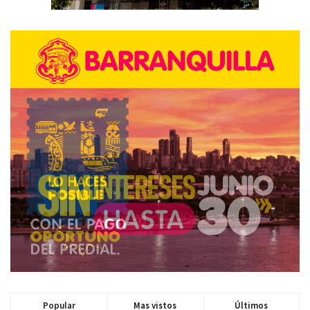
Popular
Mas vistos
Últimos