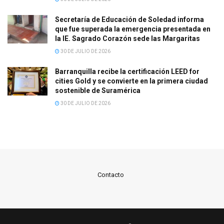
Secretaría de Educación de Soledad informa
que fue superada la emergencia presentada en
la IE. Sagrado Corazón sede las Margaritas
30 DE JULIO DE 2026
Barranquilla recibe la certificación LEED for
cities Gold y se convierte en la primera ciudad
sostenible de Suramérica
30 DE JULIO DE 2026
Contacto