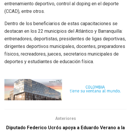
entrenamiento deportivo, control al doping en el deporte
(CCAD), entre otros.
Dentro de los beneficiarios de estas capacitaciones se
destacan en los 22 municipios del Atlántico y Barranquilla:
entrenadores, deportistas, presidentes de ligas deportivas,
dirigentes deportivos municipales, docentes, preparadores
físicos, recreadores, jueces, secretarios municipales de
deportes y estudiantes de educación física.
Anteriores
Diputado Federico Ucrós apoya a Eduardo Verano a la