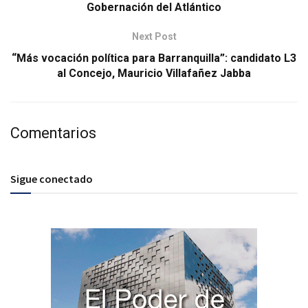
Gobernación del Atlántico
Next Post
“Más vocación política para Barranquilla”: candidato L3
al Concejo, Mauricio Villafañez Jabba
Comentarios
Sigue conectado