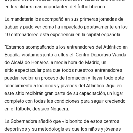
en los clubes más importantes del fútbol ibérico.
La mandataria los acompañó en sus primeras jornadas de
trabajo y pudo ver cómo ha impactado positivamente en los
10 entrenadores esta experiencia en la capital española.
“Estamos acompañando a los entrenadores del Atlántico en
España, visitamos junto a ellos el Centro Deportivo Wanda
de Alcalá de Henares, a media hora de Madrid, un
sitio espectacular para que todos nuestros entrenadores
puedan recibir un proceso de formación y llevar todo este
conocimiento a los niños y jóvenes del Atlántico. Aquí en
este sitio recibirán gran parte de su capacitación, un lugar
completo con todas las condiciones para seguir creciendo
en el fútbol», destacó Noguera.
La Gobernadora añadió que «lo bonito de estos centros
deportivos y su metodología es que los niños y jóvenes