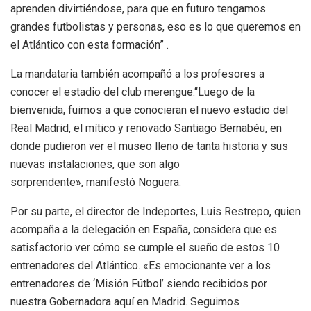
aprenden divirtiéndose, para que en futuro tengamos
grandes futbolistas y personas, eso es lo que queremos en
el Atlántico con esta formación” .
La mandataria también acompañó a los profesores a
conocer el estadio del club merengue.“Luego de la
bienvenida, fuimos a que conocieran el nuevo estadio del
Real Madrid, el mítico y renovado Santiago Bernabéu, en
donde pudieron ver el museo lleno de tanta historia y sus
nuevas instalaciones, que son algo
sorprendente», manifestó Noguera.
Por su parte, el director de Indeportes, Luis Restrepo, quien
acompaña a la delegación en España, considera que es
satisfactorio ver cómo se cumple el sueño de estos 10
entrenadores del Atlántico. «Es emocionante ver a los
entrenadores de ‘Misión Fútbol’ siendo recibidos por
nuestra Gobernadora aquí en Madrid. Seguimos