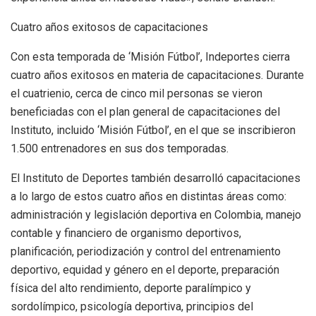
Cuatro años exitosos de capacitaciones
Con esta temporada de ‘Misión Fútbol’, Indeportes cierra
cuatro años exitosos en materia de capacitaciones. Durante
el cuatrienio, cerca de cinco mil personas se vieron
beneficiadas con el plan general de capacitaciones del
Instituto, incluido ‘Misión Fútbol’, en el que se inscribieron
1.500 entrenadores en sus dos temporadas.
El Instituto de Deportes también desarrolló capacitaciones
a lo largo de estos cuatro años en distintas áreas como:
administración y legislación deportiva en Colombia, manejo
contable y financiero de organismo deportivos,
planificación, periodización y control del entrenamiento
deportivo, equidad y género en el deporte, preparación
física del alto rendimiento, deporte paralímpico y
sordolímpico, psicología deportiva, principios del