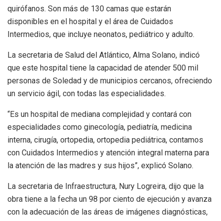
quirófanos. Son más de 130 camas que estarán
disponibles en el hospital y el área de Cuidados
Intermedios, que incluye neonatos, pediátrico y adulto.
La secretaria de Salud del Atlántico, Alma Solano, indicó
que este hospital tiene la capacidad de atender 500 mil
personas de Soledad y de municipios cercanos, ofreciendo
un servicio ágil, con todas las especialidades.
“Es un hospital de mediana complejidad y contará con
especialidades como ginecología, pediatría, medicina
interna, cirugía, ortopedia, ortopedia pediátrica, contamos
con Cuidados Intermedios y atención integral materna para
la atención de las madres y sus hijos”, explicó Solano.
La secretaria de Infraestructura, Nury Logreira, dijo que la
obra tiene a la fecha un 98 por ciento de ejecución y avanza
con la adecuación de las áreas de imágenes diagnósticas,