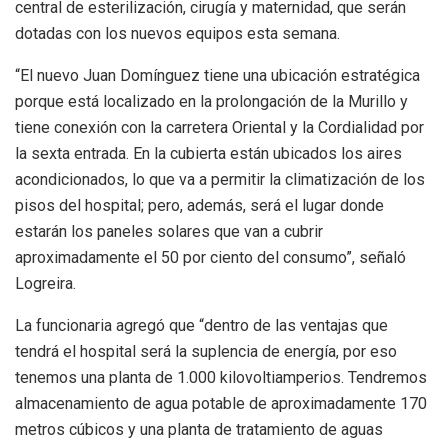
central de esterilización, cirugía y maternidad, que serán
dotadas con los nuevos equipos esta semana.
“El nuevo Juan Domínguez tiene una ubicación estratégica
porque está localizado en la prolongación de la Murillo y
tiene conexión con la carretera Oriental y la Cordialidad por
la sexta entrada. En la cubierta están ubicados los aires
acondicionados, lo que va a permitir la climatización de los
pisos del hospital; pero, además, será el lugar donde
estarán los paneles solares que van a cubrir
aproximadamente el 50 por ciento del consumo”, señaló
Logreira.
La funcionaria agregó que “dentro de las ventajas que
tendrá el hospital será la suplencia de energía, por eso
tenemos una planta de 1.000 kilovoltiamperios. Tendremos
almacenamiento de agua potable de aproximadamente 170
metros cúbicos y una planta de tratamiento de aguas