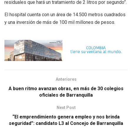
residuales que hará un tratamiento de 2 litros por segundo”.
El hospital cuenta con un área de 14.500 metros cuadrados
y una inversión de más de 100 mil millones de pesos.
Anteriores
A buen ritmo avanzan obras, en más de 30 colegios
oficiales de Barranquilla
Next Post
“El emprendimiento genera empleo y nos brinda
seguridad”: candidato L3 al Concejo de Barranquilla