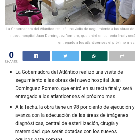
La Gobernadora del Atlántico realizó una visita de seguimiento a las obras del
nuevo hospital Juan Domínguez Romero, que entró en su recta final y será
entregado a los atlanticenses el próximo mes.
0
SHARES
La Gobernadora del Atlántico realizó una visita de
seguimiento a las obras del nuevo hospital Juan
Domínguez Romero, que entró en su recta final y será
entregado a los atlanticenses el próximo mes.
A la fecha, la obra tiene un 98 por ciento de ejecución y
avanza con la adecuación de las áreas de imágenes
diagnósticas, central de esterilización, cirugía y
maternidad, que serán dotadas con los nuevos
equipos esta semana.