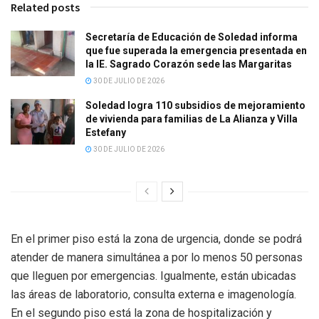
Related posts
Secretaría de Educación de Soledad informa
que fue superada la emergencia presentada en
la IE. Sagrado Corazón sede las Margaritas
30 DE JULIO DE 2026
Soledad logra 110 subsidios de mejoramiento
de vivienda para familias de La Alianza y Villa
Estefany
30 DE JULIO DE 2026
En el primer piso está la zona de urgencia, donde se podrá
atender de manera simultánea a por lo menos 50 personas
que lleguen por emergencias. Igualmente, están ubicadas
las áreas de laboratorio, consulta externa e imagenología.
En el segundo piso está la zona de hospitalización y