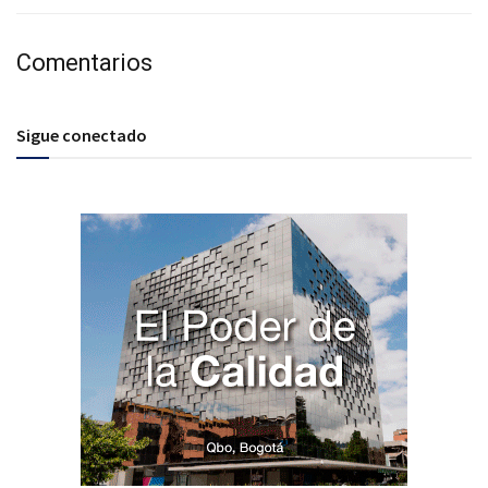
Comentarios
Sigue conectado