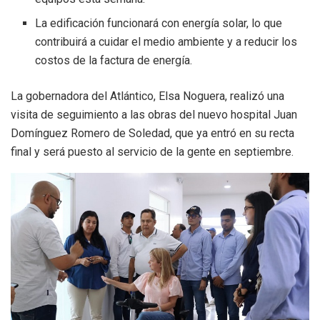
La edificación funcionará con energía solar, lo que
contribuirá a cuidar el medio ambiente y a reducir los
costos de la factura de energía.
La gobernadora del Atlántico, Elsa Noguera, realizó una
visita de seguimiento a las obras del nuevo hospital Juan
Domínguez Romero de Soledad, que ya entró en su recta
final y será puesto al servicio de la gente en septiembre.