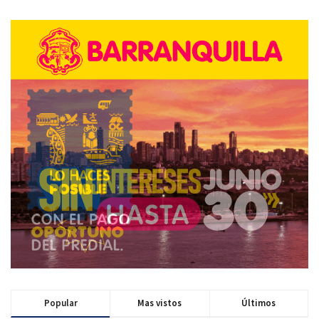
Popular
Mas vistos
Últimos