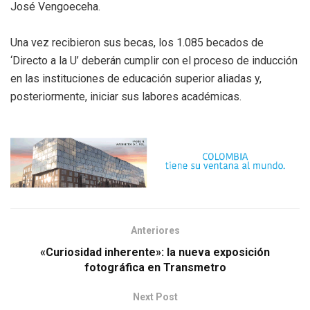
José Vengoeceha.
Una vez recibieron sus becas, los 1.085 becados de
‘Directo a la U’ deberán cumplir con el proceso de inducción
en las instituciones de educación superior aliadas y,
posteriormente, iniciar sus labores académicas.
Anteriores
«Curiosidad inherente»: la nueva exposición
fotográfica en Transmetro
Next Post