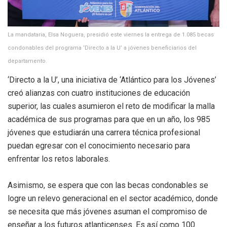
La mandataria, Elsa Noguera, presidió este viernes la entrega de 1.085 becas
condonables del programa ‘Directo a la U’ a jóvenes beneficiarios del
departamento.
‘Directo a la U’, una iniciativa de ‘Atlántico para los Jóvenes’
creó alianzas con cuatro instituciones de educación
superior, las cuales asumieron el reto de modificar la malla
académica de sus programas para que en un año, los 985
jóvenes que estudiarán una carrera técnica profesional
puedan egresar con el conocimiento necesario para
enfrentar los retos laborales.
Asimismo, se espera que con las becas condonables se
logre un relevo generacional en el sector académico, donde
se necesita que más jóvenes asuman el compromiso de
enseñar a los futuros atlanticenses. Es así como 100