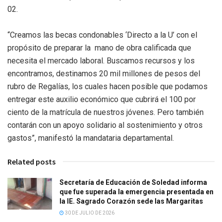
02.
“Creamos las becas condonables ‘Directo a la U’ con el
propósito de preparar la mano de obra calificada que
necesita el mercado laboral. Buscamos recursos y los
encontramos, destinamos 20 mil millones de pesos del
rubro de Regalías, los cuales hacen posible que podamos
entregar este auxilio económico que cubrirá el 100 por
ciento de la matrícula de nuestros jóvenes. Pero también
contarán con un apoyo solidario al sostenimiento y otros
gastos”, manifestó la mandataria departamental.
Related posts
Secretaría de Educación de Soledad informa
que fue superada la emergencia presentada en
la IE. Sagrado Corazón sede las Margaritas
30 DE JULIO DE 2026