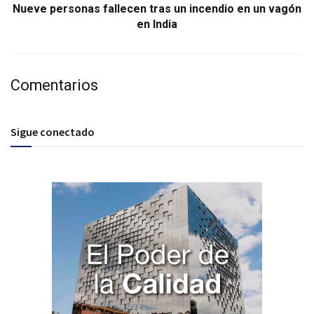
Nueve personas fallecen tras un incendio en un vagón
en India
Comentarios
Sigue conectado