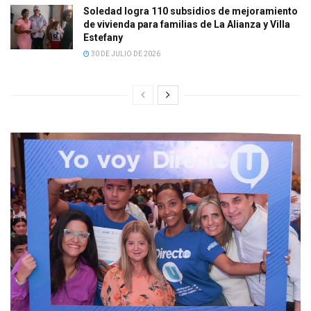
Soledad logra 110 subsidios de mejoramiento
de vivienda para familias de La Alianza y Villa
Estefany
30 DE JULIO DE 2026