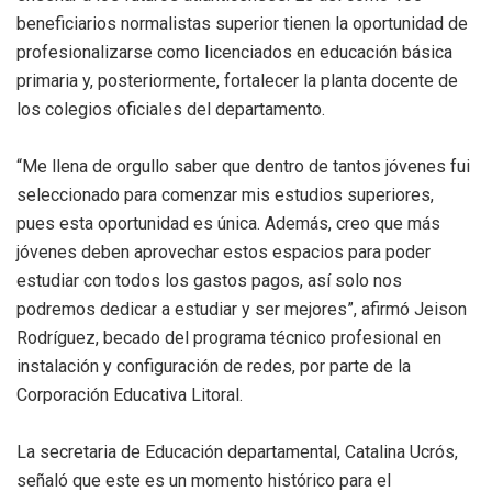
beneficiarios normalistas superior tienen la oportunidad de
profesionalizarse como licenciados en educación básica
primaria y, posteriormente, fortalecer la planta docente de
los colegios oficiales del departamento.
“Me llena de orgullo saber que dentro de tantos jóvenes fui
seleccionado para comenzar mis estudios superiores,
pues esta oportunidad es única. Además, creo que más
jóvenes deben aprovechar estos espacios para poder
estudiar con todos los gastos pagos, así solo nos
podremos dedicar a estudiar y ser mejores”, afirmó Jeison
Rodríguez, becado del programa técnico profesional en
instalación y configuración de redes, por parte de la
Corporación Educativa Litoral.
La secretaria de Educación departamental, Catalina Ucrós,
señaló que este es un momento histórico para el