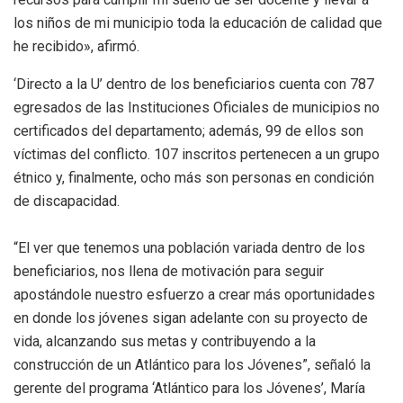
los niños de mi municipio toda la educación de calidad que
he recibido», afirmó.
‘Directo a la U’ dentro de los beneficiarios cuenta con 787
egresados de las Instituciones Oficiales de municipios no
certificados del departamento; además, 99 de ellos son
víctimas del conflicto. 107 inscritos pertenecen a un grupo
étnico y, finalmente, ocho más son personas en condición
de discapacidad.
“El ver que tenemos una población variada dentro de los
beneficiarios, nos llena de motivación para seguir
apostándole nuestro esfuerzo a crear más oportunidades
en donde los jóvenes sigan adelante con su proyecto de
vida, alcanzando sus metas y contribuyendo a la
construcción de un Atlántico para los Jóvenes”, señaló la
gerente del programa ‘Atlántico para los Jóvenes’, María