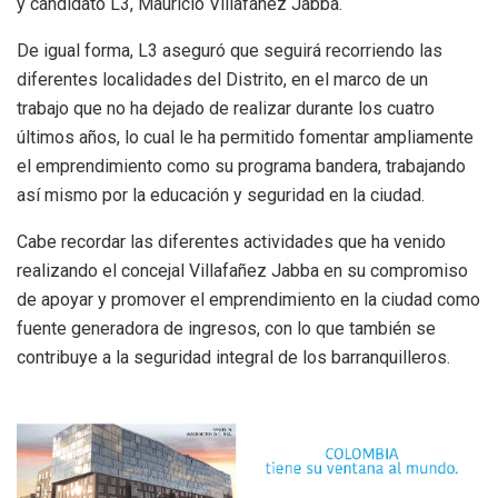
y candidato L3, Mauricio Villafañez Jabba.
De igual forma, L3 aseguró que seguirá recorriendo las
diferentes localidades del Distrito, en el marco de un
trabajo que no ha dejado de realizar durante los cuatro
últimos años, lo cual le ha permitido fomentar ampliamente
el emprendimiento como su programa bandera, trabajando
así mismo por la educación y seguridad en la ciudad.
Cabe recordar las diferentes actividades que ha venido
realizando el concejal Villafañez Jabba en su compromiso
de apoyar y promover el emprendimiento en la ciudad como
fuente generadora de ingresos, con lo que también se
contribuye a la seguridad integral de los barranquilleros.