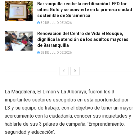
Barranquilla recibe la certificación LEED for
cities Gold y se convierte en la primera ciudad
sostenible de Suramérica
30 DE JULIO DE 2026
Renovación del Centro de Vida El Bosque,
dignifica la atención de los adultos mayores
de Barranquilla
28 DE JULIO DE 2026
La Magdalena, El Limón y La Alboraya, fueron los 3
importantes sectores escogidos en esta oportunidad por
L3 y su equipo de trabajo, con el objetivo de tener un mayor
acercamiento con la ciudadanía, conocer sus inquietudes y
hablarle de sus 3 pilares de campaña: ‘Emprendimiento,
seguridad y educación’.