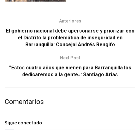
Anteriores
El gobierno nacional debe apersonarse y priorizar con
el Distrito la problemática de inseguridad en
Barranquilla: Concejal Andrés Rengifo
Next Post
“Estos cuatro años que vienen para Barranquilla los
dedicaremos a la gente»: Santiago Arias
Comentarios
Sigue conectado