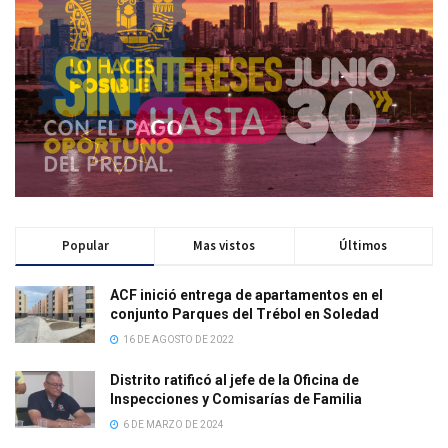
Popular
Mas vistos
Últimos
ACF inició entrega de apartamentos en el
conjunto Parques del Trébol en Soledad
16 DE AGOSTO DE 2022
Distrito ratificó al jefe de la Oficina de
Inspecciones y Comisarías de Familia
6 DE MARZO DE 2024