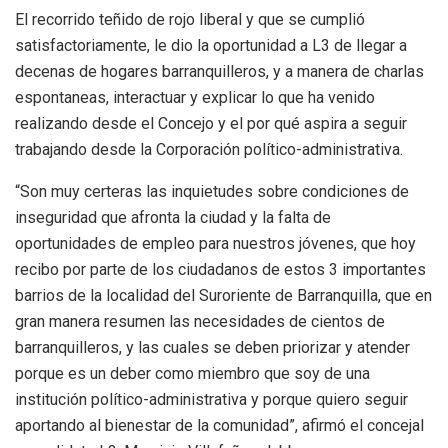
El recorrido teñido de rojo liberal y que se cumplió
satisfactoriamente, le dio la oportunidad a L3 de llegar a
decenas de hogares barranquilleros, y a manera de charlas
espontaneas, interactuar y explicar lo que ha venido
realizando desde el Concejo y el por qué aspira a seguir
trabajando desde la Corporación político-administrativa.
“Son muy certeras las inquietudes sobre condiciones de
inseguridad que afronta la ciudad y la falta de
oportunidades de empleo para nuestros jóvenes, que hoy
recibo por parte de los ciudadanos de estos 3 importantes
barrios de la localidad del Suroriente de Barranquilla, que en
gran manera resumen las necesidades de cientos de
barranquilleros, y las cuales se deben priorizar y atender
porque es un deber como miembro que soy de una
institución político-administrativa y porque quiero seguir
aportando al bienestar de la comunidad”, afirmó el concejal