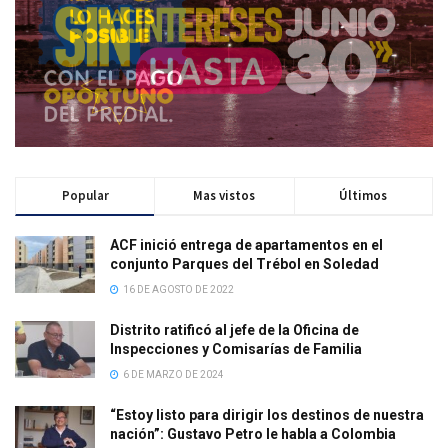
Popular
Mas vistos
Últimos
ACF inició entrega de apartamentos en el
conjunto Parques del Trébol en Soledad
16 DE AGOSTO DE 2022
Distrito ratificó al jefe de la Oficina de
Inspecciones y Comisarías de Familia
6 DE MARZO DE 2024
“Estoy listo para dirigir los destinos de nuestra
nación”: Gustavo Petro le habla a Colombia