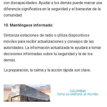
con discapacidades. Ayudar a los demás puede marcar una
diferencia significativa en la seguridad y el bienestar de la
comunidad.
10. Manténgase informado:
Sintoniza estaciones de radio o utiliza dispositivos
móviles para recibir actualizaciones y consejos de las
autoridades. La información actualizada te ayudará a tomar
decisiones informadas sobre tu seguridad y la de los
demás.
La preparación, la calma y la acción rápida son clave.