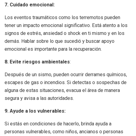
7. Cuidado emocional:
Los eventos traumáticos como los terremotos pueden
tener un impacto emocional significativo. Está atento a los
signos de estrés, ansiedad o shock en ti mismo y en los
demás. Hablar sobre lo que sucedió y buscar apoyo
emocional es importante para la recuperación.
8. Evite riesgos ambientales
:
Después de un sismo, pueden ocurrir derrames químicos,
escapes de gas o incendios. Si detectas o sospechas de
alguna de estas situaciones, evacua el área de manera
segura y avisa a las autoridades.
9. Ayude a los vulnerables:
Si estás en condiciones de hacerlo, brinda ayuda a
personas vulnerables, como niños, ancianos o personas