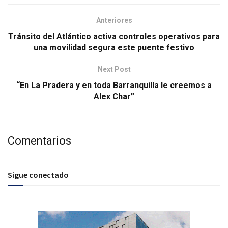
Anteriores
Tránsito del Atlántico activa controles operativos para
una movilidad segura este puente festivo
Next Post
“En La Pradera y en toda Barranquilla le creemos a
Alex Char”
Comentarios
Sigue conectado