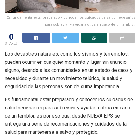
Es fundamental estar preparado y conocer los cuidados de salud necesarios
para sobrevivir y ayudar a otros en caso de un temblor.
0
SHARES
Los desastres naturales, como los sismos y terremotos,
pueden ocurrir en cualquier momento y lugar sin anuncio
alguno, dejando a las comunidades en un estado de caos y
necesidad y durante un movimiento telúrico, la salud y
seguridad de las personas son de suma importancia.
Es fundamental estar preparado y conocer los cuidados de
salud necesarios para sobrevivir y ayudar a otros en caso
de un temblor, es por eso que, desde NUEVA EPS se
entrega una serie de recomendaciones y cuidados de la
salud para mantenerse a salvo y protegido: