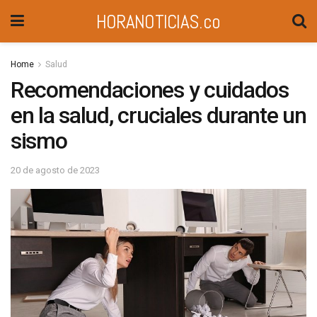
HORANOTICIAS.co
Home
Salud
Recomendaciones y cuidados
en la salud, cruciales durante un
sismo
20 de agosto de 2023