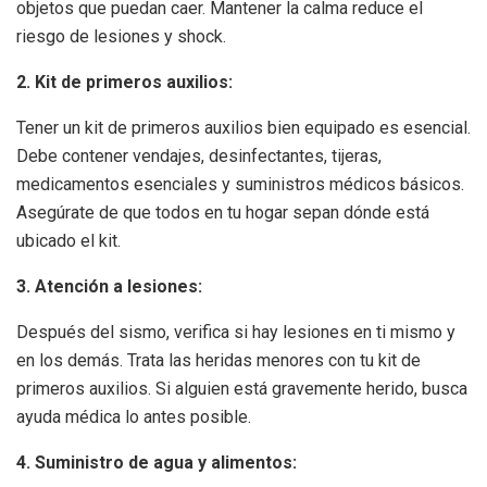
objetos que puedan caer. Mantener la calma reduce el
riesgo de lesiones y shock.
2. Kit de primeros auxilios:
Tener un kit de primeros auxilios bien equipado es esencial.
Debe contener vendajes, desinfectantes, tijeras,
medicamentos esenciales y suministros médicos básicos.
Asegúrate de que todos en tu hogar sepan dónde está
ubicado el kit.
3. Atención a lesiones:
Después del sismo, verifica si hay lesiones en ti mismo y
en los demás. Trata las heridas menores con tu kit de
primeros auxilios. Si alguien está gravemente herido, busca
ayuda médica lo antes posible.
4. Suministro de agua y alimentos: