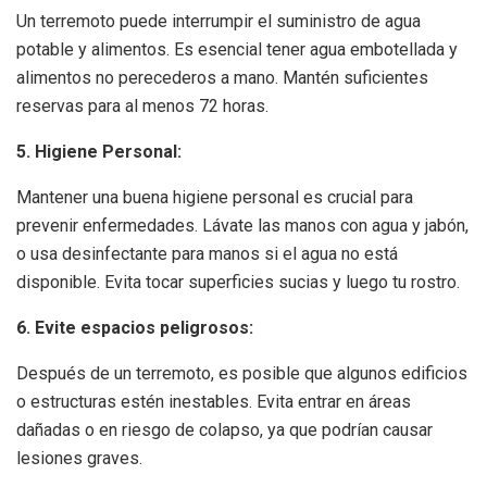
Un terremoto puede interrumpir el suministro de agua
potable y alimentos. Es esencial tener agua embotellada y
alimentos no perecederos a mano. Mantén suficientes
reservas para al menos 72 horas.
5. Higiene Personal:
Mantener una buena higiene personal es crucial para
prevenir enfermedades. Lávate las manos con agua y jabón,
o usa desinfectante para manos si el agua no está
disponible. Evita tocar superficies sucias y luego tu rostro.
6. Evite espacios peligrosos:
Después de un terremoto, es posible que algunos edificios
o estructuras estén inestables. Evita entrar en áreas
dañadas o en riesgo de colapso, ya que podrían causar
lesiones graves.