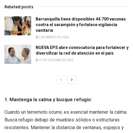
Related posts
Barranquilla tiene disponibles 44.700 vacunas
contra el sarampión y fortalece vigilancia
sanitaria
3 DE MARZO DE 2026
NUEVA EPS abre convocatoria para fortalecer y
diversificar la red de atención en el país
17 DE OCTUBRE DE 2025
1. Mantenga la calma y busque refugio:
Cuando un terremoto ocurre, es esencial mantener la calma.
Busca refugio debajo de muebles sólidos o estructuras
resistentes. Mantener la distancia de ventanas, espejos y