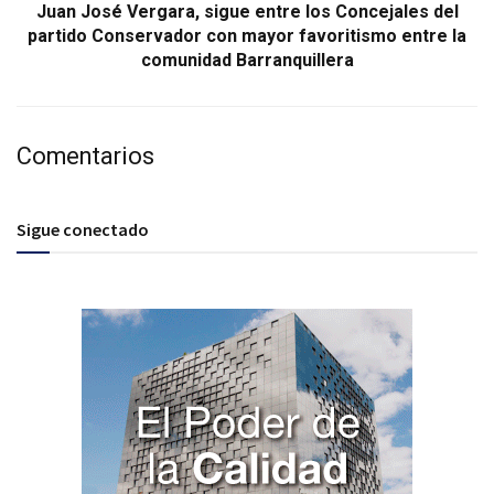
Juan José Vergara, sigue entre los Concejales del
partido Conservador con mayor favoritismo entre la
comunidad Barranquillera
Comentarios
Sigue conectado