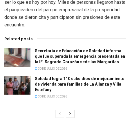
ser lo que es hoy por hoy. Miles de personas llegaron hasta
el parqueadero del parque empresarial de la prosperidad
donde se dieron cita y participaron sin presiones de este
encuentro.
Related posts
Secretaría de Educación de Soledad informa
que fue superada la emergencia presentada en
la IE. Sagrado Corazón sede las Margaritas
30 DE JULIO DE 2026
Soledad logra 110 subsidios de mejoramiento
de vivienda para familias de La Alianza y Villa
Estefany
30 DE JULIO DE 2026