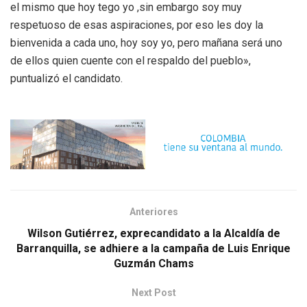
el mismo que hoy tego yo ,sin embargo soy muy
respetuoso de esas aspiraciones, por eso les doy la
bienvenida a cada uno, hoy soy yo, pero mañana será uno
de ellos quien cuente con el respaldo del pueblo»,
puntualizó el candidato.
Anteriores
Wilson Gutiérrez, exprecandidato a la Alcaldía de
Barranquilla, se adhiere a la campaña de Luis Enrique
Guzmán Chams
Next Post