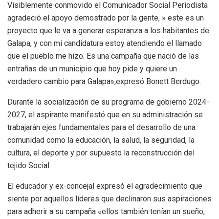
Visiblemente conmovido el Comunicador Social Periodista
agradeció el apoyo demostrado por la gente, » este es un
proyecto que le va a generar esperanza a los habitantes de
Galapa, y con mi candidatura estoy atendiendo el llamado
que el pueblo me hizo. Es una campaña que nació de las
entrañas de un municipio que hoy pide y quiere un
verdadero cambio para Galapa»,expresó Bonett Berdugo.
Durante la socialización de su programa de gobierno 2024-
2027, el aspirante manifestó que en su administración se
trabajarán ejes fundamentales para el desarrollo de una
comunidad como la educación, la salud, la seguridad, la
cultura, el deporte y por supuesto la reconstrucción del
tejido Social.
El educador y ex-concejal expresó el agradecimiento que
siente por aquellos líderes que declinaron sus aspiraciones
para adherir a su campaña «ellos también tenían un sueño,