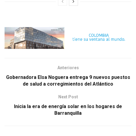
Anteriores
Gobernadora Elsa Noguera entrega 9 nuevos puestos
de salud a corregimientos del Atlántico
Next Post
Inicia la era de energía solar en los hogares de
Barranquilla