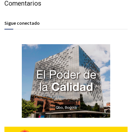
Comentarios
Sigue conectado