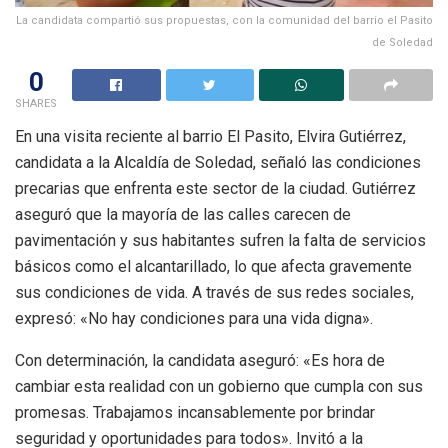
La candidata compartió sus propuestas, con la comunidad del barrio el Pasito
de Soledad
0
SHARES
En una visita reciente al barrio El Pasito, Elvira Gutiérrez,
candidata a la Alcaldía de Soledad, señaló las condiciones
precarias que enfrenta este sector de la ciudad. Gutiérrez
aseguró que la mayoría de las calles carecen de
pavimentación y sus habitantes sufren la falta de servicios
básicos como el alcantarillado, lo que afecta gravemente
sus condiciones de vida. A través de sus redes sociales,
expresó: «No hay condiciones para una vida digna».
Con determinación, la candidata aseguró: «Es hora de
cambiar esta realidad con un gobierno que cumpla con sus
promesas. Trabajamos incansablemente por brindar
seguridad y oportunidades para todos». Invitó a la