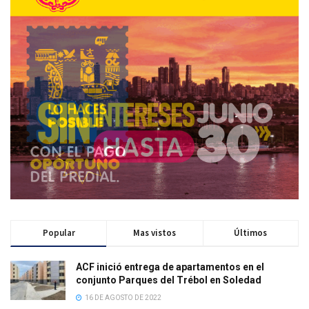
Popular
Mas vistos
Últimos
ACF inició entrega de apartamentos en el
conjunto Parques del Trébol en Soledad
16 DE AGOSTO DE 2022