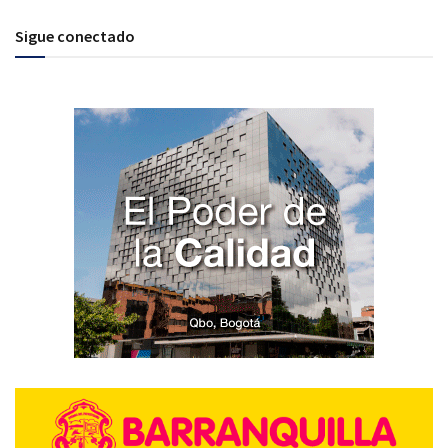
Sigue conectado