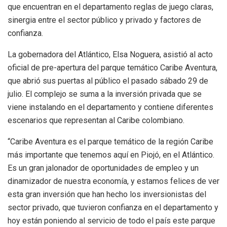
que encuentran en el departamento reglas de juego claras,
sinergia entre el sector público y privado y factores de
confianza.
La gobernadora del Atlántico, Elsa Noguera, asistió al acto
oficial de pre-apertura del parque temático Caribe Aventura,
que abrió sus puertas al público el pasado sábado 29 de
julio. El complejo se suma a la inversión privada que se
viene instalando en el departamento y contiene diferentes
escenarios que representan al Caribe colombiano.
“Caribe Aventura es el parque temático de la región Caribe
más importante que tenemos aquí en Piojó, en el Atlántico.
Es un gran jalonador de oportunidades de empleo y un
dinamizador de nuestra economía, y estamos felices de ver
esta gran inversión que han hecho los inversionistas del
sector privado, que tuvieron confianza en el departamento y
hoy están poniendo al servicio de todo el país este parque