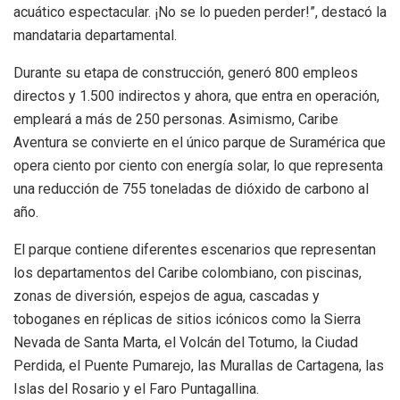
acuático espectacular. ¡No se lo pueden perder!”, destacó la
mandataria departamental.
Durante su etapa de construcción, generó 800 empleos
directos y 1.500 indirectos y ahora, que entra en operación,
empleará a más de 250 personas. Asimismo, Caribe
Aventura se convierte en el único parque de Suramérica que
opera ciento por ciento con energía solar, lo que representa
una reducción de 755 toneladas de dióxido de carbono al
año.
El parque contiene diferentes escenarios que representan
los departamentos del Caribe colombiano, con piscinas,
zonas de diversión, espejos de agua, cascadas y
toboganes en réplicas de sitios icónicos como la Sierra
Nevada de Santa Marta, el Volcán del Totumo, la Ciudad
Perdida, el Puente Pumarejo, las Murallas de Cartagena, las
Islas del Rosario y el Faro Puntagallina.