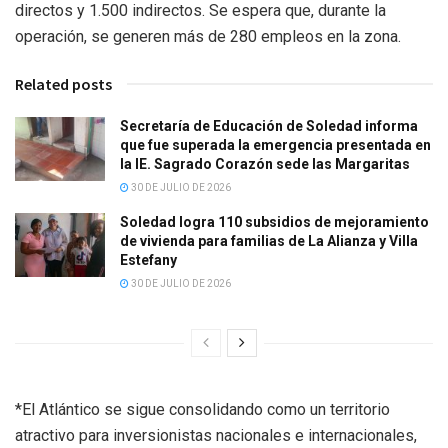
directos y 1.500 indirectos. Se espera que, durante la
operación, se generen más de 280 empleos en la zona.
Related posts
Secretaría de Educación de Soledad informa
que fue superada la emergencia presentada en
la IE. Sagrado Corazón sede las Margaritas
30 DE JULIO DE 2026
Soledad logra 110 subsidios de mejoramiento
de vivienda para familias de La Alianza y Villa
Estefany
30 DE JULIO DE 2026
*El Atlántico se sigue consolidando como un territorio
atractivo para inversionistas nacionales e internacionales,