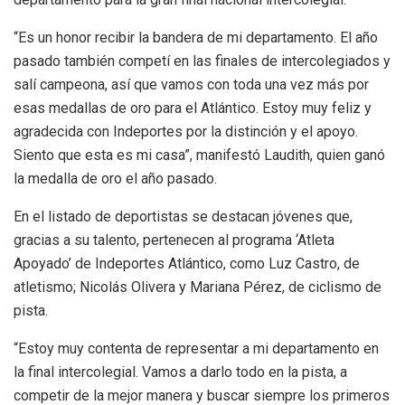
“Es un honor recibir la bandera de mi departamento. El año
pasado también competí en las finales de intercolegiados y
salí campeona, así que vamos con toda una vez más por
esas medallas de oro para el Atlántico. Estoy muy feliz y
agradecida con Indeportes por la distinción y el apoyo.
Siento que esta es mi casa”, manifestó Laudith, quien ganó
la medalla de oro el año pasado.
En el listado de deportistas se destacan jóvenes que,
gracias a su talento, pertenecen al programa ‘Atleta
Apoyado’ de Indeportes Atlántico, como Luz Castro, de
atletismo; Nicolás Olivera y Mariana Pérez, de ciclismo de
pista.
“Estoy muy contenta de representar a mi departamento en
la final intercolegial. Vamos a darlo todo en la pista, a
competir de la mejor manera y buscar siempre los primeros