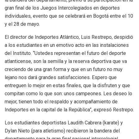
gran final de los Juegos Intercolegiados en deportes
individuales, evento que se celebrará en Bogotá entre el 10
y el 28 de mayo.
El director de Indeportes Atlántico, Luis Restrepo, despidió
a los estudiantes en un emotivo acto en las instalaciones
del Instituto. “Ustedes representan el futuro del deporte
atlanticense, son la semilla y la reserva deportiva que va
creciendo de una gran forma y que en un futuro no muy
lejano nos dará grandes satisfacciones. Espero que
entreguen lo mejor en estas finales, que la disfruten y que
compitan como lo que son: unos campeones. Les deseo lo
mejor, tienen todo el respaldo y acompañamiento de
Indeportes en la capital de la República”, expresó Restrepo.
Los estudiantes deportistas Laudith Cabrera (karate) y
Dylan Nieto (para atletismo) recibieron la bandera del
departamento para la gran final nacional intercolegial.