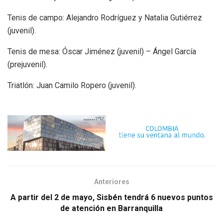
Tenis de campo: Alejandro Rodríguez y Natalia Gutiérrez
(juvenil).
Tenis de mesa: Óscar Jiménez (juvenil) – Ángel García
(prejuvenil).
Triatlón: Juan Camilo Ropero (juvenil).
Anteriores
A partir del 2 de mayo, Sisbén tendrá 6 nuevos puntos
de atención en Barranquilla