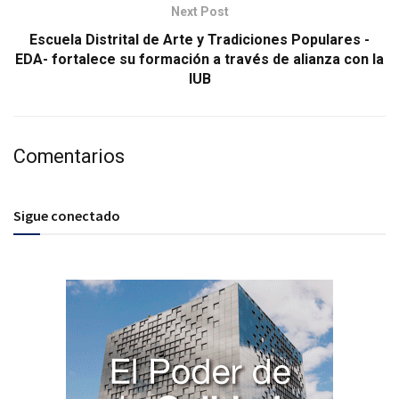
Next Post
Escuela Distrital de Arte y Tradiciones Populares -
EDA- fortalece su formación a través de alianza con la
IUB
Comentarios
Sigue conectado