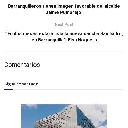
Barranquilleros tienen imagen favorable del alcalde
Jaime Pumarejo
Next Post
”En dos meses estará lista la nueva cancha San Isidro,
en Barranquilla”: Elsa Noguera
Comentarios
Sigue conectado