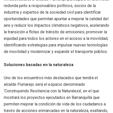
redonda junto a responsables políticos, socios de la
industria y expertos de la sociedad civil para identificar
oportunidades que permitan apuntar a mejorar la calidad del
aire y reducir los impactos climáticos negativos, acelerando
la transición a flotas de tránsito de emisiones; promover la
equidad para todos los actores en el acceso a la movilidad,
identificando estrategias para impulsar nuevas tecnologías
de movilidad y modernizar y expandir el transporte público.
Soluciones basadas en la naturaleza
Uno de los encuentros más destacados que tendrá el
alcalde Pumarejo será el espacio denominado
‘Construyendo Resiliencia con la Naturaleza’, en el que
mostrará los proyectos ejecutados en Barranquilla que
permiten mejorar la condición de vida de los ciudadanos a
través de acciones enmarcadas en la naturaleza, exaltando,