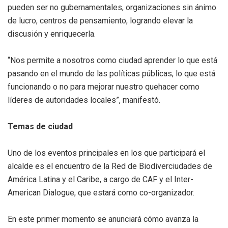
pueden ser no gubernamentales, organizaciones sin ánimo
de lucro, centros de pensamiento, logrando elevar la
discusión y enriquecerla.
“Nos permite a nosotros como ciudad aprender lo que está
pasando en el mundo de las políticas públicas, lo que está
funcionando o no para mejorar nuestro quehacer como
líderes de autoridades locales”, manifestó.
Temas de ciudad
Uno de los eventos principales en los que participará el
alcalde es el encuentro de la Red de Biodiverciudades de
América Latina y el Caribe, a cargo de CAF y el Inter-
American Dialogue, que estará como co-organizador.
En este primer momento se anunciará cómo avanza la