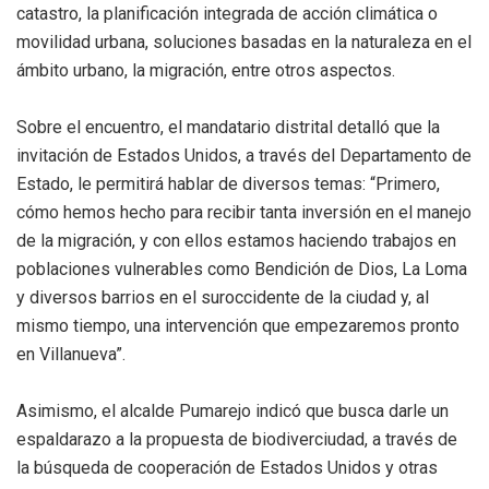
catastro, la planificación integrada de acción climática o
movilidad urbana, soluciones basadas en la naturaleza en el
ámbito urbano, la migración, entre otros aspectos.
Sobre el encuentro, el mandatario distrital detalló que la
invitación de Estados Unidos, a través del Departamento de
Estado, le permitirá hablar de diversos temas: “Primero,
cómo hemos hecho para recibir tanta inversión en el manejo
de la migración, y con ellos estamos haciendo trabajos en
poblaciones vulnerables como Bendición de Dios, La Loma
y diversos barrios en el suroccidente de la ciudad y, al
mismo tiempo, una intervención que empezaremos pronto
en Villanueva”.
Asimismo, el alcalde Pumarejo indicó que busca darle un
espaldarazo a la propuesta de biodiverciudad, a través de
la búsqueda de cooperación de Estados Unidos y otras