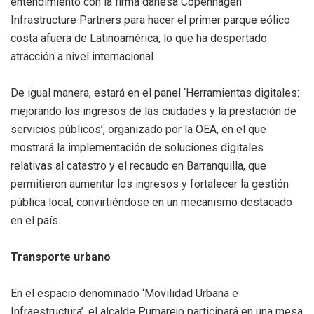
entendimiento con la firma danesa Copenhagen
Infrastructure Partners para hacer el primer parque eólico
costa afuera de Latinoamérica, lo que ha despertado
atracción a nivel internacional.
De igual manera, estará en el panel ‘Herramientas digitales:
mejorando los ingresos de las ciudades y la prestación de
servicios públicos’, organizado por la OEA, en el que
mostrará la implementación de soluciones digitales
relativas al catastro y el recaudo en Barranquilla, que
permitieron aumentar los ingresos y fortalecer la gestión
pública local, convirtiéndose en un mecanismo destacado
en el país.
Transporte urbano
En el espacio denominado ‘Movilidad Urbana e
Infraestructura’, el alcalde Pumarejo participará en una mesa