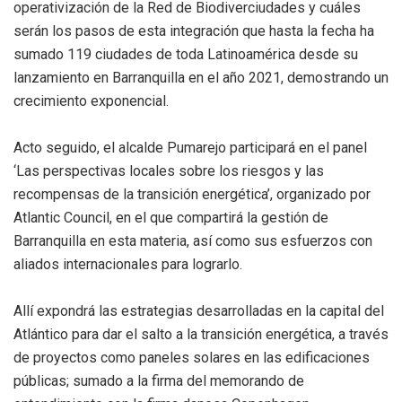
operativización de la Red de Biodiverciudades y cuáles
serán los pasos de esta integración que hasta la fecha ha
sumado 119 ciudades de toda Latinoamérica desde su
lanzamiento en Barranquilla en el año 2021, demostrando un
crecimiento exponencial.
Acto seguido, el alcalde Pumarejo participará en el panel
‘Las perspectivas locales sobre los riesgos y las
recompensas de la transición energética’, organizado por
Atlantic Council, en el que compartirá la gestión de
Barranquilla en esta materia, así como sus esfuerzos con
aliados internacionales para lograrlo.
Allí expondrá las estrategias desarrolladas en la capital del
Atlántico para dar el salto a la transición energética, a través
de proyectos como paneles solares en las edificaciones
públicas; sumado a la firma del memorando de