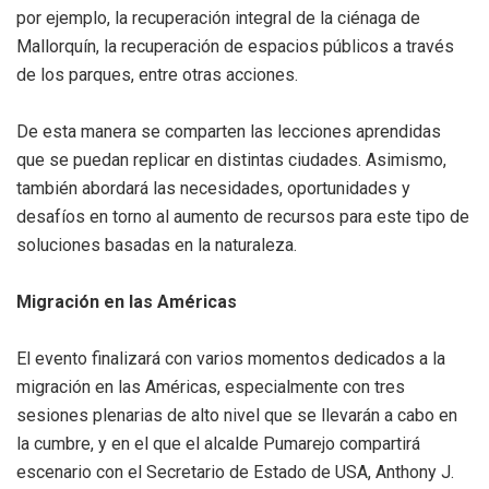
por ejemplo, la recuperación integral de la ciénaga de
Mallorquín, la recuperación de espacios públicos a través
de los parques, entre otras acciones.
De esta manera se comparten las lecciones aprendidas
que se puedan replicar en distintas ciudades. Asimismo,
también abordará las necesidades, oportunidades y
desafíos en torno al aumento de recursos para este tipo de
soluciones basadas en la naturaleza.
Migración en las Américas
El evento finalizará con varios momentos dedicados a la
migración en las Américas, especialmente con tres
sesiones plenarias de alto nivel que se llevarán a cabo en
la cumbre, y en el que el alcalde Pumarejo compartirá
escenario con el Secretario de Estado de USA, Anthony J.