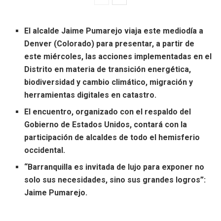
El alcalde Jaime Pumarejo viaja este mediodía a
Denver (Colorado) para presentar, a partir de
este miércoles, las acciones implementadas en el
Distrito en materia de transición energética,
biodiversidad y cambio climático, migración y
herramientas digitales en catastro.
El encuentro, organizado con el respaldo del
Gobierno de Estados Unidos, contará con la
participación de alcaldes de todo el hemisferio
occidental.
“Barranquilla es invitada de lujo para exponer no
solo sus necesidades, sino sus grandes logros”:
Jaime Pumarejo.