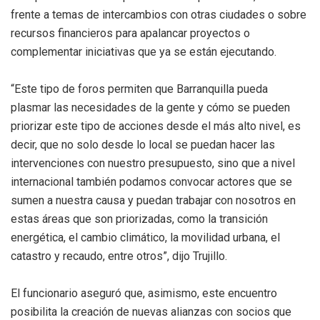
frente a temas de intercambios con otras ciudades o sobre
recursos financieros para apalancar proyectos o
complementar iniciativas que ya se están ejecutando.
“Este tipo de foros permiten que Barranquilla pueda
plasmar las necesidades de la gente y cómo se pueden
priorizar este tipo de acciones desde el más alto nivel, es
decir, que no solo desde lo local se puedan hacer las
intervenciones con nuestro presupuesto, sino que a nivel
internacional también podamos convocar actores que se
sumen a nuestra causa y puedan trabajar con nosotros en
estas áreas que son priorizadas, como la transición
energética, el cambio climático, la movilidad urbana, el
catastro y recaudo, entre otros”, dijo Trujillo.
El funcionario aseguró que, asimismo, este encuentro
posibilita la creación de nuevas alianzas con socios que