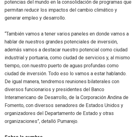
potencias del mundo en la consolidación de programas que
permitan reducir los impactos del cambio climático y
generar empleo y desarrollo.
“También vamos a tener varios paneles en donde vamos a
hablar de nuestros grandes potenciales de inversión,
además vamos a destacar nuestro potencial como ciudad
industrial y portuaria, como ciudad de servicios y, al mismo
tiempo, con nuestro puerto de aguas profundas como
ciudad de inversión. Todo eso lo vamos a estar hablando.
De igual manera, tendremos reuniones bilaterales con
diversos funcionarios y presidentes del Banco
Interamericano de Desarrollo, de la Corporación Andina de
Fomento, con diversos senadores de Estados Unidos y
organizadores del Departamento de Estado y otras
organizaciones”, detalló Pumarejo.