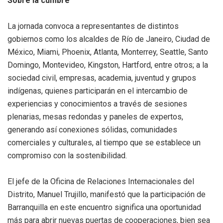
Sobre la cumbre
La jornada convoca a representantes de distintos
gobiernos como los alcaldes de Río de Janeiro, Ciudad de
México, Miami, Phoenix, Atlanta, Monterrey, Seattle, Santo
Domingo, Montevideo, Kingston, Hartford, entre otros; a la
sociedad civil, empresas, academia, juventud y grupos
indígenas, quienes participarán en el intercambio de
experiencias y conocimientos a través de sesiones
plenarias, mesas redondas y paneles de expertos,
generando así conexiones sólidas, comunidades
comerciales y culturales, al tiempo que se establece un
compromiso con la sostenibilidad.
El jefe de la Oficina de Relaciones Internacionales del
Distrito, Manuel Trujillo, manifestó que la participación de
Barranquilla en este encuentro significa una oportunidad
más para abrir nuevas puertas de cooperaciones, bien sea