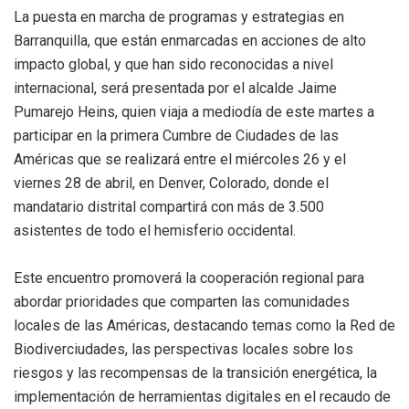
La puesta en marcha de programas y estrategias en
Barranquilla, que están enmarcadas en acciones de alto
impacto global, y que han sido reconocidas a nivel
internacional, será presentada por el alcalde Jaime
Pumarejo Heins, quien viaja a mediodía de este martes a
participar en la primera Cumbre de Ciudades de las
Américas que se realizará entre el miércoles 26 y el
viernes 28 de abril, en Denver, Colorado, donde el
mandatario distrital compartirá con más de 3.500
asistentes de todo el hemisferio occidental.
Este encuentro promoverá la cooperación regional para
abordar prioridades que comparten las comunidades
locales de las Américas, destacando temas como la Red de
Biodiverciudades, las perspectivas locales sobre los
riesgos y las recompensas de la transición energética, la
implementación de herramientas digitales en el recaudo de