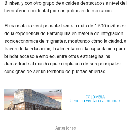
Blinken, y con otro grupo de alcaldes destacados a nivel del
hemisferio occidental por sus políticas de migración.
El mandatario será ponente frente a más de 1.500 invitados
de la experiencia de Barranquilla en materia de integración
socioeconómica de migrantes, mostrando cómo la ciudad, a
través de la educación, la alimentación, la capacitación para
brindar acceso a empleo, entre otras estrategias, ha
demostrado al mundo que cumple una de sus principales
consignas de ser un territorio de puertas abiertas.
Anteriores