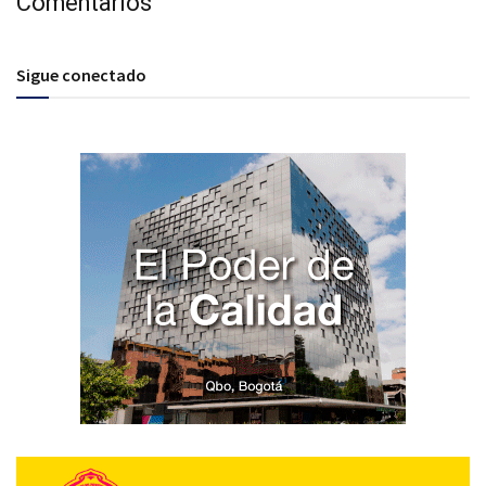
Comentarios
Sigue conectado