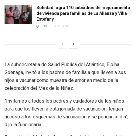
Soledad logra 110 subsidios de mejoramiento
de vivienda para familias de La Alianza y Villa
Estefany
30 DE JULIO DE 2026
La subsecretaria de Salud Pública del Atlántico, Eloína
Goenaga, invitó a los padres de familia a que lleven a sus
hijos a vacunar como muestra de amor en medio de la
celebración del Mes de la Niñez.
“Invitamos a todos los padres y cuidadores de los niños
para que los lleven a esta jornada de vacunación, tengan
acceso a los esquemas de vacunación y se pongan al día”,
dijo la funcionaria.