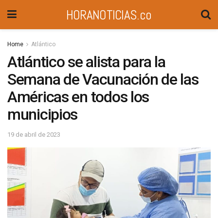
HORANOTICIAS.co
Home
Atlántico
Atlántico se alista para la
Semana de Vacunación de las
Américas en todos los
municipios
19 de abril de 2023