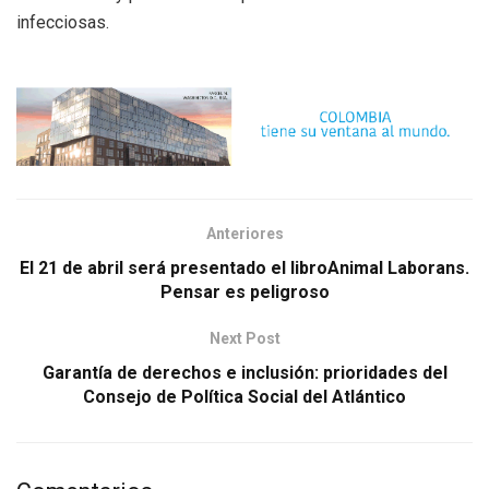
infecciosas.
Anteriores
El 21 de abril será presentado el libroAnimal Laborans.
Pensar es peligroso
Next Post
Garantía de derechos e inclusión: prioridades del
Consejo de Política Social del Atlántico