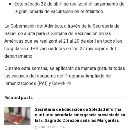
Este sábado 22 de abril se realizará el lanzamiento de
la gran jornada de vacunación en el Atlántico.
La Gobernación del Atlántico, a través de la Secretaría de
Salud, se alista para la Semana de Vacunación de las
Américas que se realizará el 21 al 29 de abril en todos los
hospitales e IPS vacunadoras en los 22 municipios del
departamento.
Durante esta semana, se aplicarán de manera gratuita todas
las vacunas del esquema del Programa Ampliado de
Inmunizaciones (PAI) y Covid-19.
Related posts
Secretaría de Educación de Soledad informa
que fue superada la emergencia presentada en
la IE. Sagrado Corazón sede las Margaritas
30 DE JULIO DE 2026