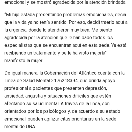
emocional y se mostró agradecida por la atención brindada.
“Mi hijo estaba presentando problemas emocionales, decía
que la vida ya no tenía sentido. Por eso, decidí traerlo aquí a
la urgencia, donde lo atendieron muy bien. Me siento
agradecida por la atención que le han dado todos los
especialistas que se encuentran aquí en esta sede. Ya está
recibiendo un tratamiento y se le ha visto mejoría”,
manifestó la mujer.
De igual manera, la Gobernación del Atlántico cuenta con la
Línea de Salud Mental 3176218394, que brinda apoyo
profesional a pacientes que presenten depresión,
ansiedad, angustia y situaciones difíciles que estén
afectando su salud mental. A través de la línea, son
orientados por los psicólogos y, de acuerdo a su estado
emocional, pueden agilizar citas prioritarias en la sede
mental de UNA.