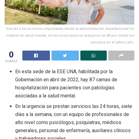
Gracias a las acciones impulsadas desde la administración departamental en
materia de salud mental, en los municipios se redujeron en 85 por ciento los
suicidios en el último año.
0
SHARES
En esta sede de la ESE UNA, habilitada por la
Gobernación en abril de 2022, hay 87 camas de
hospitalización para pacientes con patologías
asociadas a la salud mental.
En la urgencia se prestan servicios las 24 horas, siete
días a la semana, con un equipo de profesionales de
alto nivel como psicólogos, psiquiatras, médicos
generales, personal de enfermería, auxiliares clínicos
y trabajadores sociales.