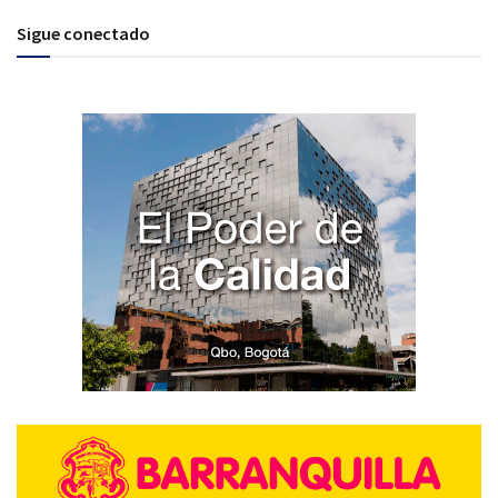
Sigue conectado