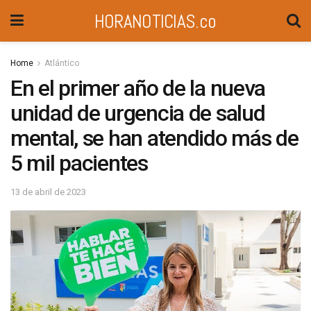
HORANOTICIAS.co
Home
Atlántico
En el primer año de la nueva
unidad de urgencia de salud
mental, se han atendido más de
5 mil pacientes
13 de abril de 2023