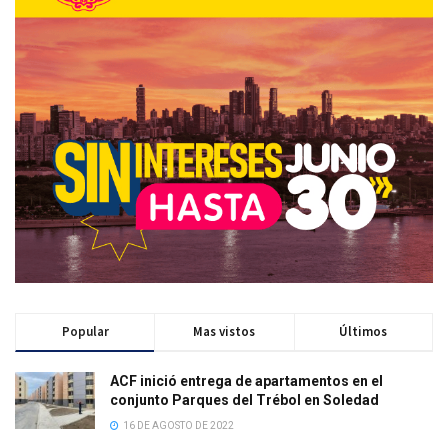
Popular
Mas vistos
Últimos
ACF inició entrega de apartamentos en el
conjunto Parques del Trébol en Soledad
16 DE AGOSTO DE 2022