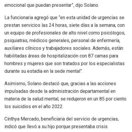
emocional que puedan presentar”, dijo Solano.
La funcionaria agregó que “en esta unidad de urgencias se
prestan servicios las 24 horas, siete días a la semana, con
un equipo de profesionales de alto nivel como psicólogos,
psiquiatras, médicos generales, personal de enfermería,
auxiliares clínicos y trabajadores sociales. Además, están
habilitadas áreas de hospitalización con 87 camas para
hombres y mujeres que son tratados por los especialistas
durante su estadía en la sede mental”.
Asimismo, Solano destacó que, gracias a las acciones
impulsadas desde la administración departamental en
materia de la salud mental, se redujeron en un 85 por ciento
los suicidios en el año 2022.
Cinthya Mercado, beneficiaria del servicio de urgencias,
indicó que llevó a su hijo porque presentaba crisis