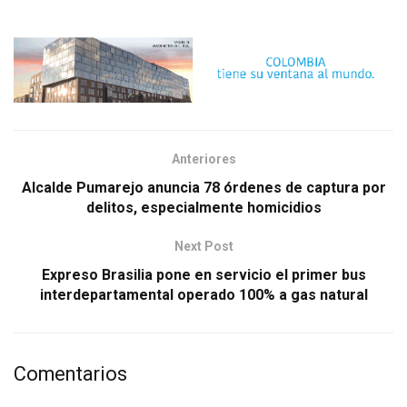
Anteriores
Alcalde Pumarejo anuncia 78 órdenes de captura por
delitos, especialmente homicidios
Next Post
Expreso Brasilia pone en servicio el primer bus
interdepartamental operado 100% a gas natural
Comentarios