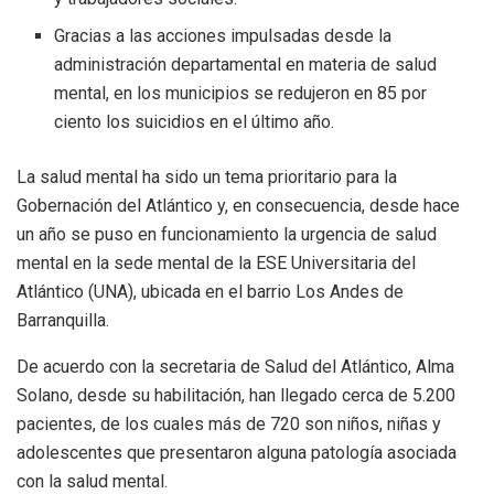
Gracias a las acciones impulsadas desde la
administración departamental en materia de salud
mental, en los municipios se redujeron en 85 por
ciento los suicidios en el último año.
La salud mental ha sido un tema prioritario para la
Gobernación del Atlántico y, en consecuencia, desde hace
un año se puso en funcionamiento la urgencia de salud
mental en la sede mental de la ESE Universitaria del
Atlántico (UNA), ubicada en el barrio Los Andes de
Barranquilla.
De acuerdo con la secretaria de Salud del Atlántico, Alma
Solano, desde su habilitación, han llegado cerca de 5.200
pacientes, de los cuales más de 720 son niños, niñas y
adolescentes que presentaron alguna patología asociada
con la salud mental.