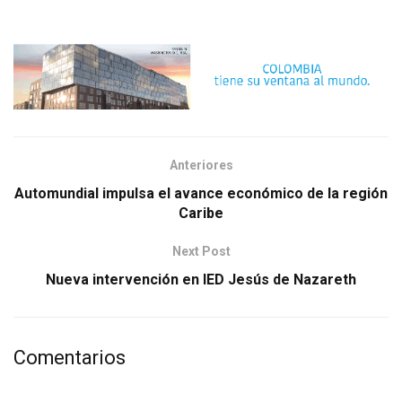
Anteriores
Automundial impulsa el avance económico de la región
Caribe
Next Post
Nueva intervención en IED Jesús de Nazareth
Comentarios