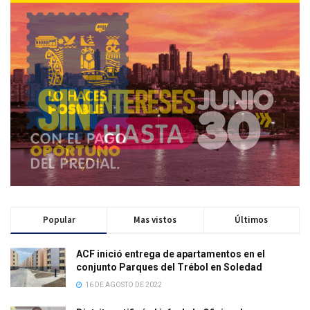
Popular
Mas vistos
Últimos
ACF inició entrega de apartamentos en el
conjunto Parques del Trébol en Soledad
16 DE AGOSTO DE 2022