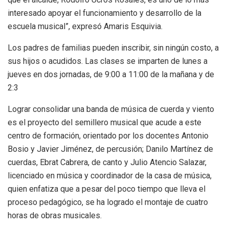
interesado apoyar el funcionamiento y desarrollo de la
escuela musical”, expresó Amaris Esquivia.
Los padres de familias pueden inscribir, sin ningún costo, a
sus hijos o acudidos. Las clases se imparten de lunes a
jueves en dos jornadas, de 9:00 a 11:00 de la mañana y de
2:3
Lograr consolidar una banda de música de cuerda y viento
es el proyecto del semillero musical que acude a este
centro de formación, orientado por los docentes Antonio
Bosio y Javier Jiménez, de percusión; Danilo Martínez de
cuerdas, Ebrat Cabrera, de canto y Julio Atencio Salazar,
licenciado en música y coordinador de la casa de música,
quien enfatiza que a pesar del poco tiempo que lleva el
proceso pedagógico, se ha logrado el montaje de cuatro
horas de obras musicales.