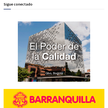
Sigue conectado