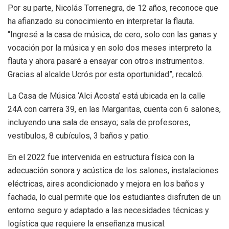
Por su parte, Nicolás Torrenegra, de 12 años, reconoce que
ha afianzado su conocimiento en interpretar la flauta.
“Ingresé a la casa de música, de cero, solo con las ganas y
vocación por la música y en solo dos meses interpreto la
flauta y ahora pasaré a ensayar con otros instrumentos.
Gracias al alcalde Ucrós por esta oportunidad”, recalcó.
La Casa de Música ‘Alci Acosta’ está ubicada en la calle
24A con carrera 39, en las Margaritas, cuenta con 6 salones,
incluyendo una sala de ensayo; sala de profesores,
vestíbulos, 8 cubículos, 3 baños y patio.
En el 2022 fue intervenida en estructura física con la
adecuación sonora y acústica de los salones, instalaciones
eléctricas, aires acondicionado y mejora en los baños y
fachada, lo cual permite que los estudiantes disfruten de un
entorno seguro y adaptado a las necesidades técnicas y
logística que requiere la enseñanza musical.