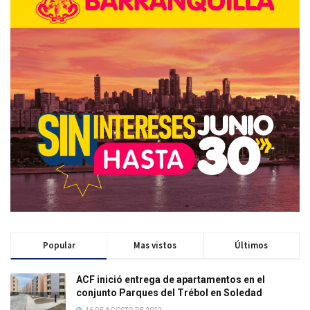
Popular
Mas vistos
Últimos
ACF inició entrega de apartamentos en el
conjunto Parques del Trébol en Soledad