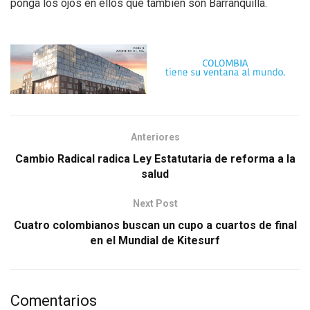
ponga los ojos en ellos que también son Barranquilla.
Anteriores
Cambio Radical radica Ley Estatutaria de reforma a la
salud
Next Post
Cuatro colombianos buscan un cupo a cuartos de final
en el Mundial de Kitesurf
Comentarios