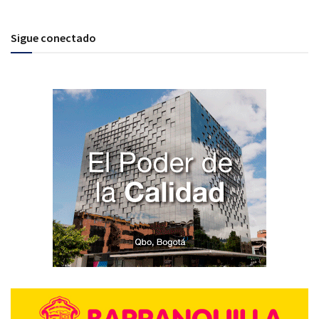
Sigue conectado