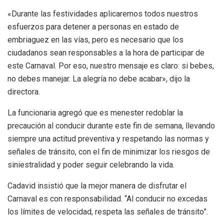
«Durante las festividades aplicaremos todos nuestros
esfuerzos para detener a personas en estado de
embriaguez en las vías, pero es necesario que los
ciudadanos sean responsables a la hora de participar de
este Carnaval. Por eso, nuestro mensaje es claro: si bebes,
no debes manejar. La alegría no debe acabar», dijo la
directora.
La funcionaria agregó que es menester redoblar la
precaución al conducir durante este fin de semana, llevando
siempre una actitud preventiva y respetando las normas y
señales de tránsito, con el fin de minimizar los riesgos de
siniestralidad y poder seguir celebrando la vida.
Cadavid insistió que la mejor manera de disfrutar el
Carnaval es con responsabilidad. “Al conducir no excedas
los límites de velocidad, respeta las señales de tránsito”.