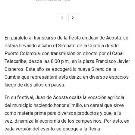
En paralelo al transcurso de la fiesta en Juan de Acosta, se
estará llevando a cabo el Sirenato de la Cumbia desde
Puerto Colombia, con transmisión en directo por el Canal
Telecaribe, desde las 8:00 p.m., en la plaza Francisco Javier
Cisneros. Este año se escogerá la nueva Sirena de la
Cumbia que representará esta danza en diversos espacios,
luego de dos años en pausa.
En su festival, Juan de Acosta exalta la vocación agrícola
del municipio haciendo honor al millo, un cereal que sirve
como materia prima para diversos productos y que, a la
vez, dinamiza la economía de los campesinos. Por esto, en
cada versión del evento se escoge a la Reina