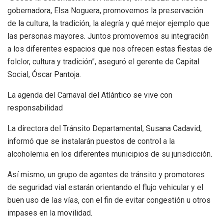
gobernadora, Elsa Noguera, promovemos la preservación
de la cultura, la tradición, la alegría y qué mejor ejemplo que
las personas mayores. Juntos promovemos su integración
a los diferentes espacios que nos ofrecen estas fiestas de
folclor, cultura y tradición”, aseguró el gerente de Capital
Social, Óscar Pantoja.
La agenda del Carnaval del Atlántico se vive con
responsabilidad
La directora del Tránsito Departamental, Susana Cadavid,
informó que se instalarán puestos de control a la
alcoholemia en los diferentes municipios de su jurisdicción.
Así mismo, un grupo de agentes de tránsito y promotores
de seguridad vial estarán orientando el flujo vehicular y el
buen uso de las vías, con el fin de evitar congestión u otros
impases en la movilidad.