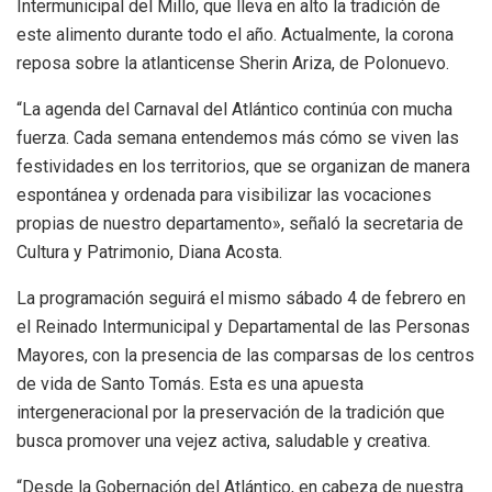
Intermunicipal del Millo, que lleva en alto la tradición de
este alimento durante todo el año. Actualmente, la corona
reposa sobre la atlanticense Sherin Ariza, de Polonuevo.
“La agenda del Carnaval del Atlántico continúa con mucha
fuerza. Cada semana entendemos más cómo se viven las
festividades en los territorios, que se organizan de manera
espontánea y ordenada para visibilizar las vocaciones
propias de nuestro departamento», señaló la secretaria de
Cultura y Patrimonio, Diana Acosta.
La programación seguirá el mismo sábado 4 de febrero en
el Reinado Intermunicipal y Departamental de las Personas
Mayores, con la presencia de las comparsas de los centros
de vida de Santo Tomás. Esta es una apuesta
intergeneracional por la preservación de la tradición que
busca promover una vejez activa, saludable y creativa.
“Desde la Gobernación del Atlántico, en cabeza de nuestra