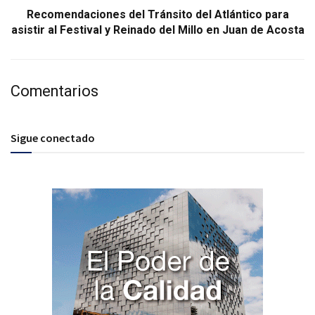
Recomendaciones del Tránsito del Atlántico para
asistir al Festival y Reinado del Millo en Juan de Acosta
Comentarios
Sigue conectado