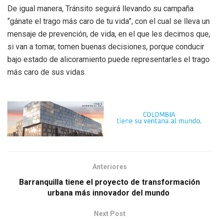
De igual manera, Tránsito seguirá llevando su campaña
“gánate el trago más caro de tu vida”, con el cual se lleva un
mensaje de prevención, de vida, en el que les decimos que,
si van a tomar, tomen buenas decisiones, porque conducir
bajo estado de alicoramiento puede representarles el trago
más caro de sus vidas.
Anteriores
Barranquilla tiene el proyecto de transformación
urbana más innovador del mundo
Next Post