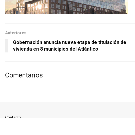
Anteriores
Gobernación anuncia nueva etapa de titulación de
vivienda en 8 municipios del Atlántico
Comentarios
Contacto