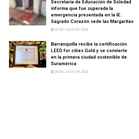
Secretaría de Educación de Soledad
informa que fue superada la
emergencia presentada en la IE.
Sagrado Corazón sede las Margaritas
30 DE JULIO DE 2026
Barranquilla recibe la certificación
LEED for cities Gold y se convierte
en la primera ciudad sostenible de
Suramérica
30 DE JULIO DE 2026