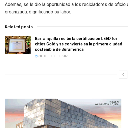
Además, se le dio la oportunidad a los recicladores de oficio
organizada, dignificando su labor.
Related posts
Barranquilla recibe la certificación LEED for
cities Gold y se convierte en la primera ciudad
sostenible de Suramérica
30 DE JULIO DE 2026