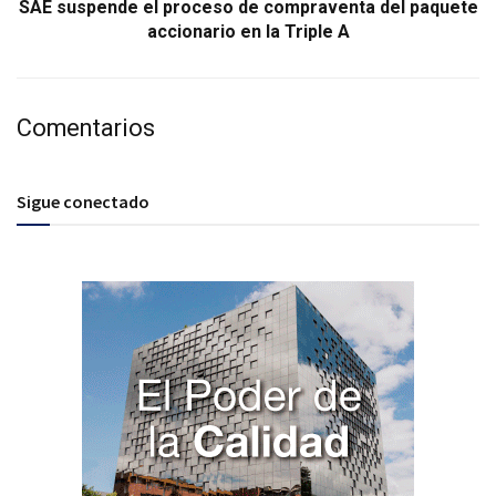
SAE suspende el proceso de compraventa del paquete
accionario en la Triple A
Comentarios
Sigue conectado