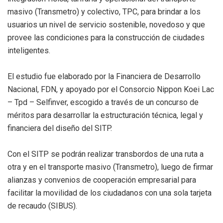
masivo (Transmetro) y colectivo, TPC, para brindar a los
usuarios un nivel de servicio sostenible, novedoso y que
provee las condiciones para la construcción de ciudades
inteligentes.
El estudio fue elaborado por la Financiera de Desarrollo
Nacional, FDN, y apoyado por el Consorcio Nippon Koei Lac
– Tpd – Selfinver, escogido a través de un concurso de
méritos para desarrollar la estructuración técnica, legal y
financiera del diseño del SITP.
Con el SITP se podrán realizar transbordos de una ruta a
otra y en el transporte masivo (Transmetro), luego de firmar
alianzas y convenios de cooperación empresarial para
facilitar la movilidad de los ciudadanos con una sola tarjeta
de recaudo (SIBUS).