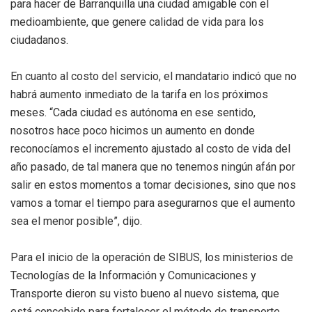
para hacer de Barranquilla una ciudad amigable con el
medioambiente, que genere calidad de vida para los
ciudadanos.
En cuanto al costo del servicio, el mandatario indicó que no
habrá aumento inmediato de la tarifa en los próximos
meses. “Cada ciudad es autónoma en ese sentido,
nosotros hace poco hicimos un aumento en donde
reconocíamos el incremento ajustado al costo de vida del
año pasado, de tal manera que no tenemos ningún afán por
salir en estos momentos a tomar decisiones, sino que nos
vamos a tomar el tiempo para asegurarnos que el aumento
sea el menor posible”, dijo.
Para el inicio de la operación de SIBUS, los ministerios de
Tecnologías de la Información y Comunicaciones y
Transporte dieron su visto bueno al nuevo sistema, que
está concebido para fortalecer el método de transporte