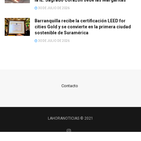
30 DE JULIO DE 2026
Barranquilla recibe la certificación LEED for
cities Gold y se convierte en la primera ciudad
sostenible de Suramérica
30 DE JULIO DE 2026
Contacto
LAHORANOTICIAS © 2021