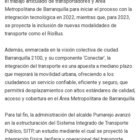
el trabajo articulado de transportadores y Área
Metropolitana de Barranquilla para iniciar el proceso con la
integración tecnológica en 2022; mientras que, para 2023,
se proyecta la inclusión de nuevas modalidades de
transporte como el RíoBus.
Además, enmarcada en la visión colectiva de ciudad
Barranquilla 2100, y su componente ‘Conectar’, la
integración del transporte es una apuesta a mediano plazo
que mejorará la movilidad urbana, ofreciendo a los
ciudadanos un servicio confiable, eficiente y seguro, que
permitirá desplazamientos con altos estándares de calidad,
acceso y cobertura en el Área Metropolitana de Barranquilla.
Para tal fin, la administración del alcalde Pumarejo avanzó
en la estructuración del Sistema Integrado de Transporte
Público, SITP, un estudio mediante el cual se proyectó la
integración física, tarifaria y operacional del transporte