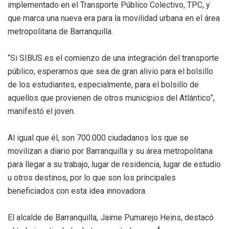
implementado en el Transporte Público Colectivo, TPC, y
que marca una nueva era para la movilidad urbana en el área
metropolitana de Barranquilla.
“Si SIBUS es el comienzo de una integración del transporte
público, esperamos que sea de gran alivio para el bolsillo
de los estudiantes, especialmente, para el bolsillo de
aquellos que provienen de otros municipios del Atlántico”,
manifestó el joven.
Al igual que él, son 700.000 ciudadanos los que se
movilizan a diario por Barranquilla y su área metropolitana
para llegar a su trabajo, lugar de residencia, lugar de estudio
u otros destinos, por lo que son los principales
beneficiados con esta idea innovadora.
El alcalde de Barranquilla, Jaime Pumarejo Heins, destacó