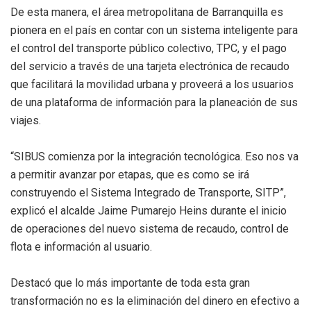
De esta manera, el área metropolitana de Barranquilla es
pionera en el país en contar con un sistema inteligente para
el control del transporte público colectivo, TPC, y el pago
del servicio a través de una tarjeta electrónica de recaudo
que facilitará la movilidad urbana y proveerá a los usuarios
de una plataforma de información para la planeación de sus
viajes.
“SIBUS comienza por la integración tecnológica. Eso nos va
a permitir avanzar por etapas, que es como se irá
construyendo el Sistema Integrado de Transporte, SITP”,
explicó el alcalde Jaime Pumarejo Heins durante el inicio
de operaciones del nuevo sistema de recaudo, control de
flota e información al usuario.
Destacó que lo más importante de toda esta gran
transformación no es la eliminación del dinero en efectivo a