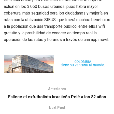
actual en los 3.060 buses urbanos, pues habrá mayor
cobertura, más seguridad para los ciudadanos y mejoría en
rutas con la utilización SIBUS, que traerá muchos beneficios
a la población que usa transporte público, entre ellos wifi
gratuito y la posibilidad de conocer en tiempo real la
operación de las rutas y horarios a través de una app móvil.
Anteriores
Fallece el exfutbolista brasileño Pelé a los 82 años
Next Post