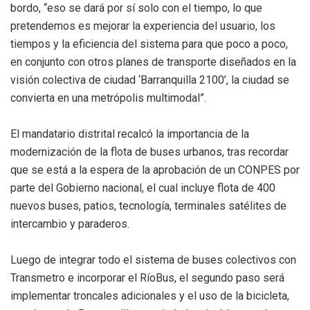
bordo, “eso se dará por sí solo con el tiempo, lo que
pretendemos es mejorar la experiencia del usuario, los
tiempos y la eficiencia del sistema para que poco a poco,
en conjunto con otros planes de transporte diseñados en la
visión colectiva de ciudad ‘Barranquilla 2100’, la ciudad se
convierta en una metrópolis multimodal”.
El mandatario distrital recalcó la importancia de la
modernización de la flota de buses urbanos, tras recordar
que se está a la espera de la aprobación de un CONPES por
parte del Gobierno nacional, el cual incluye flota de 400
nuevos buses, patios, tecnología, terminales satélites de
intercambio y paraderos.
Luego de integrar todo el sistema de buses colectivos con
Transmetro e incorporar el RíoBus, el segundo paso será
implementar troncales adicionales y el uso de la bicicleta,