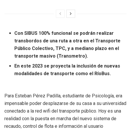
Con SIBUS 100% funcional se podrán realizar
transbordos de una ruta a otra en el Transporte
Público Colectivo, TPC, y a mediano plazo en el
transporte masivo (Transmetro).
En este 2023 se proyecta la inclusión de nuevas
modalidades de transporte como el RíoBus.
Para Esteban Pérez Padilla, estudiante de Psicología, era
impensable poder desplazarse de su casa a su universidad
conectado a la red wifi del transporte público. Hoy es una
realidad con la puesta en marcha del nuevo sistema de
recaudo, control de flota e información al usuario