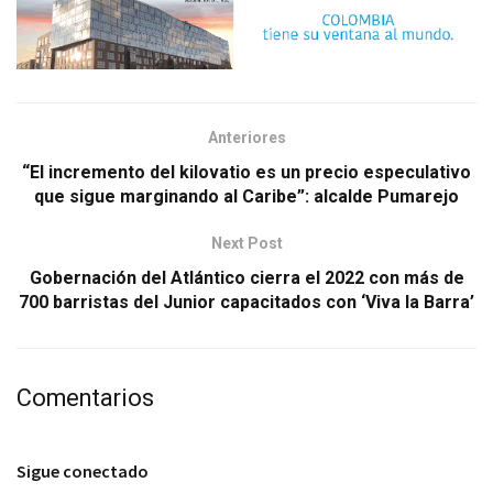
Anteriores
“El incremento del kilovatio es un precio especulativo
que sigue marginando al Caribe”: alcalde Pumarejo
Next Post
Gobernación del Atlántico cierra el 2022 con más de
700 barristas del Junior capacitados con ‘Viva la Barra’
Comentarios
Sigue conectado