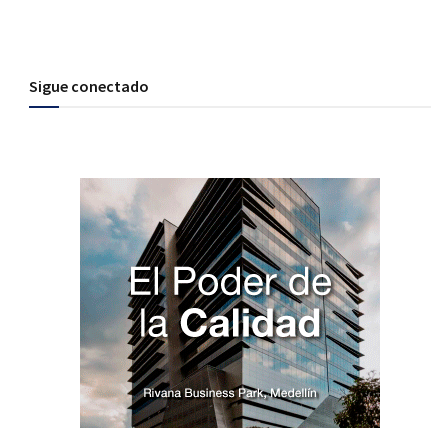
Sigue conectado