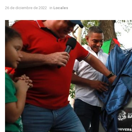
26 de diciembre de 2022
in
Locales