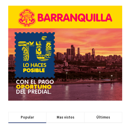
Popular
Mas vistos
Últimos