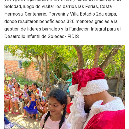
Soledad, luego de visitar los barrios las Ferias, Costa
Hermosa, Centenario, Porvenir y Villa Estadio 2da etapa;
donde resultaron beneficiados 320 menores gracias a la
gestión de líderes barriales y la Fundación Integral para el
Desarrollo Infantil de Soledad- FIDIS.