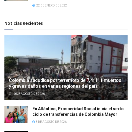
22 DE ENERO DE 2022
Noticias Recientes
Colombia sacudida por terremoto de 7,4: 111 muertos
y graves daños en varias regiones del país
10 DE AGOSTO DE 2026
En Atlántico, Prosperidad Social inicia el sexto
ciclo de transferencias de Colombia Mayor
3 DE AGOSTO DE 2026