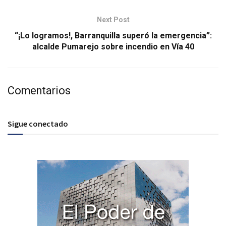
Next Post
“¡Lo logramos!, Barranquilla superó la emergencia”:
alcalde Pumarejo sobre incendio en Vía 40
Comentarios
Sigue conectado