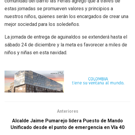
comunidad del barrio las Ferias agregó que a través de
estas jornadas se promueven valores y principios a
nuestros niños, quienes serán los encargados de crear una
mejor sociedad para los soledeños.
La jornada de entrega de aguinaldos se extenderá hasta el
sábado 24 de diciembre y la meta es favorecer a miles de
niños y niñas en esta navidad.
Anteriores
Alcalde Jaime Pumarejo lidera Puesto de Mando
Unificado desde el punto de emergencia en Vía 40