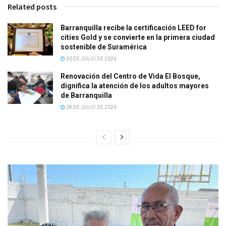
Related posts
Barranquilla recibe la certificación LEED for
cities Gold y se convierte en la primera ciudad
sostenible de Suramérica
30 DE JULIO DE 2026
Renovación del Centro de Vida El Bosque,
dignifica la atención de los adultos mayores
de Barranquilla
28 DE JULIO DE 2026