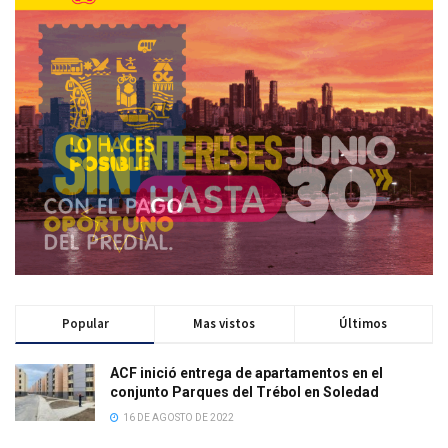
Popular
Mas vistos
Últimos
ACF inició entrega de apartamentos en el
conjunto Parques del Trébol en Soledad
16 DE AGOSTO DE 2022