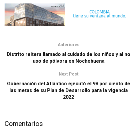
Anteriores
Distrito reitera llamado al cuidado de los niños y al no
uso de pólvora en Nochebuena
Next Post
Gobernación del Atlántico ejecutó el 98 por ciento de
las metas de su Plan de Desarrollo para la vigencia
2022
Comentarios