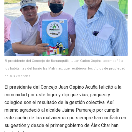
El presidente del Concejo de Barranquilla, Juan Carlos Ospina, acompañó a
los habitantes del barrio las Malvinas, que recibieron los títulos de propiedad
de sus viviendas.
El presidente del Concejo Juan Ospino Acuña felicitó a la
comunidad por este logro y dijo que vías, parques y
colegios son el resultado de la gestión colectiva. Así
mismo agradeció al alcalde Jaime Pumarejo por cumplir
este sueño de los malvineros que siempre han confiado en
su gestión y desde el primer gobierno de Álex Char han