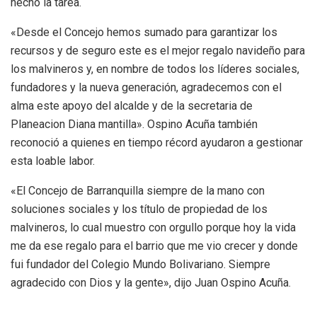
hecho la tarea.
«Desde el Concejo hemos sumado para garantizar los
recursos y de seguro este es el mejor regalo navideño para
los malvineros y, en nombre de todos los líderes sociales,
fundadores y la nueva generación, agradecemos con el
alma este apoyo del alcalde y de la secretaria de
Planeacion Diana mantilla». Ospino Acuña también
reconoció a quienes en tiempo récord ayudaron a gestionar
esta loable labor.
«El Concejo de Barranquilla siempre de la mano con
soluciones sociales y los título de propiedad de los
malvineros, lo cual muestro con orgullo porque hoy la vida
me da ese regalo para el barrio que me vio crecer y donde
fui fundador del Colegio Mundo Bolivariano. Siempre
agradecido con Dios y la gente», dijo Juan Ospino Acuña.