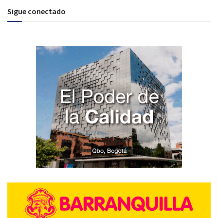
Sigue conectado