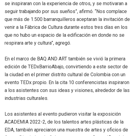
se inspiraran con la experiencia de otros, y se motivaran a
seguir trabajando por sus sueños”, afirmó. “Nos complace
que más de 1.500 barranquilleros aceptaran la invitación de
venir a la Fábrica de Cultura durante estos tres días en los
que no hubo un espacio de la edificación en donde no se
respirara arte y cultura”, agregó.
En el marco de BAQ AND ART también se vivió la primera
edición de TEDxBarrioAbajo, convirtiendo a este sector de
la ciudad en el primer distrito cultural de Colombia con un
evento TEDx propio. En la cita 10 conferencistas inspiraron
a los asistentes con sus ideas y visiones, alrededor de las
industrias culturales.
Los asistentes al evento pudieron visitar la exposición
ACADEMIA 2022-2, de los talentos artes plásticas de la
EDA, también apreciaron una muestra de artes y oficios de