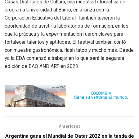
Casas Distritales de Cultura, una muestra fotográfica del
programa Universidad al Barrio, en alianza con la
Corporación Educativa del Litoral. También tuvieron la
oportunidad de asistir a laboratorios de formación, en los
que la práctica y la experimentación fueron claves para
fortalecer talentos y aptitudes. El festival también contó
con muestra gastronómica, flash tatoo y mucho más. Desde
ya la EDA comenzó a trabajar en lo que será la segunda
edición de BAQ AND ART en 2023.
Anteriores
Argentina gana el Mundial de Qatar 2022 en la tanda de