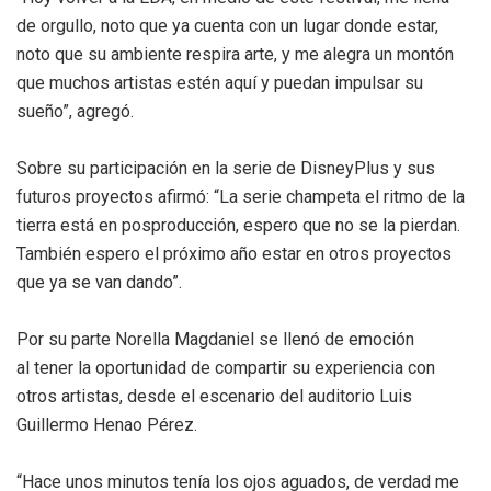
de orgullo, noto que ya cuenta con un lugar donde estar,
noto que su ambiente respira arte, y me alegra un montón
que muchos artistas estén aquí y puedan impulsar su
sueño”, agregó.
Sobre su participación en la serie de DisneyPlus y sus
futuros proyectos afirmó: “La serie champeta el ritmo de la
tierra está en posproducción, espero que no se la pierdan.
También espero el próximo año estar en otros proyectos
que ya se van dando”.
Por su parte Norella Magdaniel se llenó de emoción
al tener la oportunidad de compartir su experiencia con
otros artistas, desde el escenario del auditorio Luis
Guillermo Henao Pérez.
“Hace unos minutos tenía los ojos aguados, de verdad me