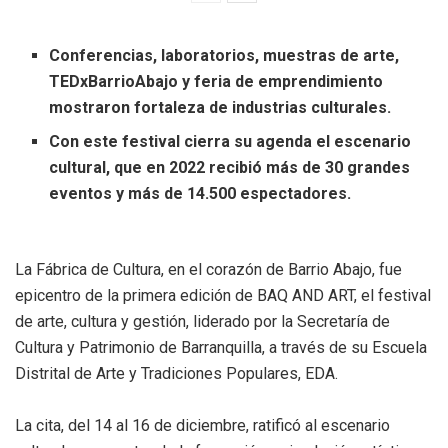
Conferencias, laboratorios, muestras de arte,
TEDxBarrioAbajo y feria de emprendimiento
mostraron fortaleza de industrias culturales.
Con este festival cierra su agenda el escenario
cultural, que en 2022 recibió más de 30 grandes
eventos y más de 14.500 espectadores.
La Fábrica de Cultura, en el corazón de Barrio Abajo, fue
epicentro de la primera edición de BAQ AND ART, el festival
de arte, cultura y gestión, liderado por la Secretaría de
Cultura y Patrimonio de Barranquilla, a través de su Escuela
Distrital de Arte y Tradiciones Populares, EDA.
La cita, del 14 al 16 de diciembre, ratificó al escenario