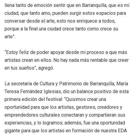
llena tanto de emoción sentir que en Barranquilla, que es mi
ciudad, que tanto amo, pueden surgir estos espacios para
conversar desde el arte, esto nos enriquece a todos,
porque a la final una ciudad crece tanto como crece su
arte”.
“Estoy feliz de poder apoyar desde mi proceso a que más
artistas crean en ellos. No hay nada más rentable que creer
en tus sueños”, agregó.
La secretaria de Cultura y Patrimonio de Barranquilla, María
Teresa Fernández Iglesias, dio un balance positivo de esta
primera edición del festival: “Quisimos crear una
oportunidad para que los artistas, gestores, creadores y
emprendedores culturales conectaran y compartieran sus
experiencias, y lo logramos; además, fue una oportunidad
gigante para que los artistas en formación de nuestra EDA