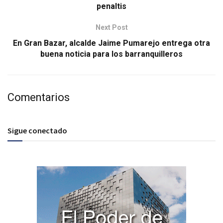
penaltis
Next Post
En Gran Bazar, alcalde Jaime Pumarejo entrega otra
buena noticia para los barranquilleros
Comentarios
Sigue conectado