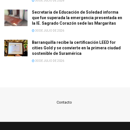
30 DE JULIO DE 2026
Secretaría de Educación de Soledad informa
que fue superada la emergencia presentada en
la IE. Sagrado Corazón sede las Margaritas
30 DE JULIO DE 2026
Barranquilla recibe la certificación LEED for
cities Gold y se convierte en la primera ciudad
sostenible de Suramérica
30 DE JULIO DE 2026
Contacto