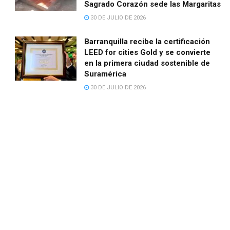
Sagrado Corazón sede las Margaritas
30 DE JULIO DE 2026
Barranquilla recibe la certificación
LEED for cities Gold y se convierte
en la primera ciudad sostenible de
Suramérica
30 DE JULIO DE 2026