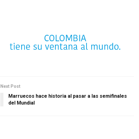
Next Post
Marruecos hace historia al pasar a las semifinales
del Mundial