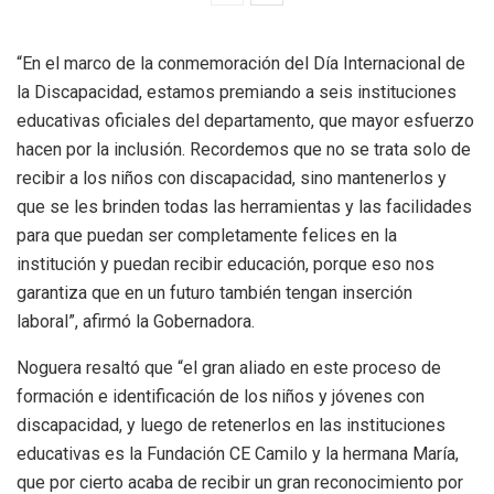
“En el marco de la conmemoración del Día Internacional de
la Discapacidad, estamos premiando a seis instituciones
educativas oficiales del departamento, que mayor esfuerzo
hacen por la inclusión. Recordemos que no se trata solo de
recibir a los niños con discapacidad, sino mantenerlos y
que se les brinden todas las herramientas y las facilidades
para que puedan ser completamente felices en la
institución y puedan recibir educación, porque eso nos
garantiza que en un futuro también tengan inserción
laboral”, afirmó la Gobernadora.
Noguera resaltó que “el gran aliado en este proceso de
formación e identificación de los niños y jóvenes con
discapacidad, y luego de retenerlos en las instituciones
educativas es la Fundación CE Camilo y la hermana María,
que por cierto acaba de recibir un gran reconocimiento por