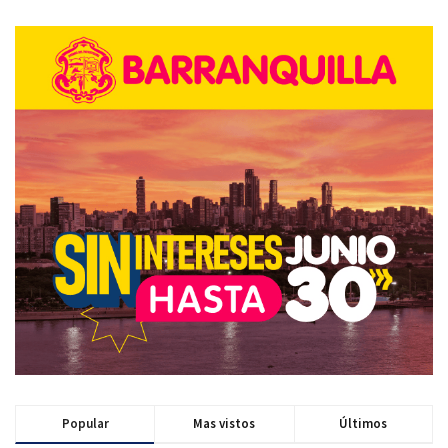
Popular
Mas vistos
Últimos