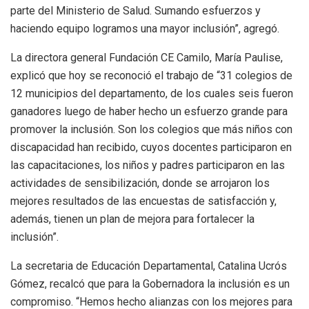
parte del Ministerio de Salud. Sumando esfuerzos y
haciendo equipo logramos una mayor inclusión”, agregó.
La directora general Fundación CE Camilo, María Paulise,
explicó que hoy se reconoció el trabajo de “31 colegios de
12 municipios del departamento, de los cuales seis fueron
ganadores luego de haber hecho un esfuerzo grande para
promover la inclusión. Son los colegios que más niños con
discapacidad han recibido, cuyos docentes participaron en
las capacitaciones, los niños y padres participaron en las
actividades de sensibilización, donde se arrojaron los
mejores resultados de las encuestas de satisfacción y,
además, tienen un plan de mejora para fortalecer la
inclusión”.
La secretaria de Educación Departamental, Catalina Ucrós
Gómez, recalcó que para la Gobernadora la inclusión es un
compromiso. “Hemos hecho alianzas con los mejores para