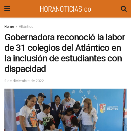
HORANOTICIAS.co
Home
Atlántico
Gobernadora reconoció la labor
de 31 colegios del Atlántico en
la inclusión de estudiantes con
dispacidad
2 de diciembre de 2022