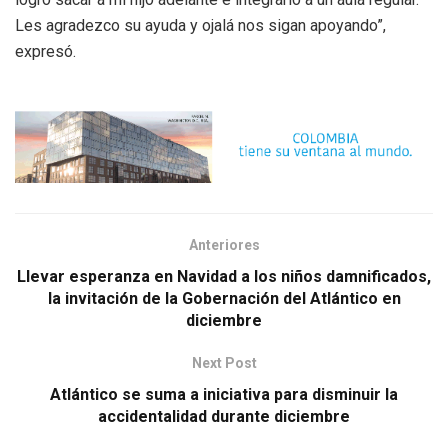
Les agradezco su ayuda y ojalá nos sigan apoyando”,
expresó.
Anteriores
Llevar esperanza en Navidad a los niños damnificados,
la invitación de la Gobernación del Atlántico en
diciembre
Next Post
Atlántico se suma a iniciativa para disminuir la
accidentalidad durante diciembre