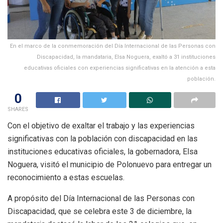
En el marco de la conmemoración del Día Internacional de las Personas con
Discapacidad, la mandataria, Elsa Noguera, exaltó a 31 instituciones
educativas oficiales con experiencias significativas en la atención a esta
población.
0
SHARES
Con el objetivo de exaltar el trabajo y las experiencias
significativas con la población con discapacidad en las
instituciones educativas oficiales, la gobernadora, Elsa
Noguera, visitó el municipio de Polonuevo para entregar un
reconocimiento a estas escuelas.
A propósito del Día Internacional de las Personas con
Discapacidad, que se celebra este 3 de diciembre, la