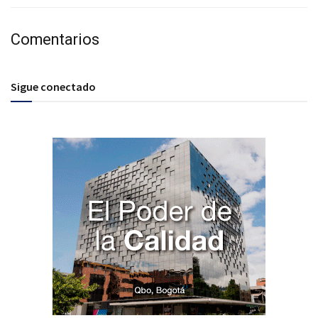
Comentarios
Sigue conectado