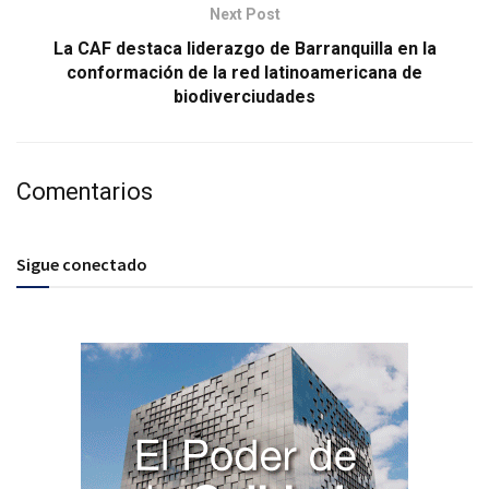
Next Post
La CAF destaca liderazgo de Barranquilla en la
conformación de la red latinoamericana de
biodiverciudades
Comentarios
Sigue conectado