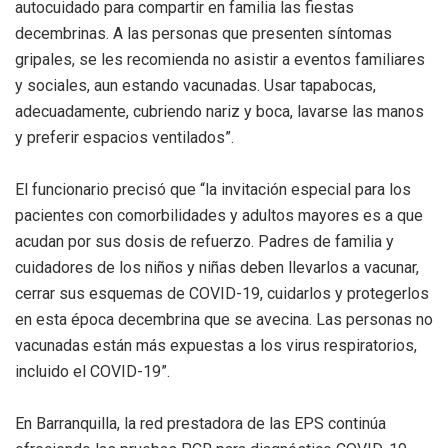
autocuidado para compartir en familia las fiestas
decembrinas. A las personas que presenten síntomas
gripales, se les recomienda no asistir a eventos familiares
y sociales, aun estando vacunadas. Usar tapabocas,
adecuadamente, cubriendo nariz y boca, lavarse las manos
y preferir espacios ventilados”.
El funcionario precisó que “la invitación especial para los
pacientes con comorbilidades y adultos mayores es a que
acudan por sus dosis de refuerzo. Padres de familia y
cuidadores de los niños y niñas deben llevarlos a vacunar,
cerrar sus esquemas de COVID-19, cuidarlos y protegerlos
en esta época decembrina que se avecina. Las personas no
vacunadas están más expuestas a los virus respiratorios,
incluido el COVID-19”.
En Barranquilla, la red prestadora de las EPS continúa