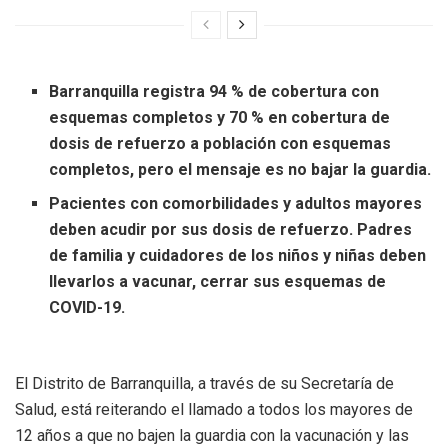
Barranquilla registra 94 % de cobertura con
esquemas completos y 70 % en cobertura de
dosis de refuerzo a población con esquemas
completos, pero el mensaje es no bajar la guardia.
Pacientes con comorbilidades y adultos mayores
deben acudir por sus dosis de refuerzo. Padres
de familia y cuidadores de los niños y niñas deben
llevarlos a vacunar, cerrar sus esquemas de
COVID-19.
El Distrito de Barranquilla, a través de su Secretaría de
Salud, está reiterando el llamado a todos los mayores de
12 años a que no bajen la guardia con la vacunación y las