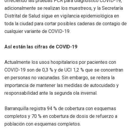
ofreciendo las pruebas PCR para diagnóstico COVID-19,
adicionalmente se realizan los muestreos, y la Secretaría
Distrital de Salud sigue en vigilancia epidemiológica en
toda la ciudad para cortar posibles cadenas de contagio de
cualquier variante de COVID-19.
Así están las cifras de COVID-19
Actualmente los usos hospitalarios por pacientes con
COVID-19 son de 0,3 % y de UCI 1,2 % que se concentran
en personas no vacunadas. Sin embargo, se reitera la
importancia de mantener las medidas de autocuidado y
responsabilidad ante la segunda ola invernal.
Barranquilla registra 94 % de cobertura con esquemas
completos y 70 % en cobertura de dosis de refuerzo a
población con esquemas completos.