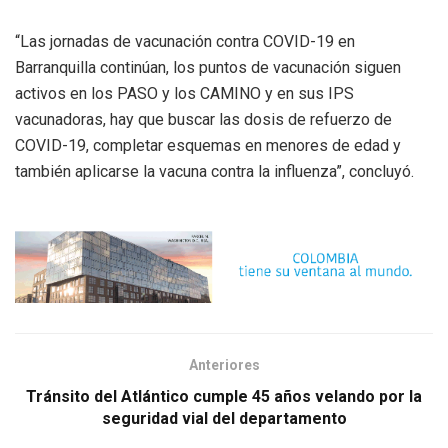
“Las jornadas de vacunación contra COVID-19 en
Barranquilla continúan, los puntos de vacunación siguen
activos en los PASO y los CAMINO y en sus IPS
vacunadoras, hay que buscar las dosis de refuerzo de
COVID-19, completar esquemas en menores de edad y
también aplicarse la vacuna contra la influenza”, concluyó.
Anteriores
Tránsito del Atlántico cumple 45 años velando por la
seguridad vial del departamento