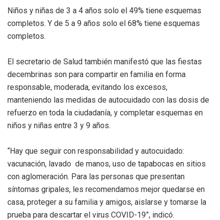
Niños y niñas de 3 a 4 años solo el 49% tiene esquemas
completos. Y de 5 a 9 años solo el 68% tiene esquemas
completos.
El secretario de Salud también manifestó que las fiestas
decembrinas son para compartir en familia en forma
responsable, moderada, evitando los excesos,
manteniendo las medidas de autocuidado con las dosis de
refuerzo en toda la ciudadanía, y completar esquemas en
niños y niñas entre 3 y 9 años.
“Hay que seguir con responsabilidad y autocuidado:
vacunación, lavado de manos, uso de tapabocas en sitios
con aglomeración. Para las personas que presentan
síntomas gripales, les recomendamos mejor quedarse en
casa, proteger a su familia y amigos, aislarse y tomarse la
prueba para descartar el virus COVID-19”, indicó.