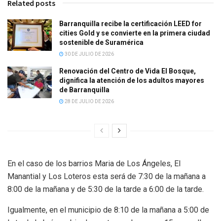
Related posts
Barranquilla recibe la certificación LEED for
cities Gold y se convierte en la primera ciudad
sostenible de Suramérica
30 DE JULIO DE 2026
Renovación del Centro de Vida El Bosque,
dignifica la atención de los adultos mayores
de Barranquilla
28 DE JULIO DE 2026
En el caso de los barrios Maria de Los Ángeles, El
Manantial y Los Loteros esta será de 7:30 de la mañana a
8:00 de la mañana y de 5:30 de la tarde a 6:00 de la tarde.
Igualmente, en el municipio de 8:10 de la mañana a 5:00 de