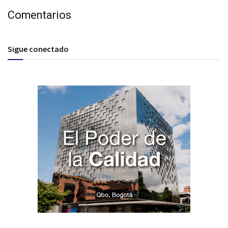
Comentarios
Sigue conectado