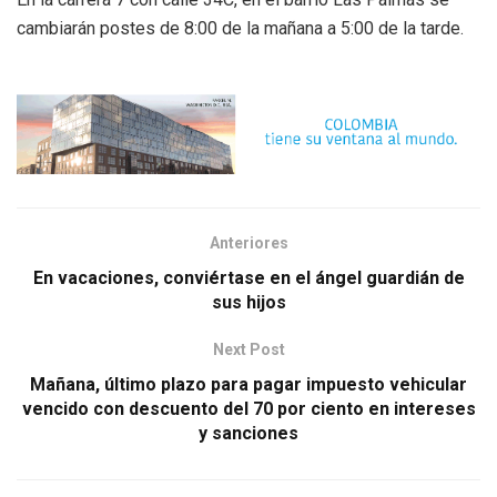
cambiarán postes de 8:00 de la mañana a 5:00 de la tarde.
Anteriores
En vacaciones, conviértase en el ángel guardián de
sus hijos
Next Post
Mañana, último plazo para pagar impuesto vehicular
vencido con descuento del 70 por ciento en intereses
y sanciones