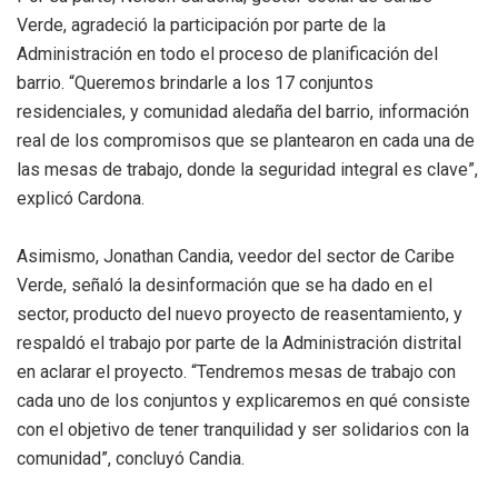
Verde, agradeció la participación por parte de la
Administración en todo el proceso de planificación del
barrio. “Queremos brindarle a los 17 conjuntos
residenciales, y comunidad aledaña del barrio, información
real de los compromisos que se plantearon en cada una de
las mesas de trabajo, donde la seguridad integral es clave”,
explicó Cardona.
Asimismo, Jonathan Candia, veedor del sector de Caribe
Verde, señaló la desinformación que se ha dado en el
sector, producto del nuevo proyecto de reasentamiento, y
respaldó el trabajo por parte de la Administración distrital
en aclarar el proyecto. “Tendremos mesas de trabajo con
cada uno de los conjuntos y explicaremos en qué consiste
con el objetivo de tener tranquilidad y ser solidarios con la
comunidad”, concluyó Candia.