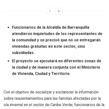
Funcionarios de la Alcaldía de Barranquilla
atendieron inquietudes de los representantes de
la comunidad y se precisó que no se entregarán
viviendas gratuitas en este sector, sino
subsidiadas.
El proyecto se ejecutará en diferentes zonas de
la ciudad y de manera conjunta con el Ministerio
de Vivienda, Ciudad y Territorio.
Con el objetivo de socializar y esclarecer la información
sobre reasentamientos para las familias afectadas por la
ola invernal en el sector de Caribe Verde, funcionarios de la