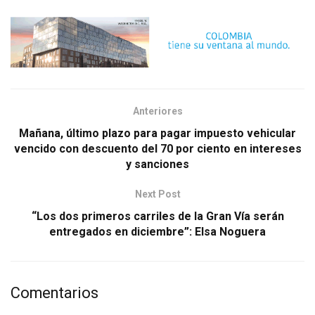
Anteriores
Mañana, último plazo para pagar impuesto vehicular
vencido con descuento del 70 por ciento en intereses
y sanciones
Next Post
“Los dos primeros carriles de la Gran Vía serán
entregados en diciembre”: Elsa Noguera
Comentarios