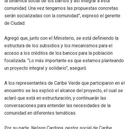
la dinámica social de los barrios y así integrar a esta
comunidad. Una vez tengamos las propuestas concretas
serán socializadas con la comunidad”, expresó el gerente
de Ciudad.
Agregó que, junto con el Ministerio, se está definiendo la
estructura de los subsidios y los mecanismos para el
acceso a los créditos de los bancos para la población
focalizada. “Lo más importante es que estamos planteando
un proyecto integral y solidario”, aseguró.
A los representantes de Caribe Verde que participaron en el
encuentro se les explicó el alcance del proyecto, el cual se
aclaró que está en estructuración, y continuarán las
conversaciones para entender las necesidades de la
comunidad en diferentes temáticas.
Por su parte, Nelson Cardona, gestor social de Caribe