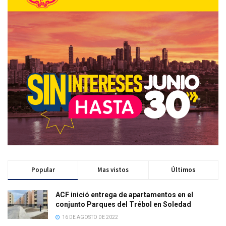
Popular
Mas vistos
Últimos
ACF inició entrega de apartamentos en el
conjunto Parques del Trébol en Soledad
16 DE AGOSTO DE 2022