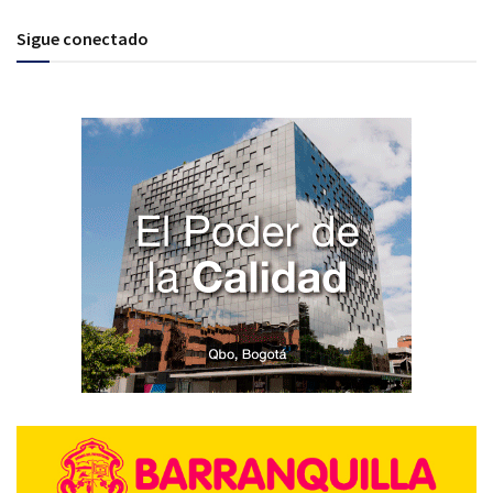
Sigue conectado