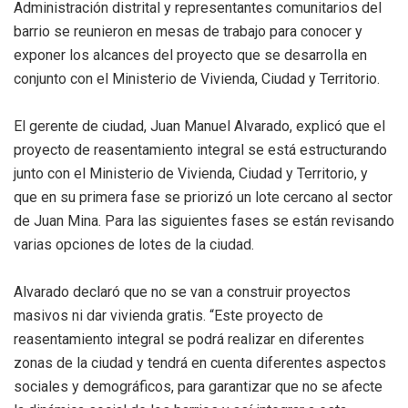
Administración distrital y representantes comunitarios del
barrio se reunieron en mesas de trabajo para conocer y
exponer los alcances del proyecto que se desarrolla en
conjunto con el Ministerio de Vivienda, Ciudad y Territorio.
El gerente de ciudad, Juan Manuel Alvarado, explicó que el
proyecto de reasentamiento integral se está estructurando
junto con el Ministerio de Vivienda, Ciudad y Territorio, y
que en su primera fase se priorizó un lote cercano al sector
de Juan Mina. Para las siguientes fases se están revisando
varias opciones de lotes de la ciudad.
Alvarado declaró que no se van a construir proyectos
masivos ni dar vivienda gratis. “Este proyecto de
reasentamiento integral se podrá realizar en diferentes
zonas de la ciudad y tendrá en cuenta diferentes aspectos
sociales y demográficos, para garantizar que no se afecte