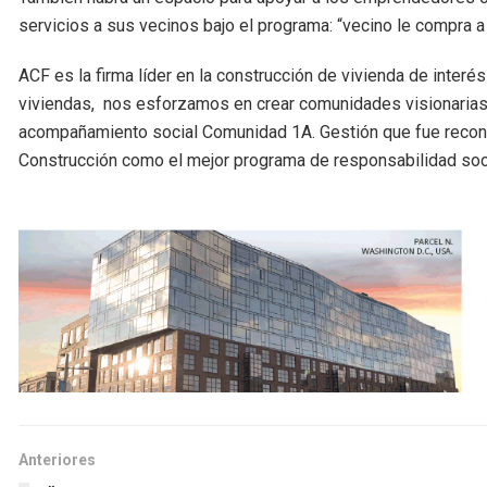
servicios a sus vecinos bajo el programa: “vecino le compra a
ACF es la firma líder en la construcción de vivienda de interé
viviendas, nos esforzamos en crear comunidades visionarias
acompañamiento social Comunidad 1A. Gestión que fue recono
Construcción como el mejor programa de responsabilidad soci
Anteriores