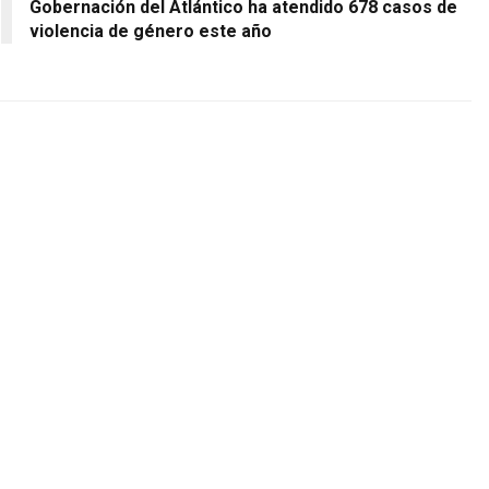
Gobernación del Atlántico ha atendido 678 casos de
violencia de género este año