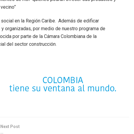
 vecino”
s social en la Región Caribe. Además de edificar
 y organizadas, por medio de nuestro programa de
cida por parte de la Cámara Colombiana de la
al del sector construcción.
Next Post