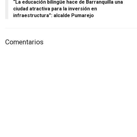
“La educación bilingüe hace de Barranquilla una
ciudad atractiva para la inversión en
infraestructura”: alcalde Pumarejo
Comentarios