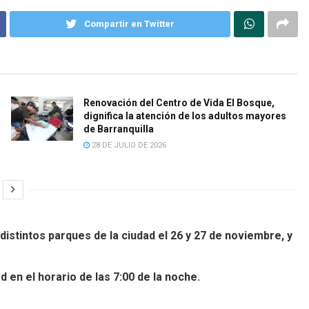
Compartir en Twitter
Renovación del Centro de Vida El Bosque,
dignifica la atención de los adultos mayores
de Barranquilla
28 DE JULIO DE 2026
istintos parques de la ciudad el 26 y 27 de noviembre, y
 en el horario de las 7:00 de la noche.