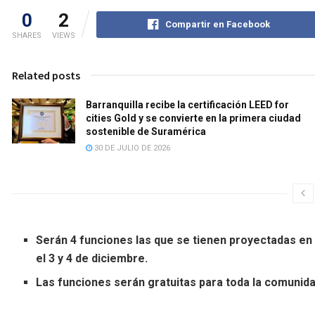
0
2
Compartir en Facebook
SHARES
VIEWS
Related posts
Barranquilla recibe la certificación LEED for
cities Gold y se convierte en la primera ciudad
sostenible de Suramérica
30 DE JULIO DE 2026
Serán 4 funciones las que se tienen proyectadas en d
el 3 y 4 de diciembre.
Las funciones serán gratuitas para toda la comunidad