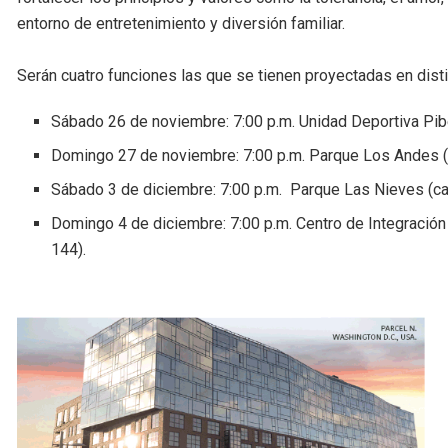
entorno de entretenimiento y diversión familiar.
Serán cuatro funciones las que se tienen proyectadas en dist
Sábado 26 de noviembre: 7:00 p.m. Unidad Deportiva Pib
Domingo 27 de noviembre: 7:00 p.m. Parque Los Andes (c
Sábado 3 de diciembre: 7:00 p.m. Parque Las Nieves (cal
Domingo 4 de diciembre: 7:00 p.m. Centro de Integración
144).