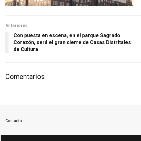
Anteriores
Con puesta en escena, en el parque Sagrado
Corazón, será el gran cierre de Casas Distritales
de Cultura
Comentarios
Contacto