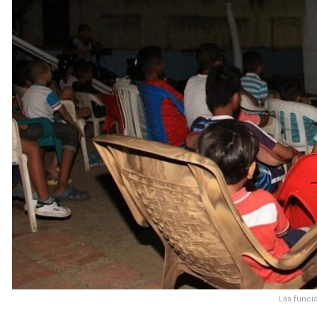
Las funcio