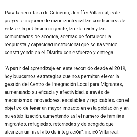
Para la secretaria de Gobierno, Jeniffer Villarreal, este
proyecto mejorará de manera integral las condiciones de
vida de la población migrante, la retornada y las
comunidades de acogida, además de fortalecer la
respuesta y capacidad institucional que se ha venido
construyendo en el Distrito con esfuerzo y entrega.
“A partir del aprendizaje en este recorrido desde el 2019,
hoy buscamos estrategias que nos permitan elevar la
gestión del Centro de Integración Local para Migrantes,
aumentando su eficacia y efectividad, a través de
mecanismos innovadores, escalables y replicables, con el
objetivo de tener un mayor impacto en esta población y en
su estabilización, aumentando así el número de familias
migrantes, refugiadas, retornadas y de acogida que
alcanzan un nivel alto de integración”, indicó Villarreal.