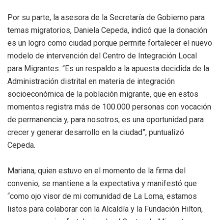
Por su parte, la asesora de la Secretaría de Gobierno para
temas migratorios, Daniela Cepeda, indicó que la donación
es un logro como ciudad porque permite fortalecer el nuevo
modelo de intervención del Centro de Integración Local
para Migrantes. “Es un respaldo a la apuesta decidida de la
Administración distrital en materia de integración
socioeconómica de la población migrante, que en estos
momentos registra más de 100.000 personas con vocación
de permanencia y, para nosotros, es una oportunidad para
crecer y generar desarrollo en la ciudad”, puntualizó
Cepeda.
Mariana, quien estuvo en el momento de la firma del
convenio, se mantiene a la expectativa y manifestó que
“como ojo visor de mi comunidad de La Loma, estamos
listos para colaborar con la Alcaldía y la Fundación Hilton,