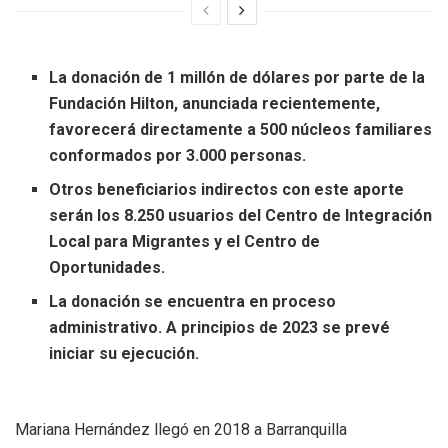
La donación de 1 millón de dólares por parte de la
Fundación Hilton, anunciada recientemente,
favorecerá directamente a 500 núcleos familiares
conformados por 3.000 personas.
Otros beneficiarios indirectos con este aporte
serán los 8.250 usuarios del Centro de Integración
Local para Migrantes y el Centro de
Oportunidades.
La donación se encuentra en proceso
administrativo. A principios de 2023 se prevé
iniciar su ejecución.
Mariana Hernández llegó en 2018 a Barranquilla