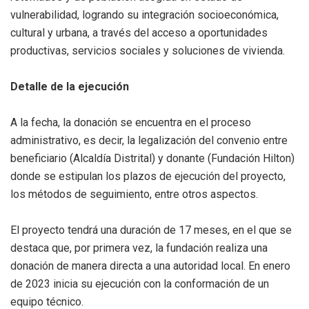
vulnerabilidad, logrando su integración socioeconómica,
cultural y urbana, a través del acceso a oportunidades
productivas, servicios sociales y soluciones de vivienda.
Detalle de la ejecución
A la fecha, la donación se encuentra en el proceso
administrativo, es decir, la legalización del convenio entre
beneficiario (Alcaldía Distrital) y donante (Fundación Hilton)
donde se estipulan los plazos de ejecución del proyecto,
los métodos de seguimiento, entre otros aspectos.
El proyecto tendrá una duración de 17 meses, en el que se
destaca que, por primera vez, la fundación realiza una
donación de manera directa a una autoridad local. En enero
de 2023 inicia su ejecución con la conformación de un
equipo técnico.