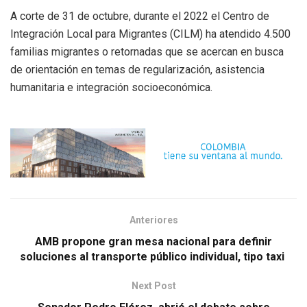
A corte de 31 de octubre, durante el 2022 el Centro de
Integración Local para Migrantes (CILM) ha atendido 4.500
familias migrantes o retornadas que se acercan en busca
de orientación en temas de regularización, asistencia
humanitaria e integración socioeconómica.
Anteriores
AMB propone gran mesa nacional para definir
soluciones al transporte público individual, tipo taxi
Next Post