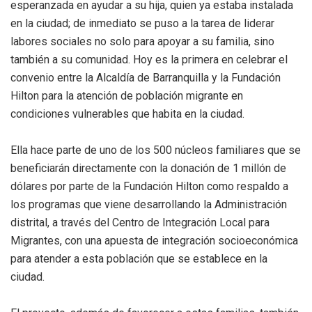
esperanzada en ayudar a su hija, quien ya estaba instalada
en la ciudad; de inmediato se puso a la tarea de liderar
labores sociales no solo para apoyar a su familia, sino
también a su comunidad. Hoy es la primera en celebrar el
convenio entre la Alcaldía de Barranquilla y la Fundación
Hilton para la atención de población migrante en
condiciones vulnerables que habita en la ciudad.
Ella hace parte de uno de los 500 núcleos familiares que se
beneficiarán directamente con la donación de 1 millón de
dólares por parte de la Fundación Hilton como respaldo a
los programas que viene desarrollando la Administración
distrital, a través del Centro de Integración Local para
Migrantes, con una apuesta de integración socioeconómica
para atender a esta población que se establece en la
ciudad.