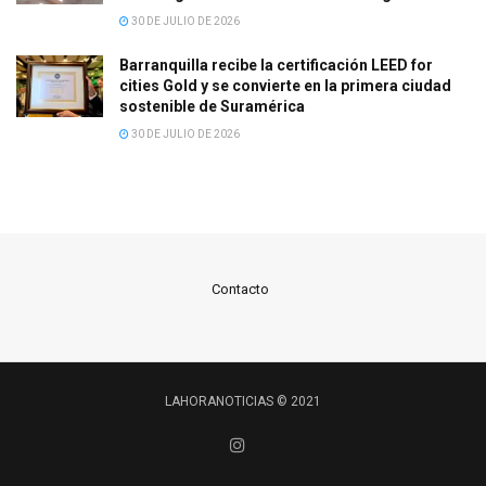
30 DE JULIO DE 2026
Barranquilla recibe la certificación LEED for
cities Gold y se convierte en la primera ciudad
sostenible de Suramérica
30 DE JULIO DE 2026
Contacto
LAHORANOTICIAS © 2021