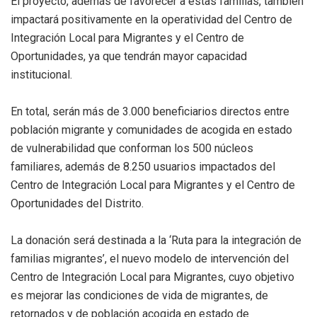
El proyecto, además de favorecer a estas familias, también
impactará positivamente en la operatividad del Centro de
Integración Local para Migrantes y el Centro de
Oportunidades, ya que tendrán mayor capacidad
institucional.
En total, serán más de 3.000 beneficiarios directos entre
población migrante y comunidades de acogida en estado
de vulnerabilidad que conforman los 500 núcleos
familiares, además de 8.250 usuarios impactados del
Centro de Integración Local para Migrantes y el Centro de
Oportunidades del Distrito.
La donación será destinada a la ‘Ruta para la integración de
familias migrantes’, el nuevo modelo de intervención del
Centro de Integración Local para Migrantes, cuyo objetivo
es mejorar las condiciones de vida de migrantes, de
retornados y de población acogida en estado de