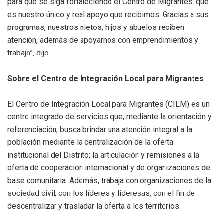
para que se siga fortaleciendo el Centro de Migrantes, que
es nuestro único y real apoyo que recibimos. Gracias a sus
programas, nuestros nietos, hijos y abuelos reciben
atención, además de apoyarnos con emprendimientos y
trabajo”, dijo.
Sobre el Centro de Integración Local para Migrantes
El Centro de Integración Local para Migrantes (CILM) es un
centro integrado de servicios que, mediante la orientación y
referenciación, busca brindar una atención integral a la
población mediante la centralización de la oferta
institucional del Distrito; la articulación y remisiones a la
oferta de cooperación internacional y de organizaciones de
base comunitaria. Además, trabaja con organizaciones de la
sociedad civil, con los líderes y lideresas, con el fin de
descentralizar y trasladar la oferta a los territorios.