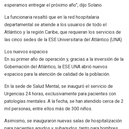
esperamos entregar el próximo año”, dijo Solano.
La funcionaria resaltó que en la red hospitalaria
departamental se atiende a los usuarios de todo el
Atlántico y la región Caribe, que requieran los servicios de
las cinco sedes de la ESE Universitaria del Atlántico (UNA).
Los nuevos espacios
En su primer año de operación y, gracias a la inversión de la
Gobernación del Atlántico, la ESE UNA abrió nuevos
espacios para la atención de calidad de la población.
En la sede de Salud Mental, se inauguró el servicio de
Urgencias 24 horas, exclusivamente para pacientes con
patologías mentales. A la fecha, se han atendido cerca de 2
mil personas, entre ellos más de 300 niños.
Asimismo, se inauguraron nuevas salas de hospitalización
para pacientes agudos y subagudos, tanto para hombres