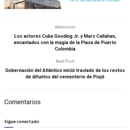
Anteriores
Los actores Cuba Gooding Jr. y Mars Callahan,
encantados con la magia de la Plaza de Puerto
Colombia
Next Post
Gobernación del Atlántico inició traslado de los restos
de difuntos del cementerio de Piojó
Comentarios
Sigue conectado