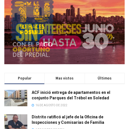
Popular
Mas vistos
Últimos
ACF inició entrega de apartamentos en el
conjunto Parques del Trébol en Soledad
16 DE AGOSTO DE 2022
Distrito ratificó al jefe de la Oficina de
Inspecciones y Comisarías de Familia