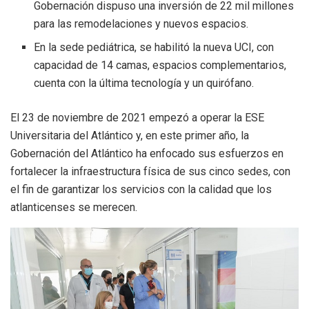
Gobernación dispuso una inversión de 22 mil millones
para las remodelaciones y nuevos espacios.
En la sede pediátrica, se habilitó la nueva UCI, con
capacidad de 14 camas, espacios complementarios,
cuenta con la última tecnología y un quirófano.
El 23 de noviembre de 2021 empezó a operar la ESE
Universitaria del Atlántico y, en este primer año, la
Gobernación del Atlántico ha enfocado sus esfuerzos en
fortalecer la infraestructura física de sus cinco sedes, con
el fin de garantizar los servicios con la calidad que los
atlanticenses se merecen.