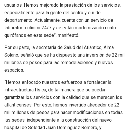
usuarios. Hemos mejorado la prestación de los servicios,
especialmente para la gente del centro y sur de
departamento. Actualmente, cuenta con un servicio de
laboratorio clínico 24/7 y se están modernizando cuatro
quirófanos en esta sede”, manifestó.
Por su parte, la secretaria de Salud del Atlántico, Alma
Solano, señaló que se ha dispuesto una inversión de 22 mil
millones de pesos para las remodelaciones y nuevos
espacios.
“Hemos enfocado nuestros esfuerzos a fortalecer la
infraestructura física, de tal manera que se puedan
garantizar los servicios con la calidad que se merecen los
atlanticenses. Por esto, hemos invertido alrededor de 22
mil millones de pesos para hacer modificaciones en todas
las sedes, independiente a la construcción del nuevo
hospital de Soledad Juan Domínguez Romero, y