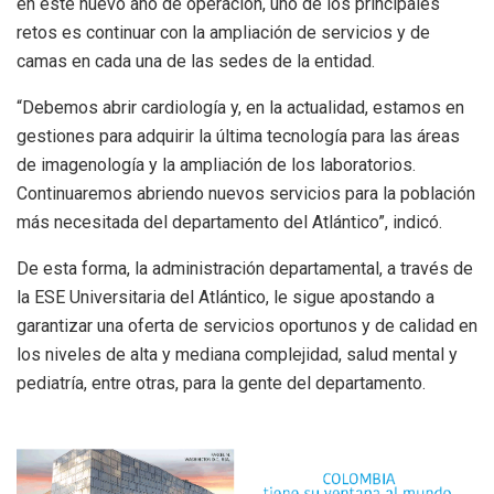
en este nuevo año de operación, uno de los principales
retos es continuar con la ampliación de servicios y de
camas en cada una de las sedes de la entidad.
“Debemos abrir cardiología y, en la actualidad, estamos en
gestiones para adquirir la última tecnología para las áreas
de imagenología y la ampliación de los laboratorios.
Continuaremos abriendo nuevos servicios para la población
más necesitada del departamento del Atlántico”, indicó.
De esta forma, la administración departamental, a través de
la ESE Universitaria del Atlántico, le sigue apostando a
garantizar una oferta de servicios oportunos y de calidad en
los niveles de alta y mediana complejidad, salud mental y
pediatría, entre otras, para la gente del departamento.