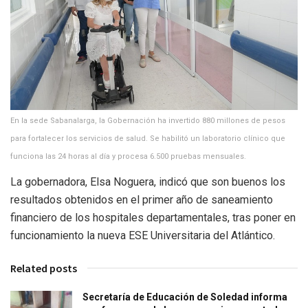
En la sede Sabanalarga, la Gobernación ha invertido 880 millones de pesos
para fortalecer los servicios de salud. Se habilitó un laboratorio clínico que
funciona las 24 horas al día y procesa 6.500 pruebas mensuales.
La gobernadora, Elsa Noguera, indicó que son buenos los
resultados obtenidos en el primer año de saneamiento
financiero de los hospitales departamentales, tras poner en
funcionamiento la nueva ESE Universitaria del Atlántico.
Related posts
Secretaría de Educación de Soledad informa