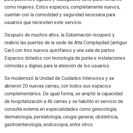
como mujeres. Estos espacios, completamente nuevos,
cuentan con la comodidad y seguridad necesaria para
usuarios que necesiten este servicio.
Después de muchos años, la Gobernación recuperó y
reabrió las puertas de la sede de Alta Complejidad (antiguo
Cari) con tres nuevos quirófanos y una sala de partos.
Espacios dotados con tecnología de punta e instalaciones
cómodas y dignas para la atención de los usuarios.
Se modernizó la Unidad de Cuidados Intensivos y se
abrieron 20 nuevas camas, con todos sus espacios
complementarios. De igual forma, se amplió la capacidad
de hospitalización a 46 camas y se habilitó el servicio de
consulta externa en especialidades como ginecología,
dermatología, perinatología, cirugía general, obstetricia,
gastroenterología, endoscopia, entre otros.