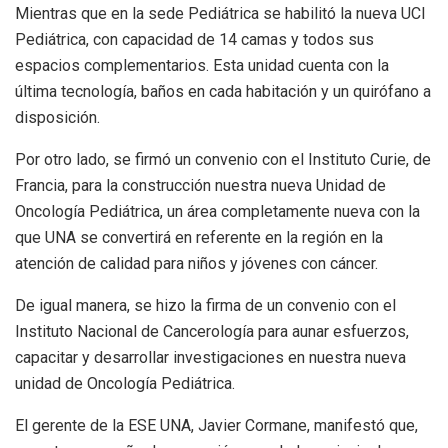
Mientras que en la sede Pediátrica se habilitó la nueva UCI
Pediátrica, con capacidad de 14 camas y todos sus
espacios complementarios. Esta unidad cuenta con la
última tecnología, baños en cada habitación y un quirófano a
disposición.
Por otro lado, se firmó un convenio con el Instituto Curie, de
Francia, para la construcción nuestra nueva Unidad de
Oncología Pediátrica, un área completamente nueva con la
que UNA se convertirá en referente en la región en la
atención de calidad para niños y jóvenes con cáncer.
De igual manera, se hizo la firma de un convenio con el
Instituto Nacional de Cancerología para aunar esfuerzos,
capacitar y desarrollar investigaciones en nuestra nueva
unidad de Oncología Pediátrica.
El gerente de la ESE UNA, Javier Cormane, manifestó que,