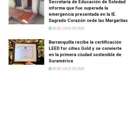
Secretaría de Educación de Soledad
informa que fue superada la
emergencia presentada en la IE.
Sagrado Corazón sede las Margaritas
30 DE JULIO DE 2026
Barranquilla recibe la certificación
LEED for cities Gold y se convierte
en la primera ciudad sostenible de
Suramérica
30 DE JULIO DE 2026