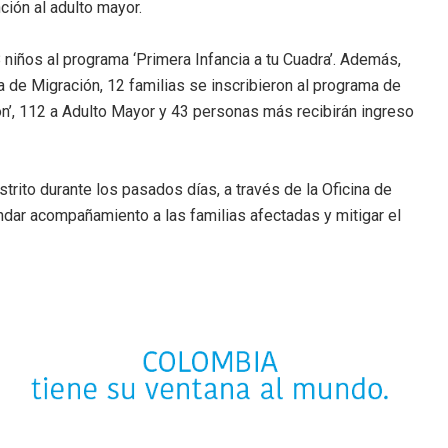
ción al adulto mayor.
 niños al programa ‘Primera Infancia a tu Cuadra’. Además,
 de Migración, 12 familias se inscribieron al programa de
ión’, 112 a Adulto Mayor y 43 personas más recibirán ingreso
trito durante los pasados días, a través de la Oficina de
rindar acompañamiento a las familias afectadas y mitigar el