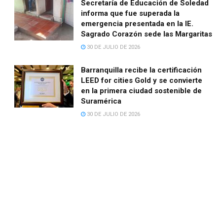
Secretaría de Educación de Soledad
informa que fue superada la
emergencia presentada en la IE.
Sagrado Corazón sede las Margaritas
30 DE JULIO DE 2026
Barranquilla recibe la certificación
LEED for cities Gold y se convierte
en la primera ciudad sostenible de
Suramérica
30 DE JULIO DE 2026