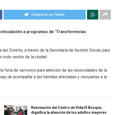
Compartir en Twitter
 vinculación a programas de ‘Transferencias
del Distrito, a través de la Secretaría de Gestión Social, para
en este sector de la ciudad.
la feria de servicios para atención de las necesidades de la
jo de acompañar a las familias afectadas y vincularlas a la
Renovación del Centro de Vida El Bosque,
dignifica la atención de los adultos mayores