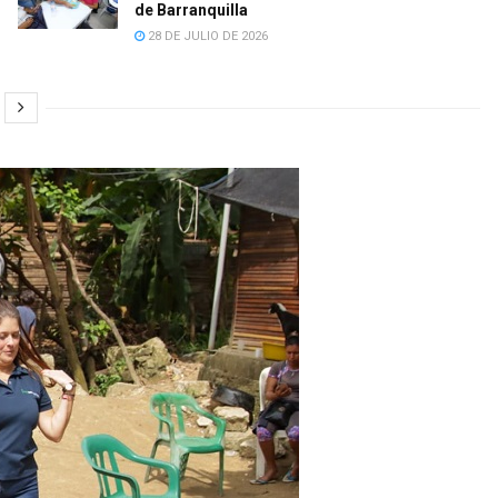
de Barranquilla
28 DE JULIO DE 2026