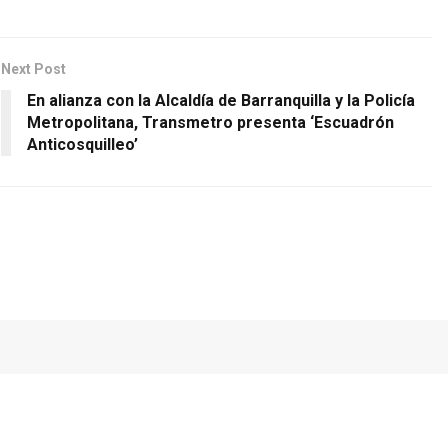
Next Post
En alianza con la Alcaldía de Barranquilla y la Policía
Metropolitana, Transmetro presenta ‘Escuadrón
Anticosquilleo’