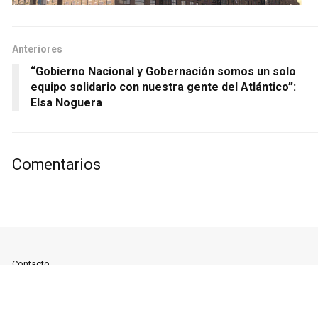
Anteriores
“Gobierno Nacional y Gobernación somos un solo
equipo solidario con nuestra gente del Atlántico”:
Elsa Noguera
Comentarios
Contacto