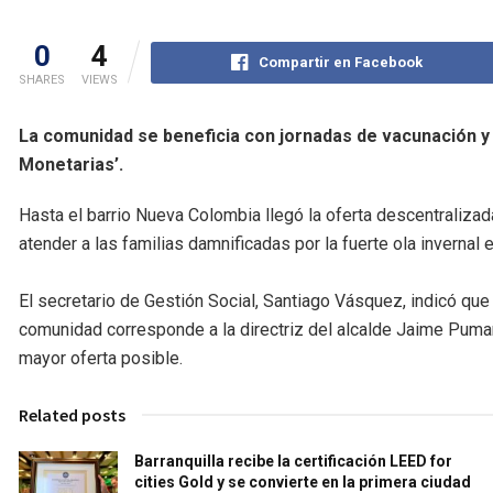
0
4
Compartir en Facebook
SHARES
VIEWS
La comunidad se beneficia con jornadas de vacunación y
Monetarias’.
Hasta el barrio Nueva Colombia llegó la oferta descentralizada 
atender a las familias damnificadas por la fuerte ola invernal 
El secretario de Gestión Social, Santiago Vásquez, indicó que 
comunidad corresponde a la directriz del alcalde Jaime Pumare
mayor oferta posible.
Related posts
Barranquilla recibe la certificación LEED for
cities Gold y se convierte en la primera ciudad