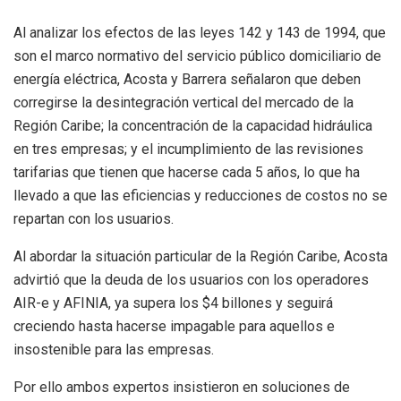
Al analizar los efectos de las leyes 142 y 143 de 1994, que
son el marco normativo del servicio público domiciliario de
energía eléctrica, Acosta y Barrera señalaron que deben
corregirse la desintegración vertical del mercado de la
Región Caribe; la concentración de la capacidad hidráulica
en tres empresas; y el incumplimiento de las revisiones
tarifarias que tienen que hacerse cada 5 años, lo que ha
llevado a que las eficiencias y reducciones de costos no se
repartan con los usuarios.
Al abordar la situación particular de la Región Caribe, Acosta
advirtió que la deuda de los usuarios con los operadores
AIR-e y AFINIA, ya supera los $4 billones y seguirá
creciendo hasta hacerse impagable para aquellos e
insostenible para las empresas.
Por ello ambos expertos insistieron en soluciones de