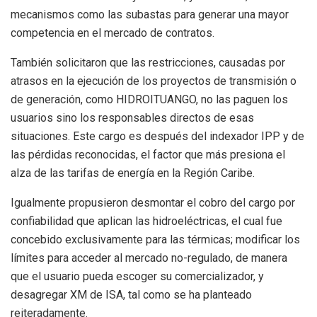
mecanismos como las subastas para generar una mayor
competencia en el mercado de contratos.
También solicitaron que las restricciones, causadas por
atrasos en la ejecución de los proyectos de transmisión o
de generación, como HIDROITUANGO, no las paguen los
usuarios sino los responsables directos de esas
situaciones. Este cargo es después del indexador IPP y de
las pérdidas reconocidas, el factor que más presiona el
alza de las tarifas de energía en la Región Caribe.
Igualmente propusieron desmontar el cobro del cargo por
confiabilidad que aplican las hidroeléctricas, el cual fue
concebido exclusivamente para las térmicas; modificar los
límites para acceder al mercado no-regulado, de manera
que el usuario pueda escoger su comercializador, y
desagregar XM de ISA, tal como se ha planteado
reiteradamente.