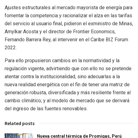
Ajustes estructurales al mercado mayorista de energía para
fomentar la competencia y racionalizar el alza en las tarifas
del servicio al usuario final, pidieron el exministro de Minas,
Amylkar Acosta y el director de Frontier Economics,
Fernando Barrera Rey, al intervenir en el Caribe BIZ Forum
2022.
Para ello propusieron cambios en la normatividad y la
regulación vigente, advirtiendo que con ello no se pretende
atentar contra la institucionalidad, sino adecuarlas a la
nueva realidad energética con el fin de tener una matriz de
generación robusta, diversificada y más resiliente frente al
cambio climático; y al modelo de mercado que se derivará
del ingreso de las fuentes renovables.
Related posts
Nueva central térmica de Promigas, Perú