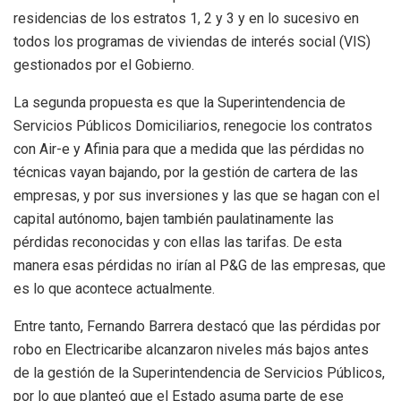
residencias de los estratos 1, 2 y 3 y en lo sucesivo en
todos los programas de viviendas de interés social (VIS)
gestionados por el Gobierno.
La segunda propuesta es que la Superintendencia de
Servicios Públicos Domiciliarios, renegocie los contratos
con Air-e y Afinia para que a medida que las pérdidas no
técnicas vayan bajando, por la gestión de cartera de las
empresas, y por sus inversiones y las que se hagan con el
capital autónomo, bajen también paulatinamente las
pérdidas reconocidas y con ellas las tarifas. De esta
manera esas pérdidas no irían al P&G de las empresas, que
es lo que acontece actualmente.
Entre tanto, Fernando Barrera destacó que las pérdidas por
robo en Electricaribe alcanzaron niveles más bajos antes
de la gestión de la Superintendencia de Servicios Públicos,
por lo que planteó que el Estado asuma parte de ese