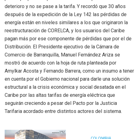
deterioro y no se pase a la tarifa. Y recordó que 30 años
después de la expedición de la Ley 142 las pérdidas de
energía están en niveles similares a los que originaron la
reestructuración de CORELCA, y los usuarios del Caribe
pagan más por ese componente de pérdidas que por el de
Distribución. El Presidente ejecutivo de la Cámara de
Comercio de Barranquilla, Manuel Fernández Ariza se
mostró de acuerdo con la hoja de ruta planteada por
Amylkar Acosta y Fernando Barrera, como un insumo a tener
en cuenta por el Gobierno nacional para darle una solución
estructural a la crisis económica y social desatada en el
Caribe por las altas tarifas de energía eléctrica que
seguirán creciendo a pesar del Pacto por la Justicia
Tarifaria acordado entre distintos actores del sistema.