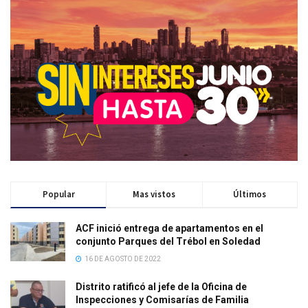
Popular
Mas vistos
Últimos
ACF inició entrega de apartamentos en el
conjunto Parques del Trébol en Soledad
16 DE AGOSTO DE 2022
Distrito ratificó al jefe de la Oficina de
Inspecciones y Comisarías de Familia