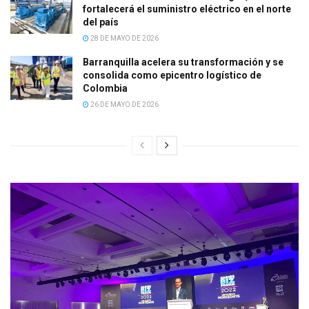
fortalecerá el suministro eléctrico en el norte
del país
28 DE MAYO DE 2026
Barranquilla acelera su transformación y se
consolida como epicentro logístico de
Colombia
26 DE MAYO DE 2026