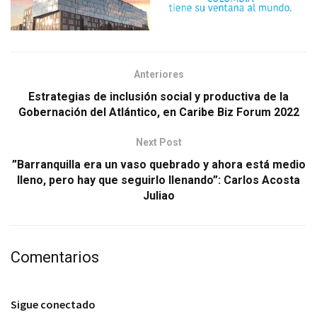
Anteriores
Estrategias de inclusión social y productiva de la
Gobernación del Atlántico, en Caribe Biz Forum 2022
Next Post
”Barranquilla era un vaso quebrado y ahora está medio
lleno, pero hay que seguirlo llenando”: Carlos Acosta
Juliao
Comentarios
Sigue conectado