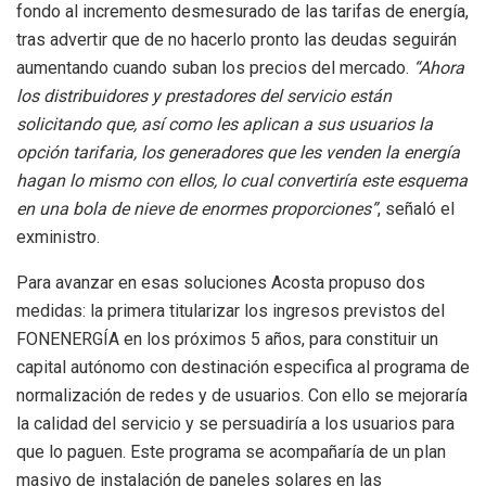
fondo al incremento desmesurado de las tarifas de energía,
tras advertir que de no hacerlo pronto las deudas seguirán
aumentando cuando suban los precios del mercado.
“Ahora
los distribuidores y prestadores del servicio están
solicitando que, así como les aplican a sus usuarios la
opción tarifaria, los generadores que les venden la energía
hagan lo mismo con ellos, lo cual convertiría este esquema
en una bola de nieve de enormes proporciones”
, señaló el
exministro.
Para avanzar en esas soluciones Acosta propuso dos
medidas: la primera titularizar los ingresos previstos del
FONENERGÍA en los próximos 5 años, para constituir un
capital autónomo con destinación especifica al programa de
normalización de redes y de usuarios. Con ello se mejoraría
la calidad del servicio y se persuadiría a los usuarios para
que lo paguen. Este programa se acompañaría de un plan
masivo de instalación de paneles solares en las