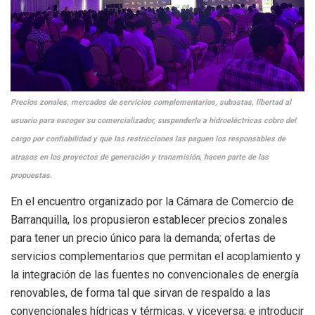
Precios zonales, mercados de servicios complementarios, subastas, libertad al
usuario para escoger su comercializador, suspenderle a hidroeléctricas cobro del
cargo por confiabilidad y que las restricciones las paguen los responsables de
atrasos en los proyectos de generación y transmisión, hacen parte de las
propuestas.
En el encuentro organizado por la Cámara de Comercio de
Barranquilla, los propusieron establecer precios zonales
para tener un precio único para la demanda; ofertas de
servicios complementarios que permitan el acoplamiento y
la integración de las fuentes no convencionales de energía
renovables, de forma tal que sirvan de respaldo a las
convencionales hídricas y térmicas, y viceversa; e introducir