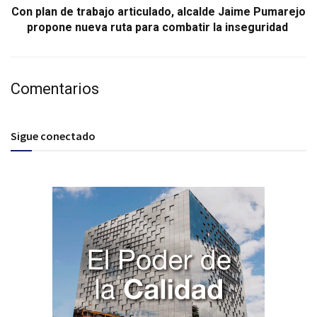
Con plan de trabajo articulado, alcalde Jaime Pumarejo
propone nueva ruta para combatir la inseguridad
Comentarios
Sigue conectado