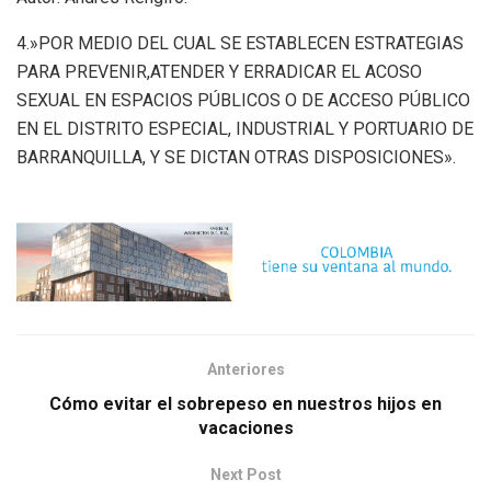
4.»POR MEDIO DEL CUAL SE ESTABLECEN ESTRATEGIAS
PARA PREVENIR,ATENDER Y ERRADICAR EL ACOSO
SEXUAL EN ESPACIOS PÚBLICOS O DE ACCESO PÚBLICO
EN EL DISTRITO ESPECIAL, INDUSTRIAL Y PORTUARIO DE
BARRANQUILLA, Y SE DICTAN OTRAS DISPOSICIONES».
Anteriores
Cómo evitar el sobrepeso en nuestros hijos en
vacaciones
Next Post