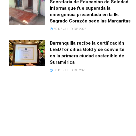
Secretaría de Educación de Soledad
informa que fue superada la
emergencia presentada en la IE.
Sagrado Corazón sede las Margaritas
30 DE JULIO DE 2026
Barranquilla recibe la certificación
LEED for cities Gold y se convierte
en la primera ciudad sostenible de
Suramérica
30 DE JULIO DE 2026