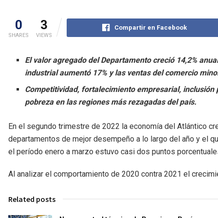
0
3
Compartir en Facebook
SHARES
VIEWS
El valor agregado del Departamento creció 14,2% anual
industrial aumentó 17% y las ventas del comercio minor
Competitividad, fortalecimiento empresarial, inclusión 
pobreza en las regiones más rezagadas del país.
En el segundo trimestre de 2022 la economía del Atlántico c
departamentos de mejor desempeño a lo largo del año y el qu
el período enero a marzo estuvo casi dos puntos porcentuales
Al analizar el comportamiento de 2020 contra 2021 el crecimi
Related posts