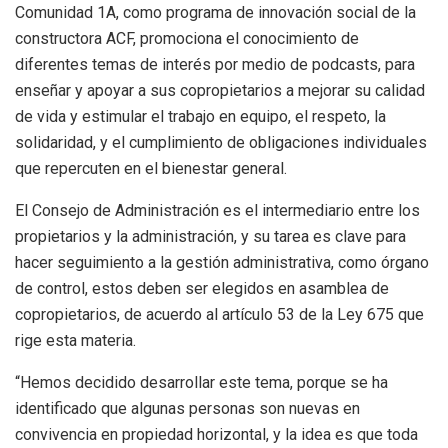
Comunidad 1A, como programa de innovación social de la
constructora ACF, promociona el conocimiento de
diferentes temas de interés por medio de podcasts, para
enseñar y apoyar a sus copropietarios a mejorar su calidad
de vida y estimular el trabajo en equipo, el respeto, la
solidaridad, y el cumplimiento de obligaciones individuales
que repercuten en el bienestar general.
El Consejo de Administración es el intermediario entre los
propietarios y la administración, y su tarea es clave para
hacer seguimiento a la gestión administrativa, como órgano
de control, estos deben ser elegidos en asamblea de
copropietarios, de acuerdo al artículo 53 de la Ley 675 que
rige esta materia.
“Hemos decidido desarrollar este tema, porque se ha
identificado que algunas personas son nuevas en
convivencia en propiedad horizontal, y la idea es que toda