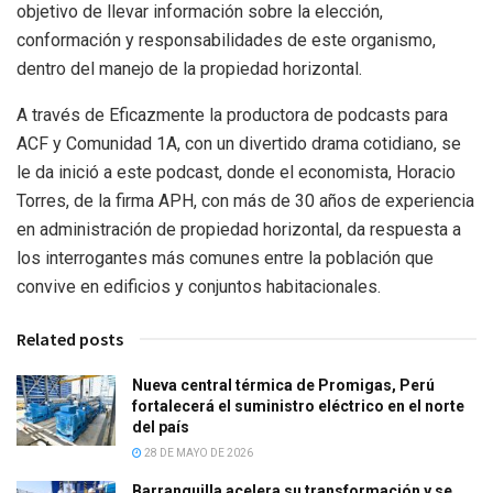
objetivo de llevar información sobre la elección,
conformación y responsabilidades de este organismo,
dentro del manejo de la propiedad horizontal.
A través de Eficazmente la productora de podcasts para
ACF y Comunidad 1A, con un divertido drama cotidiano, se
le da inició a este podcast, donde el economista, Horacio
Torres, de la firma APH, con más de 30 años de experiencia
en administración de propiedad horizontal, da respuesta a
los interrogantes más comunes entre la población que
convive en edificios y conjuntos habitacionales.
Related posts
Nueva central térmica de Promigas, Perú
fortalecerá el suministro eléctrico en el norte
del país
28 DE MAYO DE 2026
Barranquilla acelera su transformación y se