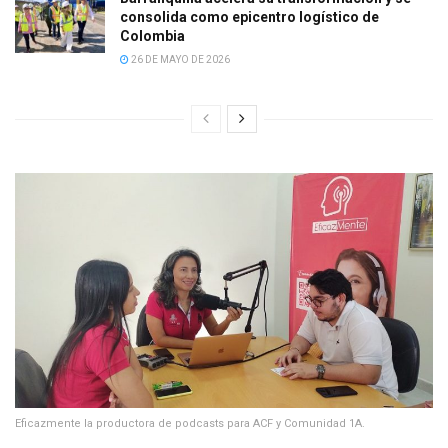
consolida como epicentro logístico de
Colombia
26 DE MAYO DE 2026
Eficazmente la productora de podcasts para ACF y Comunidad 1A.