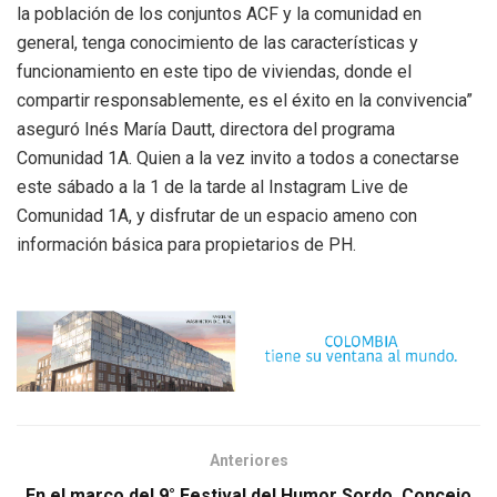
la población de los conjuntos ACF y la comunidad en
general, tenga conocimiento de las características y
funcionamiento en este tipo de viviendas, donde el
compartir responsablemente, es el éxito en la convivencia”
aseguró Inés María Dautt, directora del programa
Comunidad 1A. Quien a la vez invito a todos a conectarse
este sábado a la 1 de la tarde al Instagram Live de
Comunidad 1A, y disfrutar de un espacio ameno con
información básica para propietarios de PH.
Anteriores
En el marco del 9° Festival del Humor Sordo, Concejo