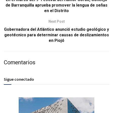
de Barranquilla aprueba promover la lengua de señas
en el Distrito
Next Post
Gobernadora del Atlántico anunció estudio geológico y
geotécnico para determinar causas de deslizamientos
en Piojó
Comentarios
Sigue conectado