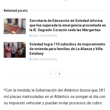
Related posts
Secretaría de Educación de Soledad informa
que fue superada la emergencia presentada en
la IE. Sagrado Corazón sede las Margaritas
30 DE JULIO DE 2026
Soledad logra 110 subsidios de mejoramiento
de vivienda para familias de La Alianza y Villa
Estefany
30 DE JULIO DE 2026
*Con la medida, la Gobernación del Atlántico busca que 281
mil placas matriculadas en el Atlántico se pongan al día con
su impuesto vehicular y puedan evitar procesos de cobro.