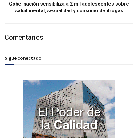
Gobernación sensibiliza a 2 mil adolescentes sobre
salud mental, sexualidad y consumo de drogas
Comentarios
Sigue conectado