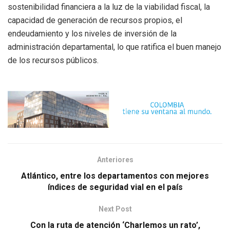
sostenibilidad financiera a la luz de la viabilidad fiscal, la
capacidad de generación de recursos propios, el
endeudamiento y los niveles de inversión de la
administración departamental, lo que ratifica el buen manejo
de los recursos públicos.
Anteriores
Atlántico, entre los departamentos con mejores
índices de seguridad vial en el país
Next Post
Con la ruta de atención ‘Charlemos un rato’,