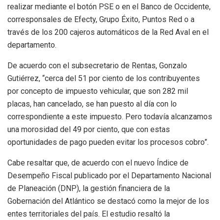
realizar mediante el botón PSE o en el Banco de Occidente,
corresponsales de Efecty, Grupo Éxito, Puntos Red o a
través de los 200 cajeros automáticos de la Red Aval en el
departamento.
De acuerdo con el subsecretario de Rentas, Gonzalo
Gutiérrez, “cerca del 51 por ciento de los contribuyentes
por concepto de impuesto vehicular, que son 282 mil
placas, han cancelado, se han puesto al día con lo
correspondiente a este impuesto. Pero todavía alcanzamos
una morosidad del 49 por ciento, que con estas
oportunidades de pago pueden evitar los procesos cobro”.
Cabe resaltar que, de acuerdo con el nuevo Índice de
Desempeño Fiscal publicado por el Departamento Nacional
de Planeación (DNP), la gestión financiera de la
Gobernación del Atlántico se destacó como la mejor de los
entes territoriales del país. El estudio resaltó la