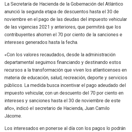
La Secretaría de Hacienda de la Gobernación del Atlántico
anunció la segunda etapa de descuentos hasta el 30 de
noviembre en el pago de las deudas del impuesto vehicular
de las vigencias 2021 y anteriores, que permitirá que los
contribuyentes ahorren el 70 por ciento de la sanciones e
intereses generados hasta la fecha.
«Con los valores recaudados, desde la administración
departamental seguimos financiando y destinando estos
recursos a la transformación que viven los atlanticenses en
materia de educación, salud, recreación, deporte y servicios
públicos. La medida busca incentivar el pago adeudado del
impuesto vehicular, con un descuento del 70 por ciento en
intereses y sanciones hasta el 30 de noviembre de este
año», indicó el secretario de Hacienda, Juan Camilo
Jácome.
Los interesados en ponerse al día con los pagos lo podrán