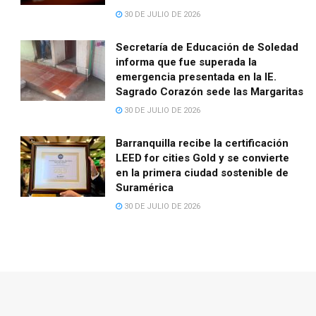
30 DE JULIO DE 2026
Secretaría de Educación de Soledad
informa que fue superada la
emergencia presentada en la IE.
Sagrado Corazón sede las Margaritas
30 DE JULIO DE 2026
Barranquilla recibe la certificación
LEED for cities Gold y se convierte
en la primera ciudad sostenible de
Suramérica
30 DE JULIO DE 2026