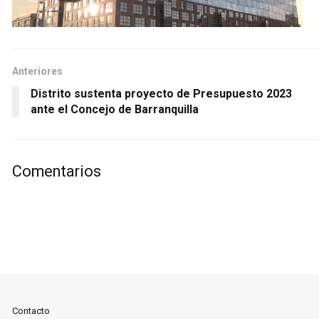
Anteriores
Distrito sustenta proyecto de Presupuesto 2023
ante el Concejo de Barranquilla
Comentarios
Contacto