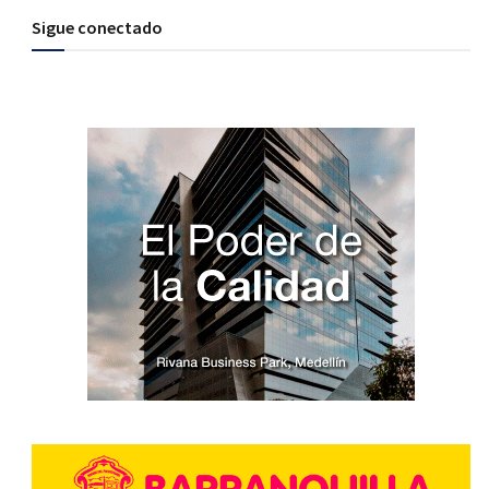
Sigue conectado