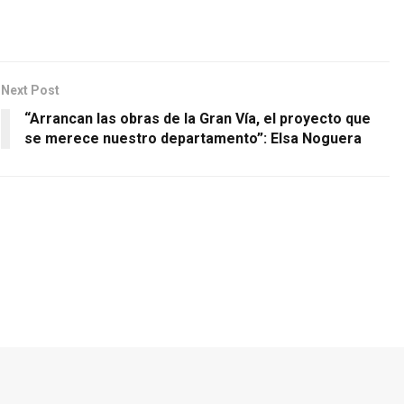
Next Post
“Arrancan las obras de la Gran Vía, el proyecto que
se merece nuestro departamento”: Elsa Noguera