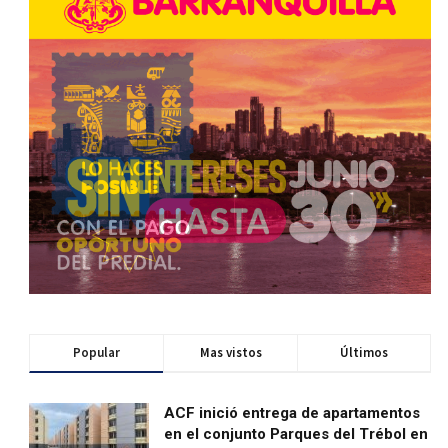
Popular
Mas vistos
Últimos
ACF inició entrega de apartamentos
en el conjunto Parques del Trébol en