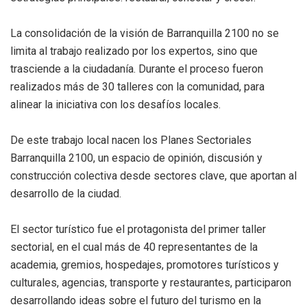
La consolidación de la visión de Barranquilla 2100 no se
limita al trabajo realizado por los expertos, sino que
trasciende a la ciudadanía. Durante el proceso fueron
realizados más de 30 talleres con la comunidad, para
alinear la iniciativa con los desafíos locales.
De este trabajo local nacen los Planes Sectoriales
Barranquilla 2100, un espacio de opinión, discusión y
construcción colectiva desde sectores clave, que aportan al
desarrollo de la ciudad.
El sector turístico fue el protagonista del primer taller
sectorial, en el cual más de 40 representantes de la
academia, gremios, hospedajes, promotores turísticos y
culturales, agencias, transporte y restaurantes, participaron
desarrollando ideas sobre el futuro del turismo en la