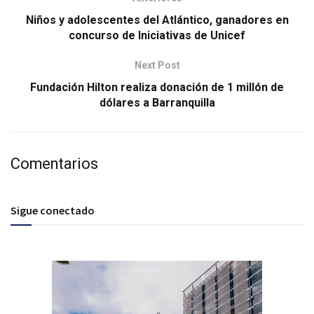
Niños y adolescentes del Atlántico, ganadores en
concurso de Iniciativas de Unicef
Next Post
Fundación Hilton realiza donación de 1 millón de
dólares a Barranquilla
Comentarios
Sigue conectado