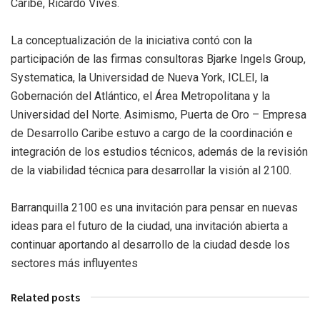
Caribe, Ricardo Vives.
La conceptualización de la iniciativa contó con la
participación de las firmas consultoras Bjarke Ingels Group,
Systematica, la Universidad de Nueva York, ICLEI, la
Gobernación del Atlántico, el Área Metropolitana y la
Universidad del Norte. Asimismo, Puerta de Oro – Empresa
de Desarrollo Caribe estuvo a cargo de la coordinación e
integración de los estudios técnicos, además de la revisión
de la viabilidad técnica para desarrollar la visión al 2100.
Barranquilla 2100 es una invitación para pensar en nuevas
ideas para el futuro de la ciudad, una invitación abierta a
continuar aportando al desarrollo de la ciudad desde los
sectores más influyentes
Related posts