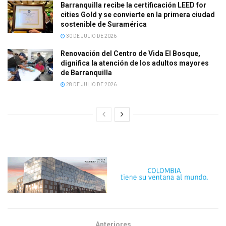
Barranquilla recibe la certificación LEED for
cities Gold y se convierte en la primera ciudad
sostenible de Suramérica
30 DE JULIO DE 2026
Renovación del Centro de Vida El Bosque,
dignifica la atención de los adultos mayores
de Barranquilla
28 DE JULIO DE 2026
Anteriores