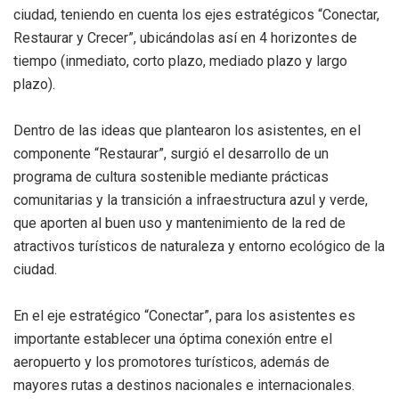
ciudad, teniendo en cuenta los ejes estratégicos “Conectar,
Restaurar y Crecer”, ubicándolas así en 4 horizontes de
tiempo (inmediato, corto plazo, mediado plazo y largo
plazo).
Dentro de las ideas que plantearon los asistentes, en el
componente “Restaurar”, surgió el desarrollo de un
programa de cultura sostenible mediante prácticas
comunitarias y la transición a infraestructura azul y verde,
que aporten al buen uso y mantenimiento de la red de
atractivos turísticos de naturaleza y entorno ecológico de la
ciudad.
En el eje estratégico “Conectar”, para los asistentes es
importante establecer una óptima conexión entre el
aeropuerto y los promotores turísticos, además de
mayores rutas a destinos nacionales e internacionales.