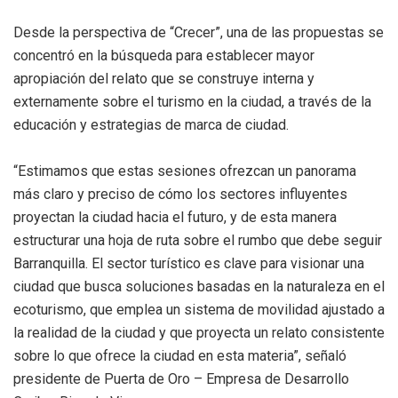
Desde la perspectiva de “Crecer”, una de las propuestas se
concentró en la búsqueda para establecer mayor
apropiación del relato que se construye interna y
externamente sobre el turismo en la ciudad, a través de la
educación y estrategias de marca de ciudad.
“Estimamos que estas sesiones ofrezcan un panorama
más claro y preciso de cómo los sectores influyentes
proyectan la ciudad hacia el futuro, y de esta manera
estructurar una hoja de ruta sobre el rumbo que debe seguir
Barranquilla. El sector turístico es clave para visionar una
ciudad que busca soluciones basadas en la naturaleza en el
ecoturismo, que emplea un sistema de movilidad ajustado a
la realidad de la ciudad y que proyecta un relato consistente
sobre lo que ofrece la ciudad en esta materia”, señaló
presidente de Puerta de Oro – Empresa de Desarrollo