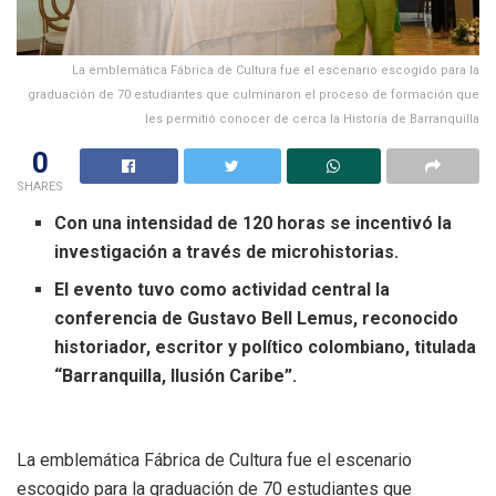
La emblemática Fábrica de Cultura fue el escenario escogido para la
graduación de 70 estudiantes que culminaron el proceso de formación que
les permitió conocer de cerca la Historia de Barranquilla
0
SHARES
Con una intensidad de 120 horas se incentivó la
investigación a través de microhistorias.
El evento tuvo como actividad central la
conferencia de Gustavo Bell Lemus, reconocido
historiador, escritor y político colombiano, titulada
“Barranquilla, Ilusión Caribe”.
La emblemática Fábrica de Cultura fue el escenario
escogido para la graduación de 70 estudiantes que