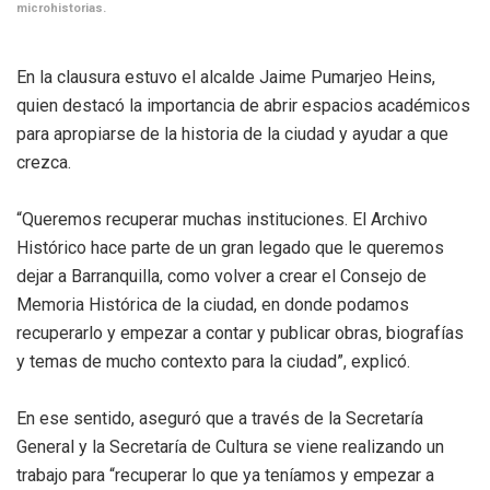
microhistorias.
En la clausura estuvo el alcalde Jaime Pumarjeo Heins,
quien destacó la importancia de abrir espacios académicos
para apropiarse de la historia de la ciudad y ayudar a que
crezca.
“Queremos recuperar muchas instituciones. El Archivo
Histórico hace parte de un gran legado que le queremos
dejar a Barranquilla, como volver a crear el Consejo de
Memoria Histórica de la ciudad, en donde podamos
recuperarlo y empezar a contar y publicar obras, biografías
y temas de mucho contexto para la ciudad”, explicó.
En ese sentido, aseguró que a través de la Secretaría
General y la Secretaría de Cultura se viene realizando un
trabajo para “recuperar lo que ya teníamos y empezar a