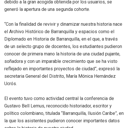
debido a la gran acogida obtenida por los usuarios, se
generó la apertura de una segunda cohorte.
“Con la finalidad de revivir y dinamizar nuestra historia nace
el Archivo Histórico de Barranquilla y espacios como el
Diplomado en Historia de Barranquilla, en el que, a través
de un selecto grupo de docentes, los estudiantes pudieron
conocer de primera mano la historia de una ciudad pujante,
soñadora y con un imparable crecimiento que se ha visto
reflejado en importantes proyectos de ciudad”, expresó la
secretaria General del Distrito, María Mónica Hernández
Ucrós.
El evento tuvo como actividad central la conferencia de
Gustavo Bell Lemus, reconocido historiador, escritor y
político colombiano, titulada “Barranquilla, Ilusión Caribe”, en
la que los asistentes pudieron conocer importantes datos