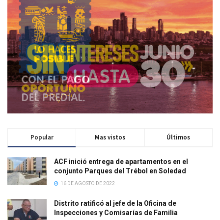
Popular
Mas vistos
Últimos
ACF inició entrega de apartamentos en el
conjunto Parques del Trébol en Soledad
16 DE AGOSTO DE 2022
Distrito ratificó al jefe de la Oficina de
Inspecciones y Comisarías de Familia