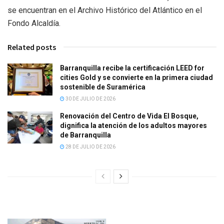
se encuentran en el Archivo Histórico del Atlántico en el
Fondo Alcaldía.
Related posts
Barranquilla recibe la certificación LEED for
cities Gold y se convierte en la primera ciudad
sostenible de Suramérica
30 DE JULIO DE 2026
Renovación del Centro de Vida El Bosque,
dignifica la atención de los adultos mayores
de Barranquilla
28 DE JULIO DE 2026