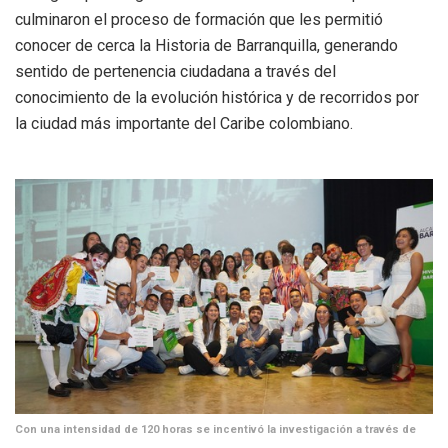
culminaron el proceso de formación que les permitió
conocer de cerca la Historia de Barranquilla, generando
sentido de pertenencia ciudadana a través del
conocimiento de la evolución histórica y de recorridos por
la ciudad más importante del Caribe colombiano.
Con una intensidad de 120 horas se incentivó la investigación a través de