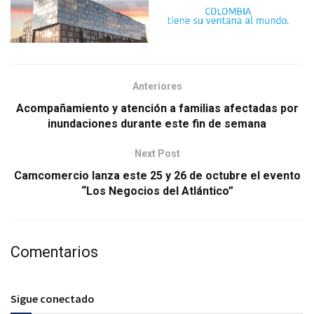
Anteriores
Acompañamiento y atención a familias afectadas por
inundaciones durante este fin de semana
Next Post
Camcomercio lanza este 25 y 26 de octubre el evento
“Los Negocios del Atlántico”
Comentarios
Sigue conectado