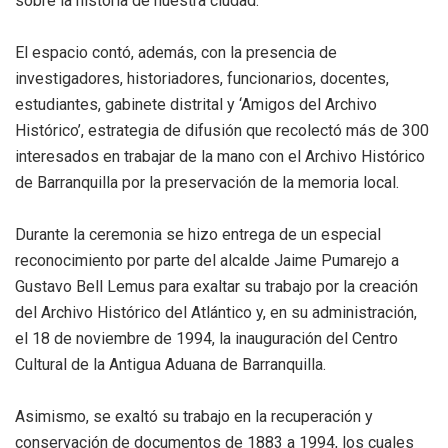
sobre la historia de nuestra ciudad.
El espacio contó, además, con la presencia de
investigadores, historiadores, funcionarios, docentes,
estudiantes, gabinete distrital y ‘Amigos del Archivo
Histórico’, estrategia de difusión que recolectó más de 300
interesados en trabajar de la mano con el Archivo Histórico
de Barranquilla por la preservación de la memoria local.
Durante la ceremonia se hizo entrega de un especial
reconocimiento por parte del alcalde Jaime Pumarejo a
Gustavo Bell Lemus para exaltar su trabajo por la creación
del Archivo Histórico del Atlántico y, en su administración,
el 18 de noviembre de 1994, la inauguración del Centro
Cultural de la Antigua Aduana de Barranquilla.
Asimismo, se exaltó su trabajo en la recuperación y
conservación de documentos de 1883 a 1994, los cuales