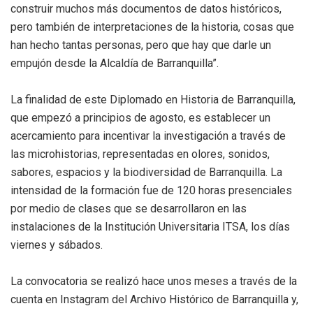
construir muchos más documentos de datos históricos,
pero también de interpretaciones de la historia, cosas que
han hecho tantas personas, pero que hay que darle un
empujón desde la Alcaldía de Barranquilla”.
La finalidad de este Diplomado en Historia de Barranquilla,
que empezó a principios de agosto, es establecer un
acercamiento para incentivar la investigación a través de
las microhistorias, representadas en olores, sonidos,
sabores, espacios y la biodiversidad de Barranquilla. La
intensidad de la formación fue de 120 horas presenciales
por medio de clases que se desarrollaron en las
instalaciones de la Institución Universitaria ITSA, los días
viernes y sábados.
La convocatoria se realizó hace unos meses a través de la
cuenta en Instagram del Archivo Histórico de Barranquilla y,