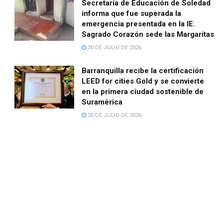
Secretaría de Educación de Soledad
informa que fue superada la
emergencia presentada en la IE.
Sagrado Corazón sede las Margaritas
30 DE JULIO DE 2026
Barranquilla recibe la certificación
LEED for cities Gold y se convierte
en la primera ciudad sostenible de
Suramérica
30 DE JULIO DE 2026