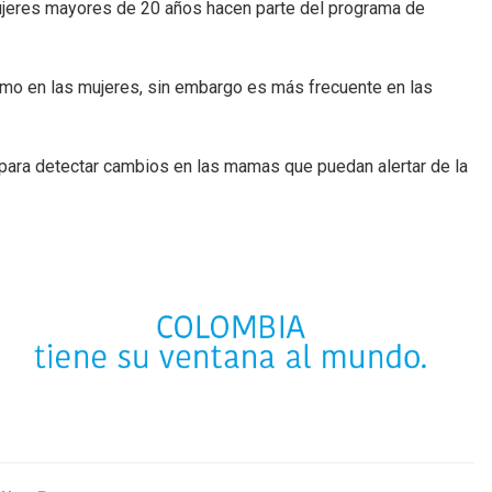
ujeres mayores de 20 años hacen parte del programa de
mo en las mujeres, sin embargo es más frecuente en las
ra detectar cambios en las mamas que puedan alertar de la